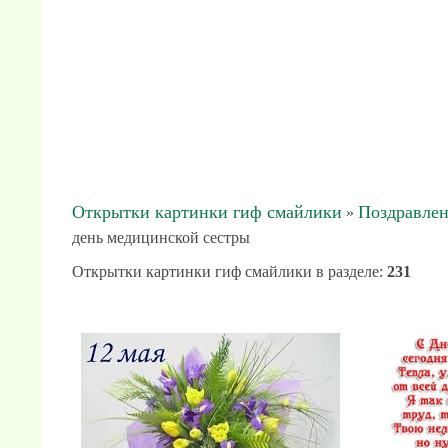
Открытки картинки гиф смайлики
Поздравлен
»
день медицинской сестры
Открытки картинки гиф смайлики в разделе
:
231