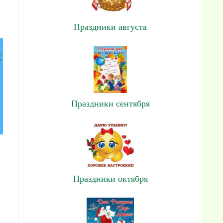
Праздники августа
Праздники сентября
Праздники октября