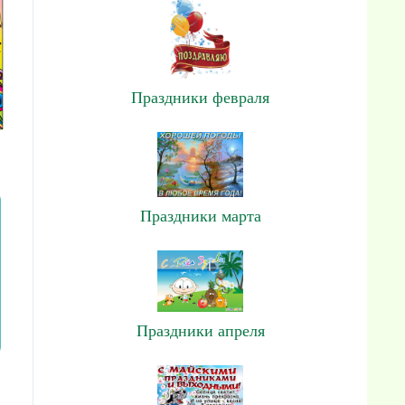
Праздники февраля
Праздники марта
Праздники апреля