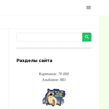
menu
Разделы сайта
Картинок: 70 000
Альбомов: 883