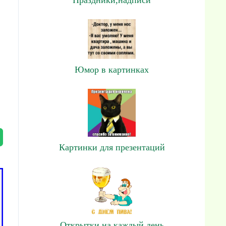
Юмор в картинках
Картинки для презентаций
Открытки на каждый день