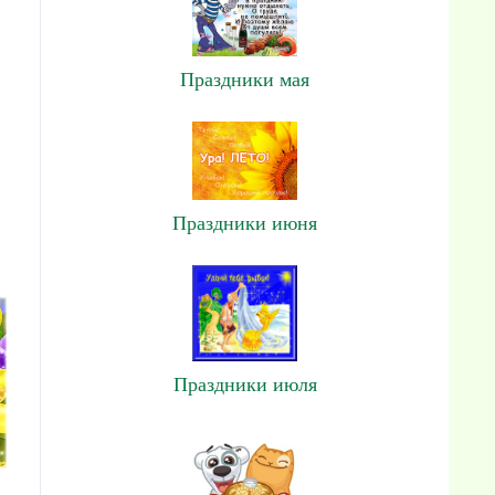
Праздники мая
Праздники июня
Праздники июля