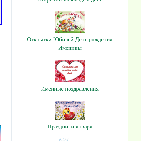
Открытки Юбилей День рождения
Именины
Именные поздравления
Праздники января