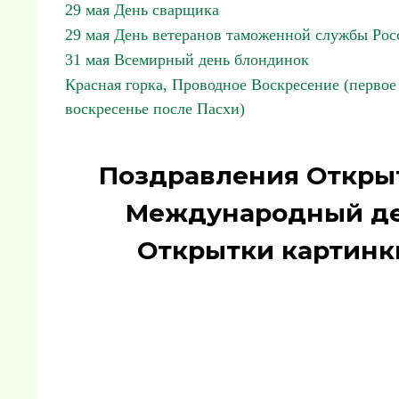
29 мая День сварщика
29 мая День ветеранов таможенной службы Рос
31 мая Всемирный день блондинок
Красная горка, Проводное Воскресение (первое
воскресенье после Пасхи)
Поздравления Открыт
Международный де
Открытки картинк