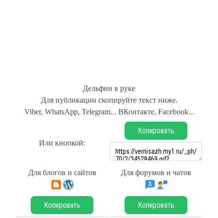
Дельфин в руке
Для публикации скопируйте текст ниже.
Viber, WhatsApp, Telegram... ВКонтакте, Facebook...
Копировать
Или кнопкой:
Для блогов и сайтов
Для форумов и чатов
Копировать
Копировать