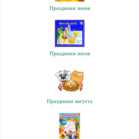
Праздники июня
Праздники июля
Праздники августа