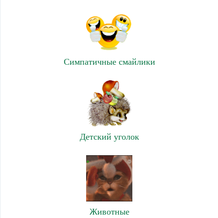
Симпатичные смайлики
Детский уголок
Животные