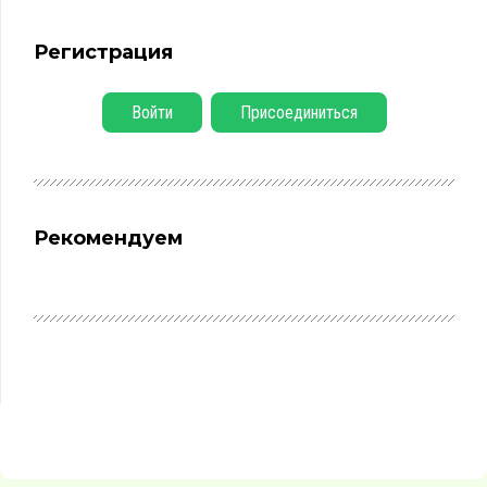
Регистрация
Войти
Присоединиться
Рекомендуем