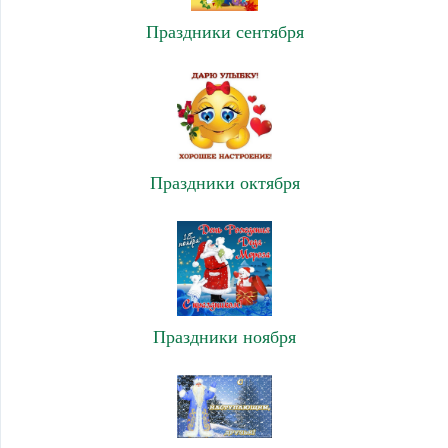
Праздники сентября
Праздники октября
Праздники ноября