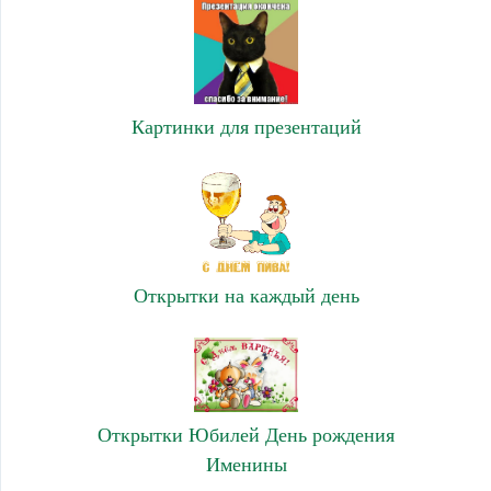
Картинки для презентаций
Открытки на каждый день
Открытки Юбилей День рождения
Именины