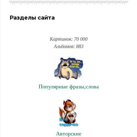
Разделы сайта
Картинок: 70 000
Альбомов: 883
Популярные фразы,слова
Авторские