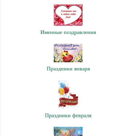
Именные поздравления
Праздники января
Праздники февраля