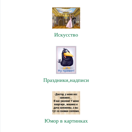
Искусство
Праздники,надписи
Юмор в картинках