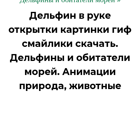
Дельфин в руке
открытки картинки гиф
смайлики скачать.
Дельфины и обитатели
морей. Анимации
природа, животные