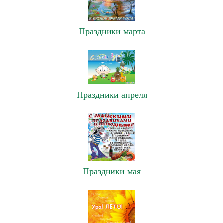
Праздники марта
Праздники апреля
Праздники мая