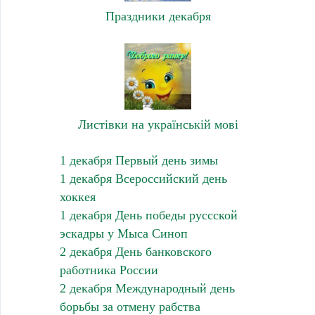
Праздники декабря
Листівки на українській мові
1 декабря Первый день зимы
1 декабря Всероссийский день
хоккея
1 декабря День победы руссской
эскадры у Мыса Синоп
2 декабря День банковского
работника России
2 декабря Международный день
борьбы за отмену рабства