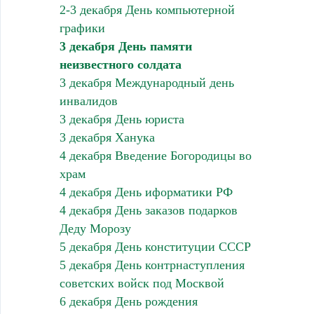
2-3 декабря День компьютерной
графики
3 декабря День памяти
неизвестного солдата
3 декабря Международный день
инвалидов
3 декабря День юриста
3 декабря Ханука
4 декабря Введение Богородицы во
храм
4 декабря День иформатики РФ
4 декабря День заказов подарков
Деду Морозу
5 декабря День конституции СССР
5 декабря День контрнаступления
советских войск под Москвой
6 декабря День рождения