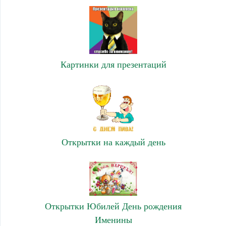
Картинки для презентаций
Открытки на каждый день
Открытки Юбилей День рождения
Именины