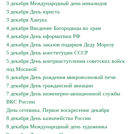
3 декабря Международный день инвалидов
3 декабря День юриста
3 декабря Ханука
4 декабря Введение Богородицы во храм
4 декабря День иформатики РФ
4 декабря День заказов подарков Деду Морозу
5 декабря День конституции СССР
5 декабря День контрнаступления советских войск
под Москвой
6 декабря День рождения микроволновой печи
7 декабря День гражданской авиации
7 декабря День инженерно-авиационной службы
ВКС России
День сетевика. Первое воскресение декабря
8 декабря День казначейства России
8 декабря Международный день художника