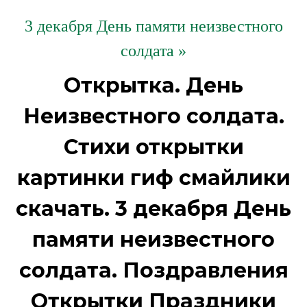
3 декабря День памяти неизвестного
солдата »
Открытка. День
Неизвестного солдата.
Стихи открытки
картинки гиф смайлики
скачать. 3 декабря День
памяти неизвестного
солдата. Поздравления
Открытки Праздники