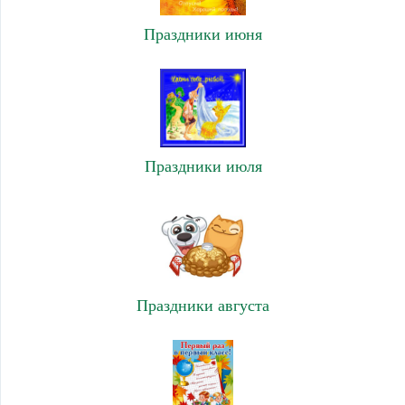
Праздники июня
Праздники июля
Праздники августа