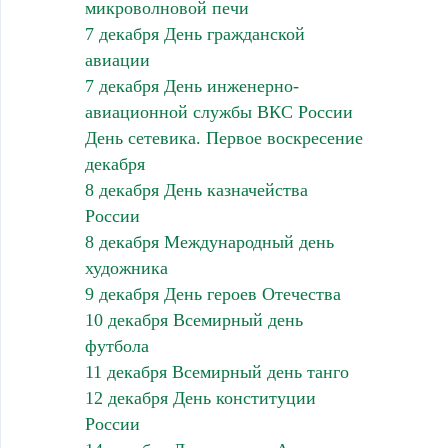
микроволновой печи
7 декабря День гражданской
авиации
7 декабря День инженерно-
авиационной службы ВКС России
День сетевика. Первое воскресение
декабря
8 декабря День казначейства
России
8 декабря Международный день
художника
9 декабря День героев Отечества
10 декабря Всемирный день
футбола
11 декабря Всемирный день танго
12 декабря День конституции
России