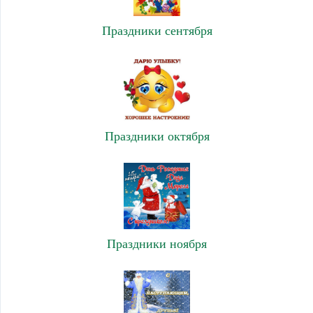
Праздники сентября
Праздники октября
Праздники ноября