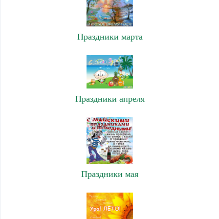
Праздники марта
Праздники апреля
Праздники мая