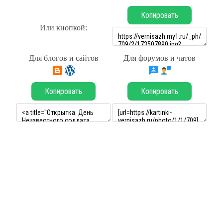
Копировать
Или кнопкой:
Для блогов и сайтов
Для форумов и чатов
Копировать
Копировать