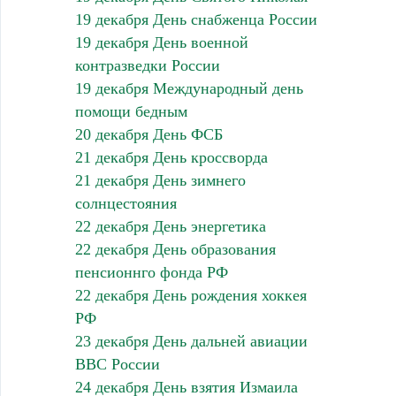
19 декабря День снабженца России
19 декабря День военной
контразведки России
19 декабря Международный день
помощи бедным
20 декабря День ФСБ
21 декабря День кроссворда
21 декабря День зимнего
солнцестояния
22 декабря День энергетика
22 декабря День образования
пенсионнго фонда РФ
22 декабря День рождения хоккея
РФ
23 декабря День дальней авиации
ВВС России
24 декабря День взятия Измаила