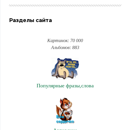
Разделы сайта
Картинок: 70 000
Альбомов: 883
Популярные фразы,слова