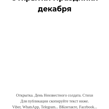
декабря
Открытка. День Неизвестного солдата. Стихи
Для публикации скопируйте текст ниже.
Viber, WhatsApp, Telegram... ВКонтакте, Facebook...