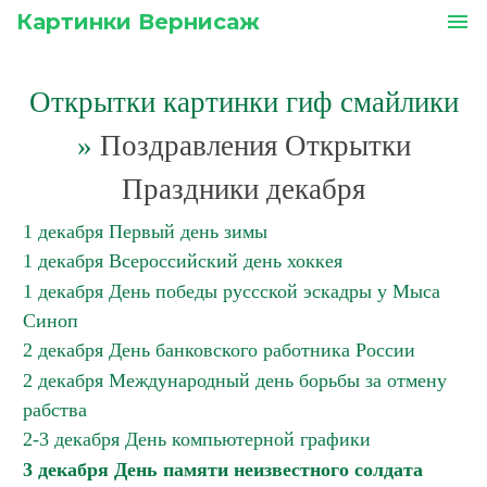
Картинки Вернисаж
menu
Открытки картинки гиф смайлики
»
Поздравления Открытки
Праздники декабря
1 декабря Первый день зимы
1 декабря Всероссийский день хоккея
1 декабря День победы руссской эскадры у Мыса
Синоп
2 декабря День банковского работника России
2 декабря Международный день борьбы за отмену
рабства
2-3 декабря День компьютерной графики
3 декабря День памяти неизвестного солдата