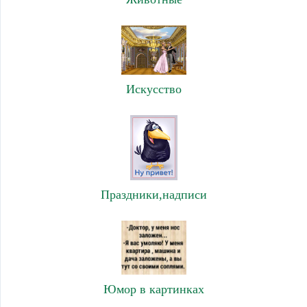
Искусство
Праздники,надписи
Юмор в картинках