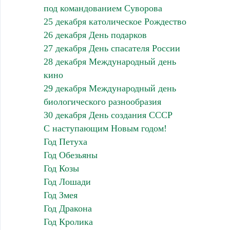
под командованием Суворова
25 декабря католическое Рождество
26 декабря День подарков
27 декабря День спасателя России
28 декабря Международный день
кино
29 декабря Международный день
биологического разнообразия
30 декабря День создания СССР
С наступающим Новым годом!
Год Петуха
Год Обезьяны
Год Козы
Год Лошади
Год Змея
Год Дракона
Год Кролика