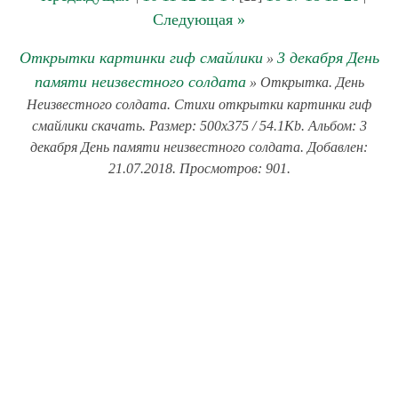
Следующая »
Открытки картинки гиф смайлики
3 декабря День
»
памяти неизвестного солдата
» Открытка. День
Неизвестного солдата. Стихи открытки картинки гиф
смайлики скачать. Размер: 500x375 / 54.1Kb. Альбом: 3
декабря День памяти неизвестного солдата. Добавлен:
21.07.2018. Просмотров: 901.