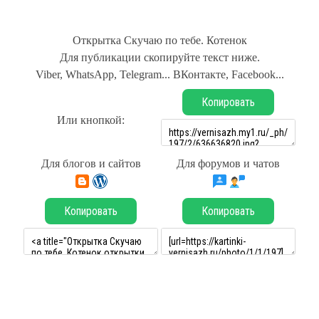
Открытка Скучаю по тебе. Котенок
Для публикации скопируйте текст ниже.
Viber, WhatsApp, Telegram... ВКонтакте, Facebook...
Копировать
Или кнопкой:
Для блогов и сайтов
Для форумов и чатов
Копировать
Копировать