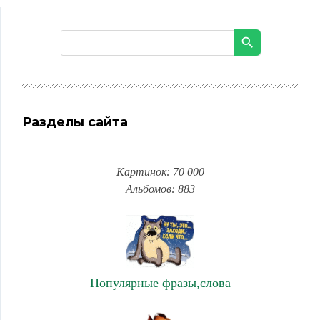
Разделы сайта
Картинок: 70 000
Альбомов: 883
Популярные фразы,слова