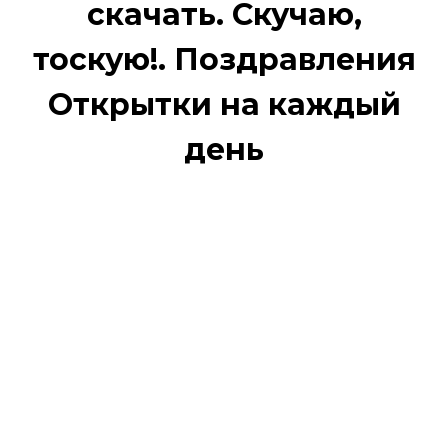
скачать. Скучаю,
тоскую!. Поздравления
Открытки на каждый
день