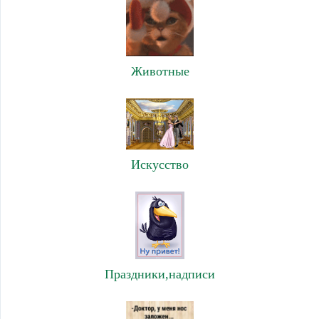
Животные
Искусство
Праздники,надписи