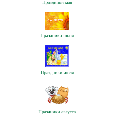
Праздники мая
Праздники июня
Праздники июля
Праздники августа