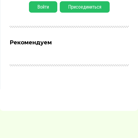
Войти
Присоединиться
Рекомендуем