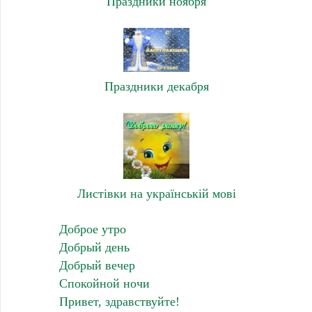
Праздники ноября
Праздники декабря
Листівки на українській мові
Доброе утро
Добрый день
Добрый вечер
Спокойной ночи
Привет, здравствуйте!