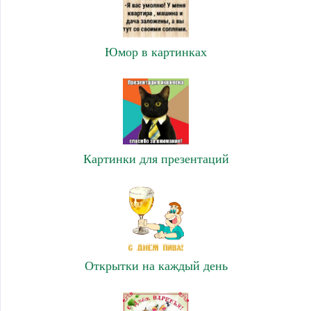
Юмор в картинках
Картинки для презентаций
Открытки на каждый день