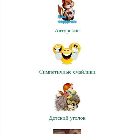
Авторские
Симпатичные смайлики
Детский уголок