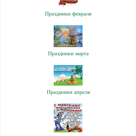
Праздники февраля
Праздники марта
Праздники апреля