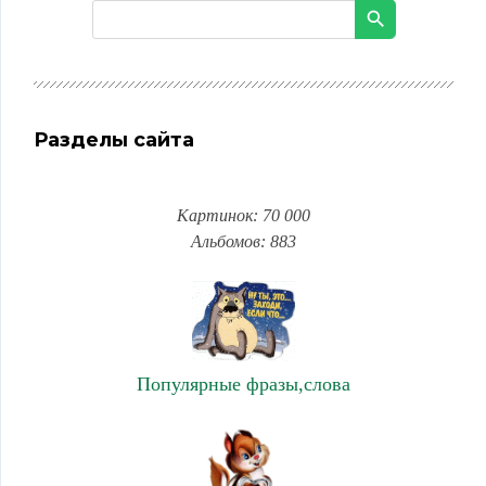
Разделы сайта
Картинок: 70 000
Альбомов: 883
Популярные фразы,слова