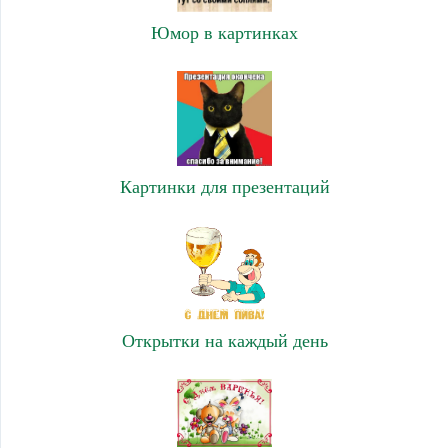
Юмор в картинках
Картинки для презентаций
Открытки на каждый день