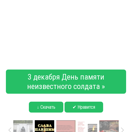
3 декабря День памяти
неизвестного солдата »
↓ Скачать
✔ Нравится