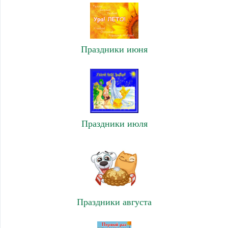
Праздники июня
Праздники июля
Праздники августа