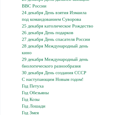
ВВС России
24 декабря День взятия Измаила
под командованием Суворова
25 декабря католическое Рождество
26 декабря День подарков
27 декабря День спасателя России
28 декабря Международный день
кино
29 декабря Международный день
биологического разнообразия
30 декабря День создания СССР
С наступающим Новым годом!
Год Петуха
Год Обезьяны
Год Козы
Год Лошади
Год Змея