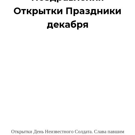
Открытки Праздники
декабря
Открытки День Неизвестного Солдата. Слава павшим