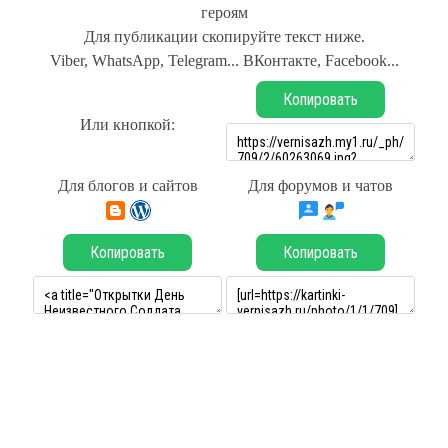
героям
Для публикации скопируйте текст ниже.
Viber, WhatsApp, Telegram... ВКонтакте, Facebook...
Копировать
Или кнопкой:
Для блогов и сайтов
Для форумов и чатов
Копировать
Копировать