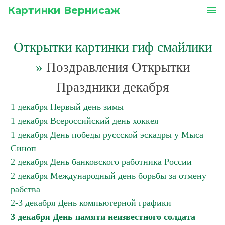
Картинки Вернисаж
menu
Открытки картинки гиф смайлики
»
Поздравления Открытки
Праздники декабря
1 декабря Первый день зимы
1 декабря Всероссийский день хоккея
1 декабря День победы руссской эскадры у Мыса
Синоп
2 декабря День банковского работника России
2 декабря Международный день борьбы за отмену
рабства
2-3 декабря День компьютерной графики
3 декабря День памяти неизвестного солдата