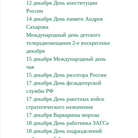
12 декабря День конституции
России
14 декабря День памяти Андрея
Сахарова
Международный день детского
телерадиовещания 2-е воскресенье
декабря
15 декабря Международный день
чая
15 декабря День риэлтора России
17 декабря День фельдегерской
службы РФ
17 декабря День ракетных войск
стратегического назначения
17 декабря Варварины морозы
18 декабря День работника ЗАГСа
18 декабря День подразделений