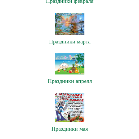
Праздники февраля
Праздники марта
Праздники апреля
Праздники мая