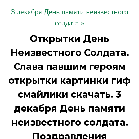
3 декабря День памяти неизвестного
солдата »
Открытки День
Неизвестного Солдата.
Слава павшим героям
открытки картинки гиф
смайлики скачать. 3
декабря День памяти
неизвестного солдата.
Поздравления