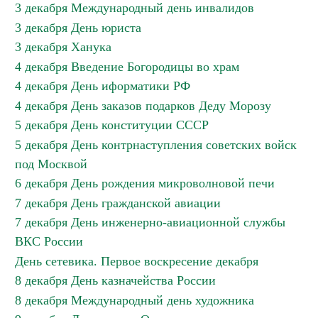
3 декабря Международный день инвалидов
3 декабря День юриста
3 декабря Ханука
4 декабря Введение Богородицы во храм
4 декабря День иформатики РФ
4 декабря День заказов подарков Деду Морозу
5 декабря День конституции СССР
5 декабря День контрнаступления советских войск
под Москвой
6 декабря День рождения микроволновой печи
7 декабря День гражданской авиации
7 декабря День инженерно-авиационной службы
ВКС России
День сетевика. Первое воскресение декабря
8 декабря День казначейства России
8 декабря Международный день художника