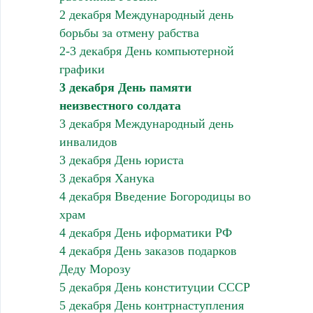
2 декабря Международный день
борьбы за отмену рабства
2-3 декабря День компьютерной
графики
3 декабря День памяти
неизвестного солдата
3 декабря Международный день
инвалидов
3 декабря День юриста
3 декабря Ханука
4 декабря Введение Богородицы во
храм
4 декабря День иформатики РФ
4 декабря День заказов подарков
Деду Морозу
5 декабря День конституции СССР
5 декабря День контрнаступления