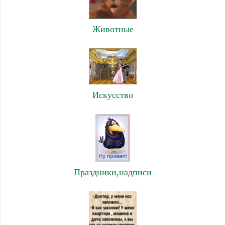
Животные
Искусство
Праздники,надписи