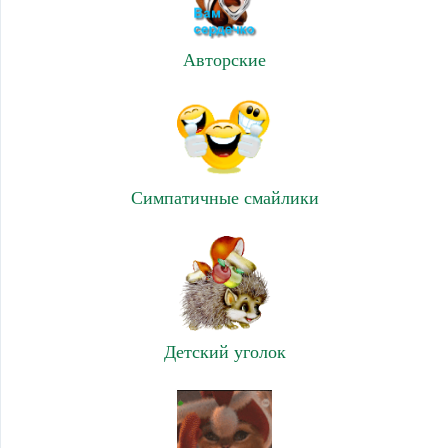
Авторские
Симпатичные смайлики
Детский уголок