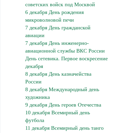
советских войск под Москвой
6 декабря День рождения
микроволновой печи
7 декабря День гражданской
авиации
7 декабря День инженерно-
авиационной службы ВКС России
День сетевика. Первое воскресение
декабря
8 декабря День казначейства
России
8 декабря Международный день
художника
9 декабря День героев Отечества
10 декабря Всемирный день
футбола
11 декабря Всемирный день танго