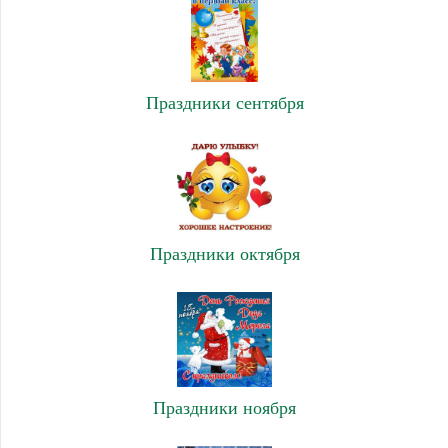
Праздники сентября
Праздники октября
Праздники ноября