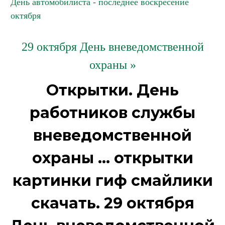
День автомобилиста - последнее воскресение
октября
29 октября День вневедомственной
охраны »
Открытки. День
работников службы
вневедомственной
охраны ... открытки
картинки гиф смайлики
скачать. 29 октября