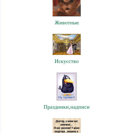
Животные
Искусство
Праздники,надписи