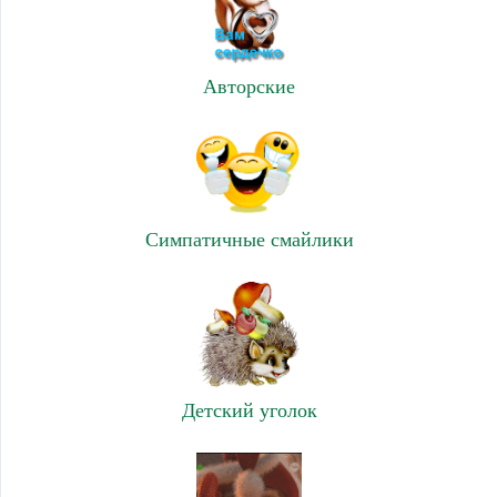
Авторские
Симпатичные смайлики
Детский уголок