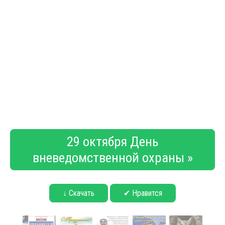
29 октября День
вневедомственной охраны »
↓ Скачать
✔ Нравится