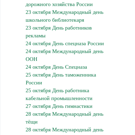
дорожного хозяйства России
23 октября Международный день
школьного библиотекаря
23 октября День работников
рекламы
24 октября День спецназа России
24 октября Международный день
ООН
24 октября День Спецназа
25 октября День таможенника
России
25 октября День работника
кабельной промышленности
27 октября День гимнастики
28 октября Международный день
тёщи
28 октября Международный день