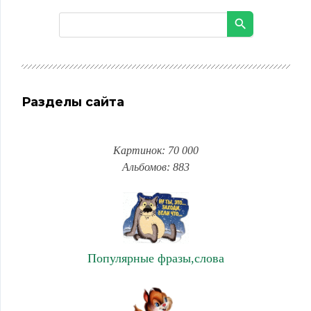
Разделы сайта
Картинок: 70 000
Альбомов: 883
Популярные фразы,слова