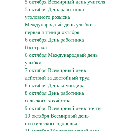
5 октября Всемирный день учителя
5 октября День работника
уголовного розыска
Международный день улыбки -
первая пятница октября
6 октября День работника
Госстраха
6 октября Международный день
улыбки
7 октября Всемирный день
действий за достойный труд
8 октября День командира
8 октября День работника
сельского хохяйства
9 октября Всемирный день почты
10 октября Всемирный день
психического здоровья