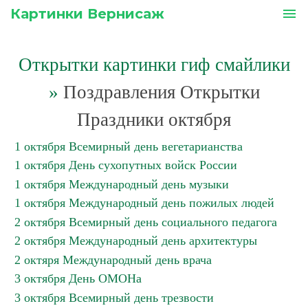
Картинки Вернисаж
menu
Открытки картинки гиф смайлики
»
Поздравления Открытки
Праздники октября
1 октября Всемирный день вегетарианства
1 октября День сухопутных войск России
1 октября Международный день музыки
1 октября Международный день пожилых людей
2 октября Всемирный день социального педагога
2 октября Международный день архитектуры
2 октяря Международный день врача
3 октября День ОМОНа
3 октября Всемирный день трезвости