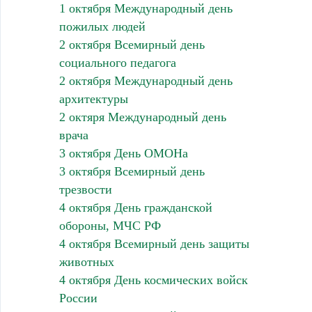
1 октября Международный день
пожилых людей
2 октября Всемирный день
социального педагога
2 октября Международный день
архитектуры
2 октяря Международный день
врача
3 октября День ОМОНа
3 октября Всемирный день
трезвости
4 октября День гражданской
обороны, МЧС РФ
4 октября Всемирный день защиты
животных
4 октября День космических войск
России