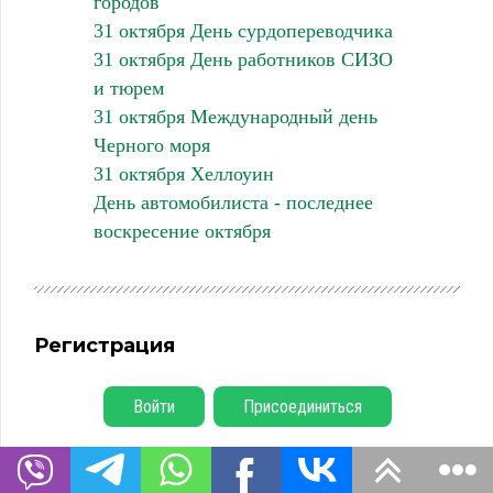
городов
31 октября День сурдопереводчика
31 октября День работников СИЗО
и тюрем
31 октября Международный день
Черного моря
31 октября Хеллоуин
День автомобилиста - последнее
воскресение октября
Регистрация
Войти
Присоединиться