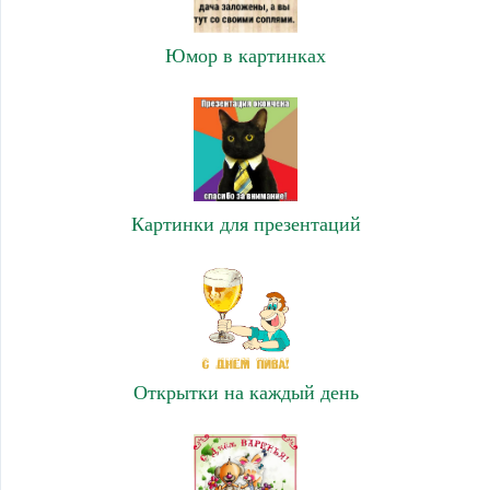
Юмор в картинках
Картинки для презентаций
Открытки на каждый день