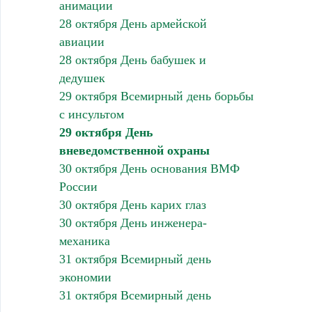
анимации
28 октября День армейской
авиации
28 октября День бабушек и
дедушек
29 октября Всемирный день борьбы
с инсультом
29 октября День
вневедомственной охраны
30 октября День основания ВМФ
России
30 октября День карих глаз
30 октября День инженера-
механика
31 октября Всемирный день
экономии
31 октября Всемирный день