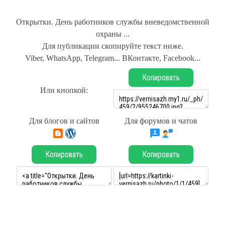
Открытки. День работников службы вневедомственной
охраны ...
Для публикации скопируйте текст ниже.
Viber, WhatsApp, Telegram... ВКонтакте, Facebook...
Копировать
Или кнопкой:
Для блогов и сайтов
Для форумов и чатов
Копировать
Копировать