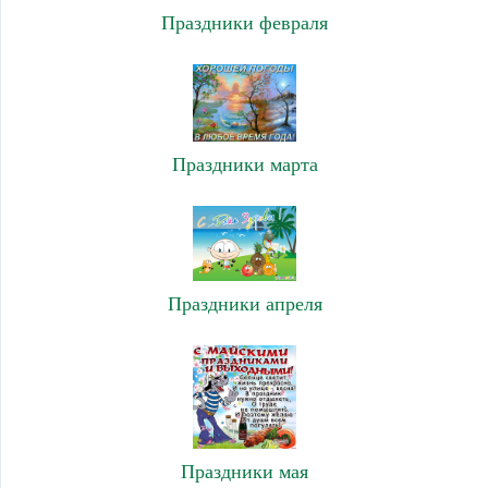
Праздники февраля
Праздники марта
Праздники апреля
Праздники мая