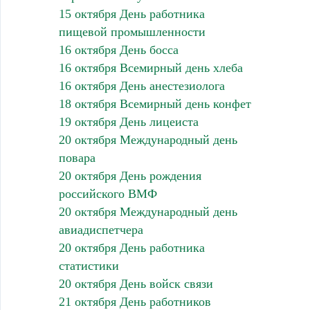
15 октября День работника
пищевой промышленности
16 октября День босса
16 октября Всемирный день хлеба
16 октября День анестезиолога
18 октября Всемирный день конфет
19 октября День лицеиста
20 октября Международный день
повара
20 октября День рождения
российского ВМФ
20 октября Международный день
авиадиспетчера
20 октября День работника
статистики
20 октября День войск связи
21 октября День работников