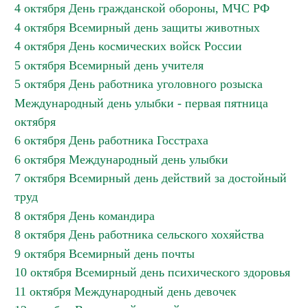
4 октября День гражданской обороны, МЧС РФ
4 октября Всемирный день защиты животных
4 октября День космических войск России
5 октября Всемирный день учителя
5 октября День работника уголовного розыска
Международный день улыбки - первая пятница
октября
6 октября День работника Госстраха
6 октября Международный день улыбки
7 октября Всемирный день действий за достойный
труд
8 октября День командира
8 октября День работника сельского хохяйства
9 октября Всемирный день почты
10 октября Всемирный день психического здоровья
11 октября Международный день девочек