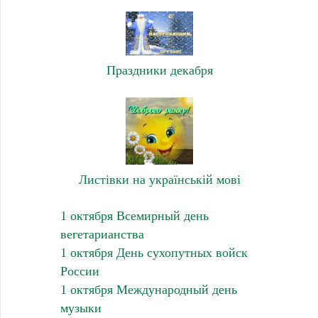
Праздники декабря
Листівки на українській мові
1 октября Всемирный день
вегетарианства
1 октября День сухопутных войск
России
1 октября Международный день
музыки