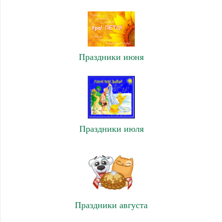
Праздники июня
Праздники июля
Праздники августа