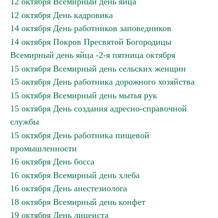
12 октября Всемирный день яйца
12 октября День кадровика
14 октября День работников заповедников
14 октября Покров Пресвятой Богородицы
Всемирный день яйца -2-я пятница октября
15 октября Всемирный день сельских женщин
15 октября День работника дорожного хозяйства
15 октября Всемирный день мытья рук
15 октября День создания адресно-справочной
службы
15 октября День работника пищевой
промышленности
16 октября День босса
16 октября Всемирный день хлеба
16 октября День анестезиолога
18 октября Всемирный день конфет
19 октября День лицеиста