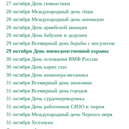
27 октября День гимнастики
28 октября Международный день тёщи
28 октября Международный день анимации
28 октября День армейской авиации
28 октября День бабушек и дедушек
29 октября Всемирный день борьбы с инсультом
29 октября День вневедомственной охраны
30 октября День основания ВМФ России
30 октября День карих глаз
30 октября День инженера-механика
31 октября Всемирный день экономии
31 октября Всемирный день городов
31 октября День сурдопереводчика
31 октября День работников СИЗО и тюрем
31 октября Международный день Черного моря
31 октября Хеллоуин