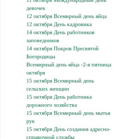
11 октября Международный день
девочек
12 октября Всемирный день яйца
12 октября День кадровика
14 октября День работников
заповедников
14 октября Покров Пресвятой
Богородицы
Всемирный день яйца -2-я пятница
октября
15 октября Всемирный день
сельских женщин
15 октября День работника
дорожного хозяйства
15 октября Всемирный день мытья
рук
15 октября День создания адресно-
справочной службы