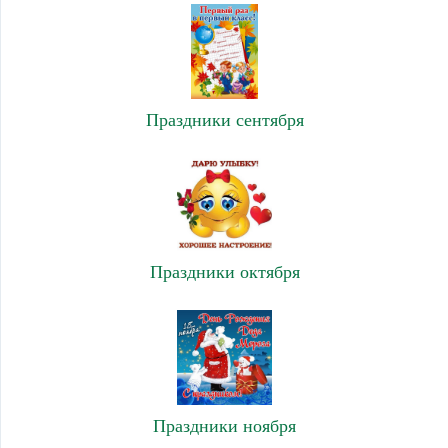
Праздники сентября
Праздники октября
Праздники ноября