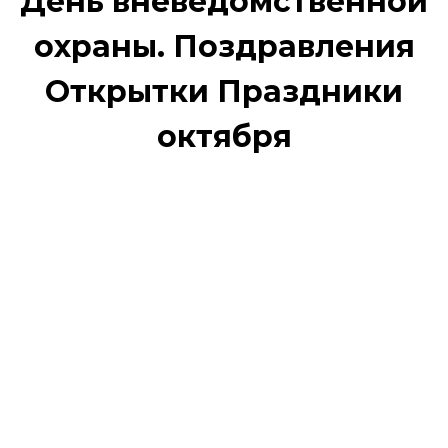
День вневедомственной
охраны. Поздравления
Открытки Праздники
октября