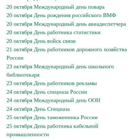
20 октября Международный день повара
20 октября День рождения российского ВМФ
20 октября Международный день авиадиспетчера
20 октября День работника статистики
20 октября День войск связи
21 октября День работников дорожного хозяйства
России
23 октября Международный день школьного
библиотекаря
23 октября День работников рекламы
24 октября День спецназа России
24 октября Международный день ООН
24 октября День Спецназа
25 октября День таможенника России
25 октября День работника кабельной
промышленности