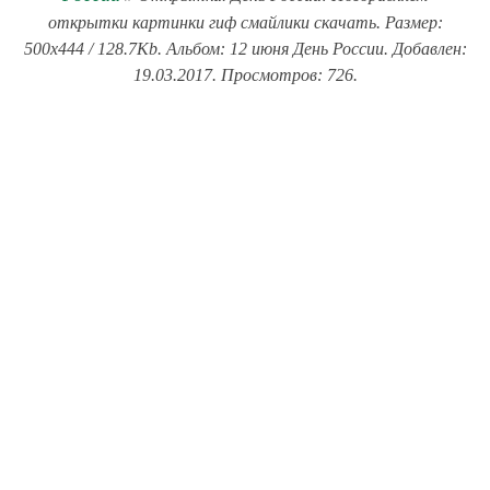
открытки картинки гиф смайлики скачать. Размер:
500x444 / 128.7Kb. Альбом: 12 июня День России. Добавлен:
19.03.2017. Просмотров: 726.