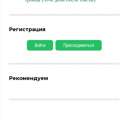
Регистрация
Войти
Присоединиться
Рекомендуем