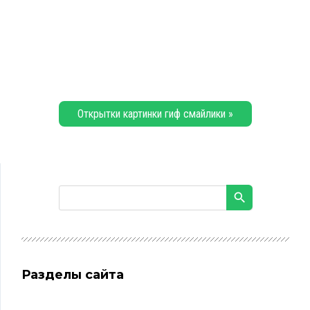
Открытки картинки гиф смайлики »
Разделы сайта