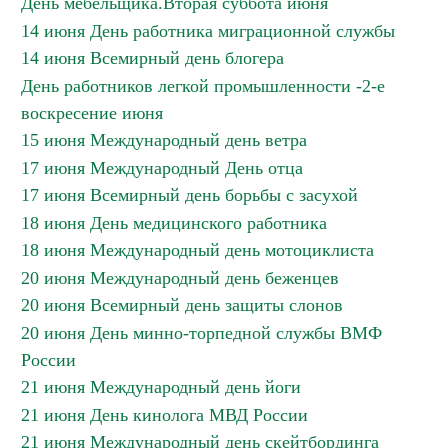
День мебельщика.Вторая суббота июня
14 июня День работника миграционной службы
14 июня Всемирный день блогера
День работников легкой промышленности -2-е
воскресение июня
15 июня Международный день ветра
17 июня Международный День отца
17 июня Всемирный день борьбы с засухой
18 июня День медицинского работника
18 июня Международный день мотоциклиста
20 июня Международный день беженцев
20 июня Всемирный день защиты слонов
20 июня День минно-торпедной службы ВМФ
России
21 июня Международный день йоги
21 июня День кинолога МВД России
21 июня Международный день скейтбординга