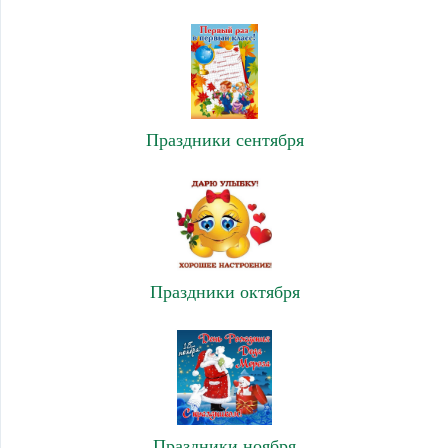
Праздники сентября
Праздники октября
Праздники ноября