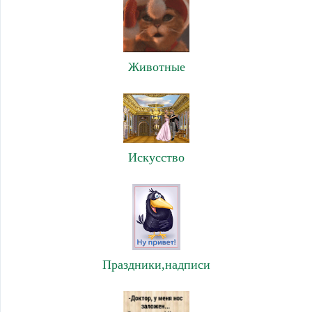
Животные
Искусство
Праздники,надписи