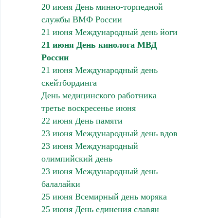
20 июня День минно-торпедной
службы ВМФ России
21 июня Международный день йоги
21 июня День кинолога МВД
России
21 июня Международный день
скейтбординга
День медицинского работника
третье воскресенье июня
22 июня День памяти
23 июня Международный день вдов
23 июня Международный
олимпийский день
23 июня Международный день
балалайки
25 июня Всемирный день моряка
25 июня День единения славян