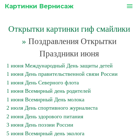
Картинки Вернисаж
menu
Открытки картинки гиф смайлики
»
Поздравления Открытки
Праздники июня
1 июня Международный День защиты детей
1 июня День правительственной связи России
1 июня День Северного флота
1 июня Всемирный день родителей
1 июня Всемирный День молока
2 июля День спортивного журналиста
2 июня День здорового питания
3 июня День поэзии России
5 июня Всемирный день эколога