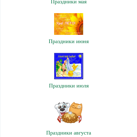
Праздники мая
Праздники июня
Праздники июля
Праздники августа