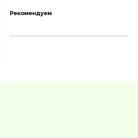
Рекомендуем