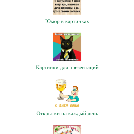
Юмор в картинках
Картинки для презентаций
Открытки на каждый день