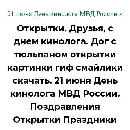
21 июня День кинолога МВД России »
Открытки. Друзья, с
днем кинолога. Дог с
тюльпаном открытки
картинки гиф смайлики
скачать. 21 июня День
кинолога МВД России.
Поздравления
Открытки Праздники