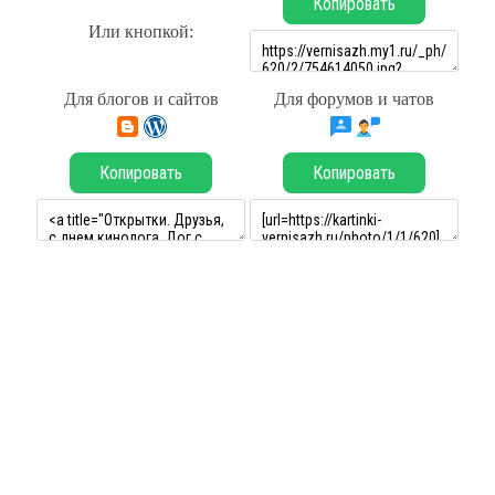
Копировать
Или кнопкой:
Для блогов и сайтов
Для форумов и чатов
Копировать
Копировать