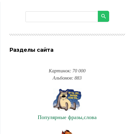
Разделы сайта
Картинок: 70 000
Альбомов: 883
Популярные фразы,слова