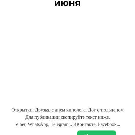
июня
Открытки. Друзья, с днем кинолога. Дог с тюльпаном
Для публикации скопируйте текст ниже.
Viber, WhatsApp, Telegram... ВКонтакте, Facebook...