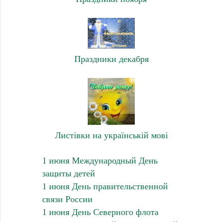
Праздники декабря
Листівки на українській мові
1 июня Международный День
защиты детей
1 июня День правительственной
связи России
1 июня День Северного флота