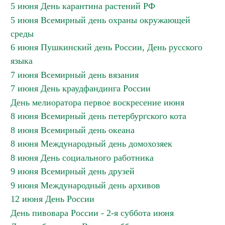
5 июня День карантина растений РФ
5 июня Всемирный день охраны окружающей
среды
6 июня Пушкинский день России, День русского
языка
7 июня Всемирный день вязания
7 июня День краудфандинга России
День мелиоратора первое воскресение июня
8 июня Всемирный день петербургского кота
8 июня Всемирный день океана
8 июня Международный день домохозяек
8 июня День социального работника
9 июня Всемирный день друзей
9 июня Международный день архивов
12 июня День России
День пивовара России - 2-я суббота июня