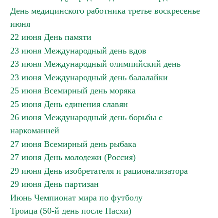
День медицинского работника третье воскресенье
июня
22 июня День памяти
23 июня Международный день вдов
23 июня Международный олимпийский день
23 июня Международный день балалайки
25 июня Всемирный день моряка
25 июня День единения славян
26 июня Международный день борьбы с
наркоманией
27 июня Всемирный день рыбака
27 июня День молодежи (Россия)
29 июня День изобретателя и рационализатора
29 июня День партизан
Июнь Чемпионат мира по футболу
Троица (50-й день после Пасхи)