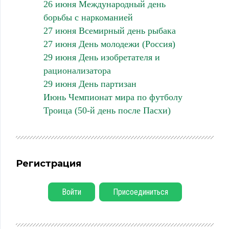
26 июня Международный день
борьбы с наркоманией
27 июня Всемирный день рыбака
27 июня День молодежи (Россия)
29 июня День изобретателя и
рационализатора
29 июня День партизан
Июнь Чемпионат мира по футболу
Троица (50-й день после Пасхи)
Регистрация
Войти
Присоединиться