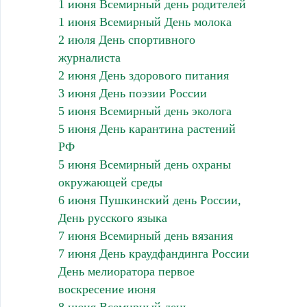
1 июня Всемирный день родителей
1 июня Всемирный День молока
2 июля День спортивного
журналиста
2 июня День здорового питания
3 июня День поэзии России
5 июня Всемирный день эколога
5 июня День карантина растений
РФ
5 июня Всемирный день охраны
окружающей среды
6 июня Пушкинский день России,
День русского языка
7 июня Всемирный день вязания
7 июня День краудфандинга России
День мелиоратора первое
воскресение июня