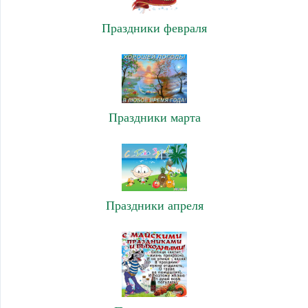
Праздники февраля
Праздники марта
Праздники апреля