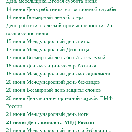
День мебельщика.Вторая суббота июня
14 июня День работника миграционной службы
14 июня Всемирный день блогера
День работников легкой промышленности -2-е
воскресение июня
15 июня Международный день ветра
17 июня Международный День отца
17 июня Всемирный день борьбы с засухой
18 июня День медицинского работника
18 июня Международный день мотоциклиста
20 июня Международный день беженцев
20 июня Всемирный день защиты слонов
20 июня День минно-торпедной службы ВМФ
России
21 июня Международный день йоги
21 июня День кинолога МВД России
21 июня Международный день скейтбординга