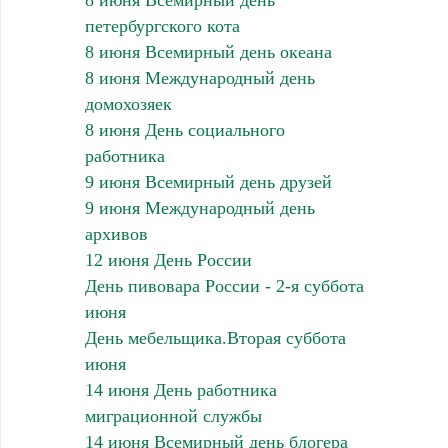
8 июня Всемирный день
петербургского кота
8 июня Всемирный день океана
8 июня Международный день
домохозяек
8 июня День социального
работника
9 июня Всемирный день друзей
9 июня Международный день
архивов
12 июня День России
День пивовара России - 2-я суббота
июня
День мебельщика.Вторая суббота
июня
14 июня День работника
миграционной службы
14 июня Всемирный день блогера