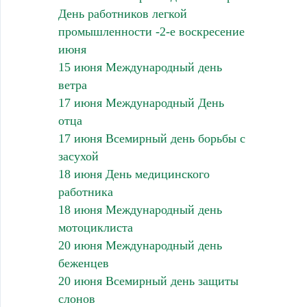
День работников легкой
промышленности -2-е воскресение
июня
15 июня Международный день
ветра
17 июня Международный День
отца
17 июня Всемирный день борьбы с
засухой
18 июня День медицинского
работника
18 июня Международный день
мотоциклиста
20 июня Международный день
беженцев
20 июня Всемирный день защиты
слонов