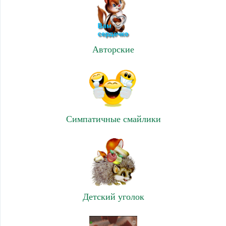
Авторские
Симпатичные смайлики
Детский уголок