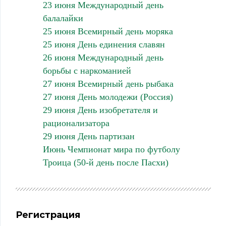
23 июня Международный день
балалайки
25 июня Всемирный день моряка
25 июня День единения славян
26 июня Международный день
борьбы с наркоманией
27 июня Всемирный день рыбака
27 июня День молодежи (Россия)
29 июня День изобретателя и
рационализатора
29 июня День партизан
Июнь Чемпионат мира по футболу
Троица (50-й день после Пасхи)
Регистрация