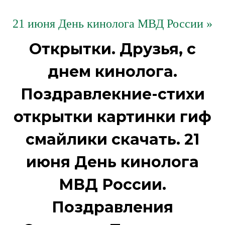
21 июня День кинолога МВД России »
Открытки. Друзья, с
днем кинолога.
Поздравлекние-стихи
открытки картинки гиф
смайлики скачать. 21
июня День кинолога
МВД России.
Поздравления