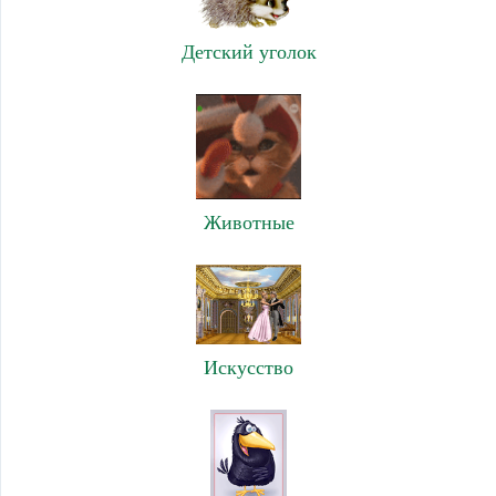
Детский уголок
Животные
Искусство