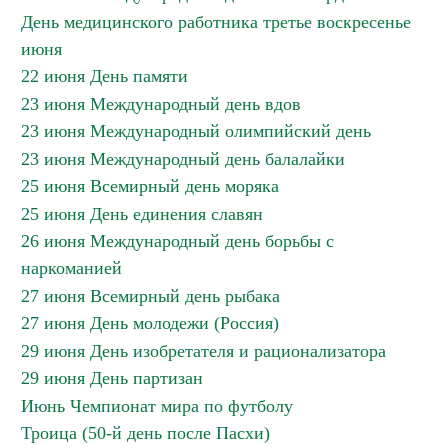
День медицинского работника третье воскресенье
июня
22 июня День памяти
23 июня Международный день вдов
23 июня Международный олимпийский день
23 июня Международный день балалайки
25 июня Всемирный день моряка
25 июня День единения славян
26 июня Международный день борьбы с
наркоманией
27 июня Всемирный день рыбака
27 июня День молодежи (Россия)
29 июня День изобретателя и рационализатора
29 июня День партизан
Июнь Чемпионат мира по футболу
Троица (50-й день после Пасхи)