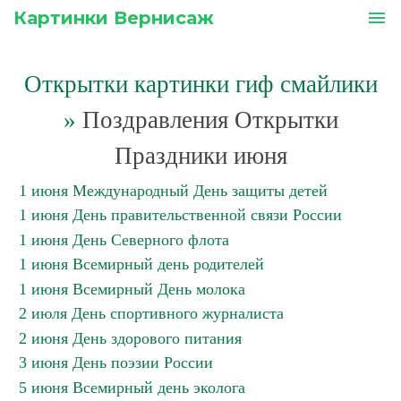
Картинки Вернисаж
menu
Открытки картинки гиф смайлики
»
Поздравления Открытки
Праздники июня
1 июня Международный День защиты детей
1 июня День правительственной связи России
1 июня День Северного флота
1 июня Всемирный день родителей
1 июня Всемирный День молока
2 июля День спортивного журналиста
2 июня День здорового питания
3 июня День поэзии России
5 июня Всемирный день эколога