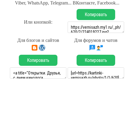
Viber, WhatsApp, Telegram... ВКонтакте, Facebook...
Копировать
Или кнопкой:
Для блогов и сайтов
Для форумов и чатов
Копировать
Копировать