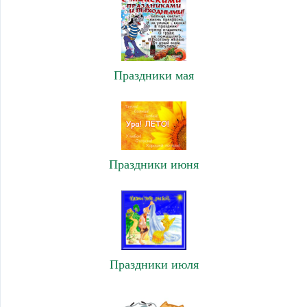
Праздники мая
Праздники июня
Праздники июля