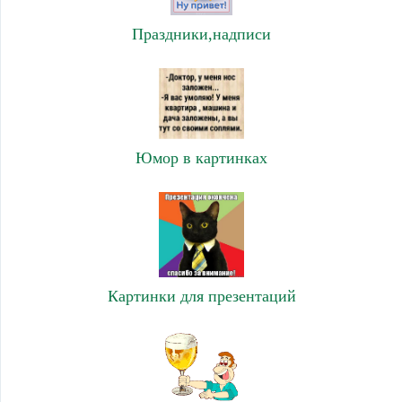
Праздники,надписи
Юмор в картинках
Картинки для презентаций