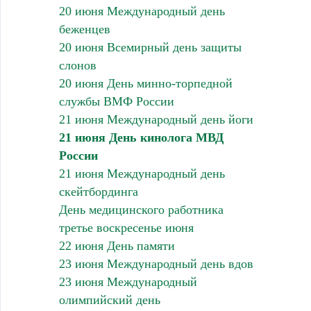
20 июня Международный день
беженцев
20 июня Всемирный день защиты
слонов
20 июня День минно-торпедной
службы ВМФ России
21 июня Международный день йоги
21 июня День кинолога МВД
России
21 июня Международный день
скейтбординга
День медицинского работника
третье воскресенье июня
22 июня День памяти
23 июня Международный день вдов
23 июня Международный
олимпийский день