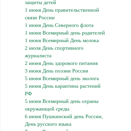
защиты детей
1 июня День правительственной
связи России
1 июня День Северного флота
1 июня Всемирный день родителей
1 июня Всемирный День молока
2 июля День спортивного
журналиста
2 июня День здорового питания
3 июня День поэзии России
5 июня Всемирный день эколога
5 июня День карантина растений
РФ
5 июня Всемирный день охраны
окружающей среды
6 июня Пушкинский день России,
День русского языка