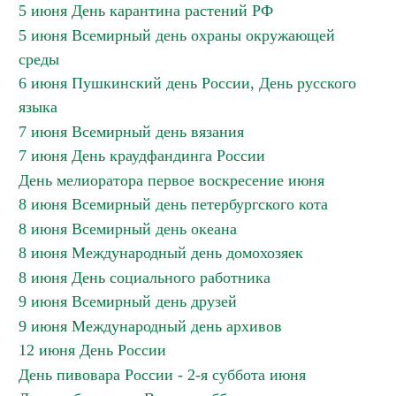
5 июня День карантина растений РФ
5 июня Всемирный день охраны окружающей
среды
6 июня Пушкинский день России, День русского
языка
7 июня Всемирный день вязания
7 июня День краудфандинга России
День мелиоратора первое воскресение июня
8 июня Всемирный день петербургского кота
8 июня Всемирный день океана
8 июня Международный день домохозяек
8 июня День социального работника
9 июня Всемирный день друзей
9 июня Международный день архивов
12 июня День России
День пивовара России - 2-я суббота июня