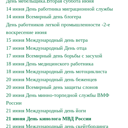
День мебельщика.Вторая суббота июня
14 июня День работника миграционной службы
14 июня Всемирный день блогера
День работников легкой промышленности -2-е
воскресение июня
15 июня Международный день ветра
17 июня Международный День отца
17 июня Всемирный день борьбы с засухой
18 июня День медицинского работника
18 июня Международный день мотоциклиста
20 июня Международный день беженцев
20 июня Всемирный день защиты слонов
20 июня День минно-торпедной службы ВМФ
России
21 июня Международный день йоги
21 июня День кинолога МВД России
21 июня Международный день скейтбординга