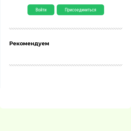
Войти
Присоединиться
Рекомендуем