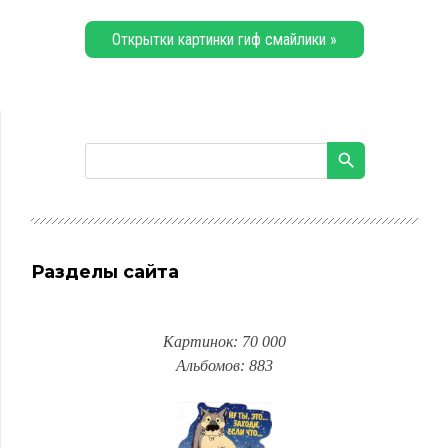
Открытки картинки гиф смайлики »
Разделы сайта
Картинок: 70 000
Альбомов: 883