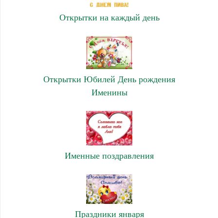
Открытки на каждый день
Открытки Юбилей День рождения
Именины
Именные поздравления
Праздники января