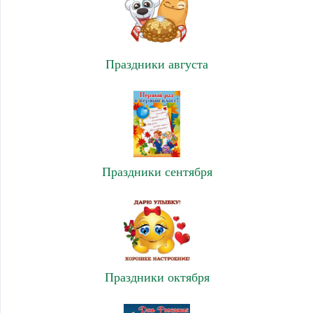
Праздники августа
Праздники сентября
Праздники октября