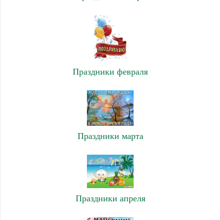
Праздники февраля
Праздники марта
Праздники апреля