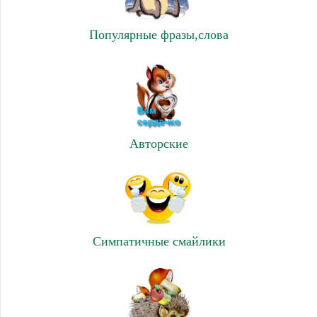
Популярные фразы,слова
Авторские
Симпатичные смайлики