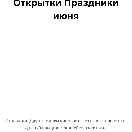
Открытки Праздники
июня
Открытки. Друзья, с днем кинолога. Поздравлекние-стихи
Для публикации скопируйте текст ниже.