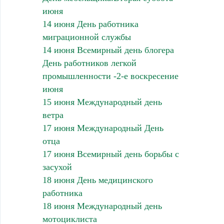
июня
14 июня День работника
миграционной службы
14 июня Всемирный день блогера
День работников легкой
промышленности -2-е воскресение
июня
15 июня Международный день
ветра
17 июня Международный День
отца
17 июня Всемирный день борьбы с
засухой
18 июня День медицинского
работника
18 июня Международный день
мотоциклиста