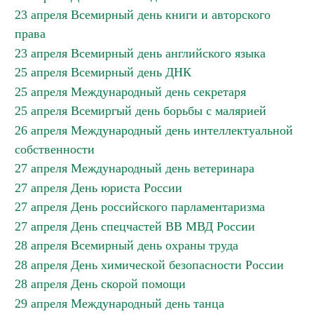
23 апреля Всемирный день книги и авторского
права
23 апреля Всемирный день английского языка
25 апреля Всемирный день ДНК
25 апреля Международный день секретаря
25 апреля Всемиргый день борьбы с малярией
26 апреля Международный день интеллектуальной
собственности
27 апреля Международный день ветеринара
27 апреля День юриста России
27 апреля День российского парламентаризма
27 апреля День спецчастей ВВ МВД России
28 апреля Всемирный день охраны труда
28 апреля День химической безопасности России
28 апреля День скорой помощи
29 апреля Международный день танца