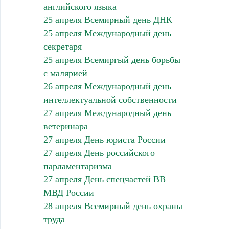
английского языка
25 апреля Всемирный день ДНК
25 апреля Международный день
секретаря
25 апреля Всемиргый день борьбы
с малярией
26 апреля Международный день
интеллектуальной собственности
27 апреля Международный день
ветеринара
27 апреля День юриста России
27 апреля День российского
парламентаризма
27 апреля День спецчастей ВВ
МВД России
28 апреля Всемирный день охраны
труда