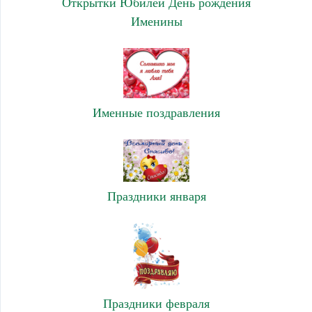
Открытки Юбилей День рождения
Именины
Именные поздравления
Праздники января
Праздники февраля