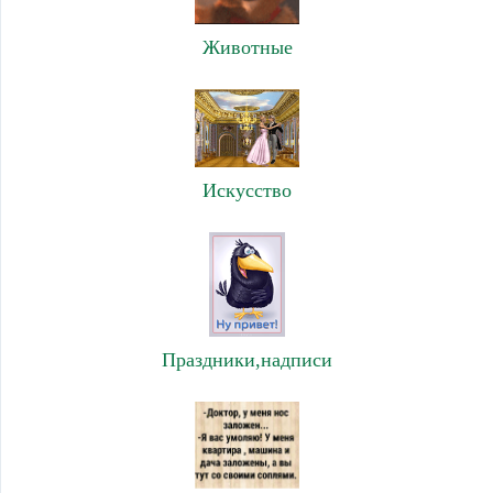
Животные
Искусство
Праздники,надписи