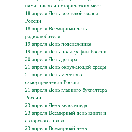
памятников и исторических мест
18 апреля День воинской славы
России
18 апреля Всемирный день
радиолюбителя
19 апреля День подснежника
19 апреля День полиграфии России
20 апреля День донора
21 апреля День окружающей среды
21 апреля День местного
самоуправления России
21 апреля День главного бухгалтера
России
23 апреля День велосипеда
23 апреля Всемирный день книги и
авторского права
23 апреля Всемирный день