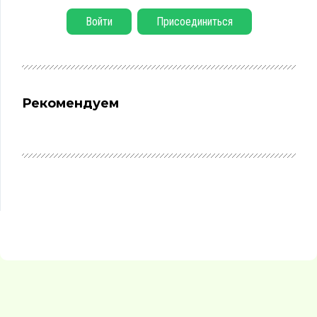
Войти
Присоединиться
Рекомендуем