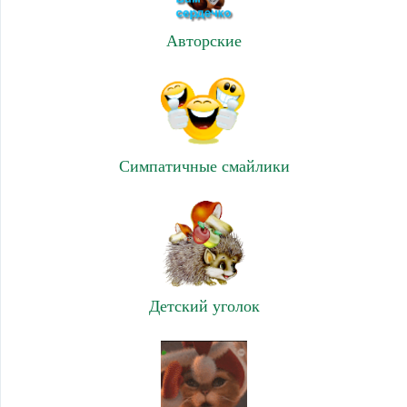
Авторские
Симпатичные смайлики
Детский уголок