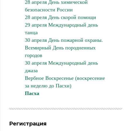
28 апреля День химической
безопасности России
28 апреля День скорой помощи
29 апреля Международный день
танца
30 апреля День пожарной охраны.
Всемирный День породненных
городов
30 апреля Международный день
джаза
Вербное Воскресенье (воскресение
за неделю до Пасхи)
Пасха
Регистрация