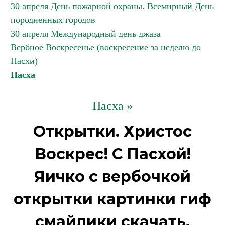
30 апреля День пожарной охраны. Всемирный День
породненных городов
30 апреля Международный день джаза
Вербное Воскресенье (воскресение за неделю до
Пасхи)
Пасха
Пасха »
Открытки. Христос
Воскрес! С Пасхой!
Яичко с вербочкой
открытки картинки гиф
смайлики скачать.