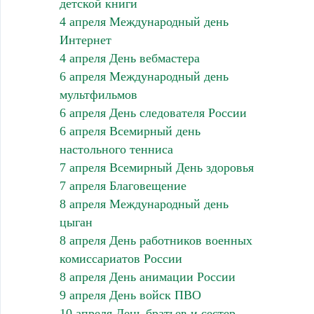
детской книги
4 апреля Международный день
Интернет
4 апреля День вебмастера
6 апреля Международный день
мультфильмов
6 апреля День следователя России
6 апреля Всемирный день
настольного тенниса
7 апреля Всемирный День здоровья
7 апреля Благовещение
8 апреля Международный день
цыган
8 апреля День работников военных
комиссариатов России
8 апреля День анимации России
9 апреля День войск ПВО
10 апреля День братьев и сестер