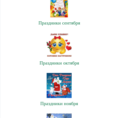
Праздники сентября
Праздники октября
Праздники ноября