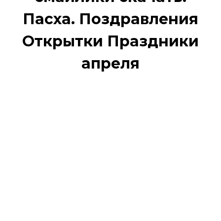
Пасха. Поздравления
Открытки Праздники
апреля