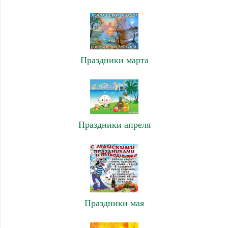
Праздники марта
Праздники апреля
Праздники мая