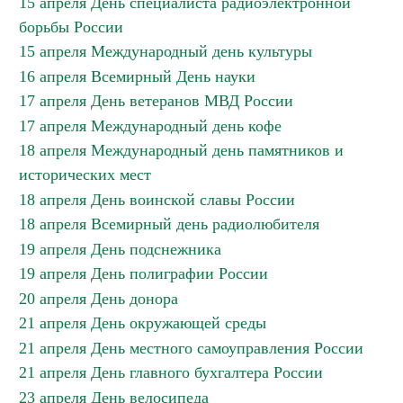
15 апреля День специалиста радиоэлектронной
борьбы России
15 апреля Международный день культуры
16 апреля Всемирный День науки
17 апреля День ветеранов МВД России
17 апреля Международный день кофе
18 апреля Международный день памятников и
исторических мест
18 апреля День воинской славы России
18 апреля Всемирный день радиолюбителя
19 апреля День подснежника
19 апреля День полиграфии России
20 апреля День донора
21 апреля День окружающей среды
21 апреля День местного самоуправления России
21 апреля День главного бухгалтера России
23 апреля День велосипеда