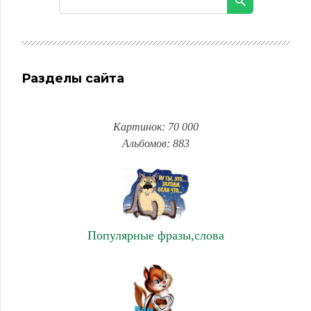
Разделы сайта
Картинок: 70 000
Альбомов: 883
Популярные фразы,слова