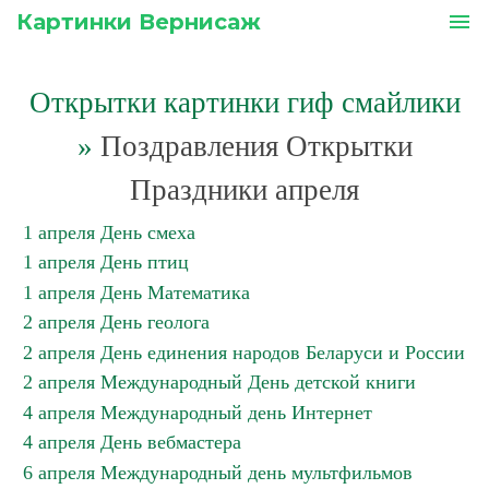
Картинки Вернисаж
menu
Открытки картинки гиф смайлики
»
Поздравления Открытки
Праздники апреля
1 апреля День смеха
1 апреля День птиц
1 апреля День Математика
2 апреля День геолога
2 апреля День единения народов Беларуси и России
2 апреля Международный День детской книги
4 апреля Международный день Интернет
4 апреля День вебмастера
6 апреля Международный день мультфильмов