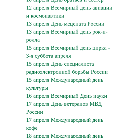
12 апреля Всемирный день авиации
и космонавтики
13 апреля День мецената России
13 апреля Всемирный день рок-н-
ролла
15 апреля Всемирный день цирка -
3-я суббота апреля
15 апреля День специалиста
радиоэлектронной борьбы России
15 апреля Международный день
культуры
16 апреля Всемирный День науки
17 апреля День ветеранов МВД
России
17 апреля Международный день
кофе
18 апреля Международный день