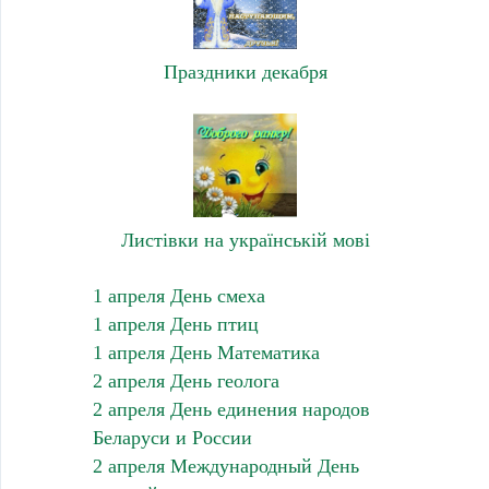
Праздники декабря
Листівки на українській мові
1 апреля День смеха
1 апреля День птиц
1 апреля День Математика
2 апреля День геолога
2 апреля День единения народов
Беларуси и России
2 апреля Международный День