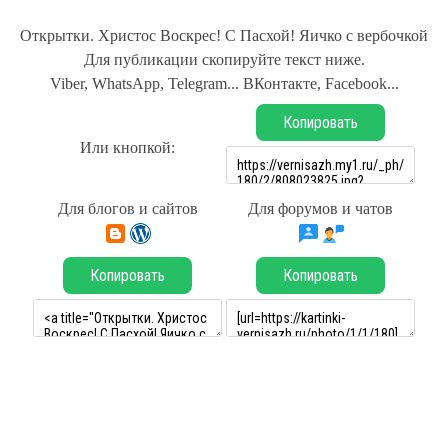
Открытки. Христос Воскрес! С Пасхой! Яичко с вербочкой
Для публикации скопируйте текст ниже.
Viber, WhatsApp, Telegram... ВКонтакте, Facebook...
Копировать
Или кнопкой:
Для блогов и сайтов
Для форумов и чатов
Копировать
Копировать