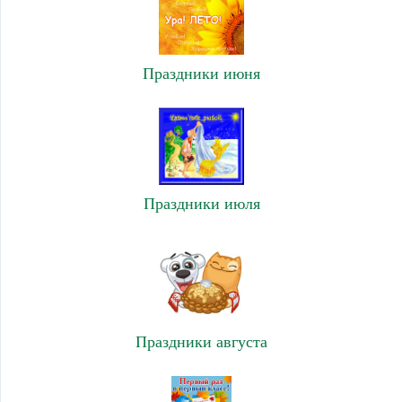
Праздники июня
Праздники июля
Праздники августа