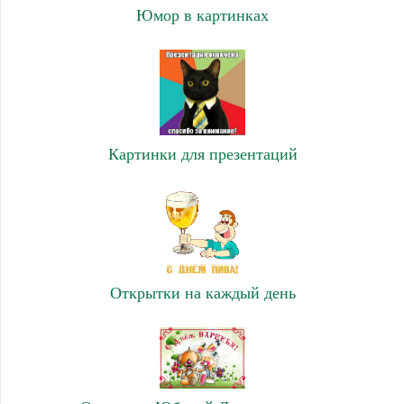
Юмор в картинках
Картинки для презентаций
Открытки на каждый день