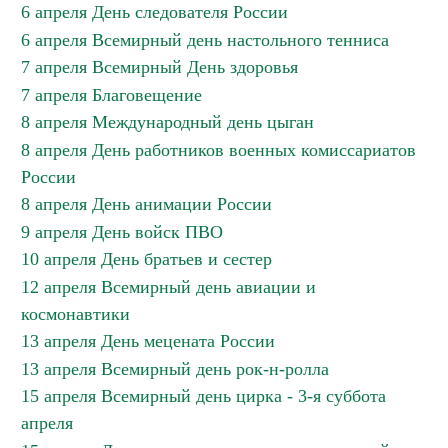
6 апреля День следователя России
6 апреля Всемирный день настольного тенниса
7 апреля Всемирный День здоровья
7 апреля Благовещение
8 апреля Международный день цыган
8 апреля День работников военных комиссариатов
России
8 апреля День анимации России
9 апреля День войск ПВО
10 апреля День братьев и сестер
12 апреля Всемирный день авиации и
космонавтики
13 апреля День мецената России
13 апреля Всемирный день рок-н-ролла
15 апреля Всемирный день цирка - 3-я суббота
апреля