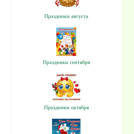
Праздники августа
Праздники сентября
Праздники октября