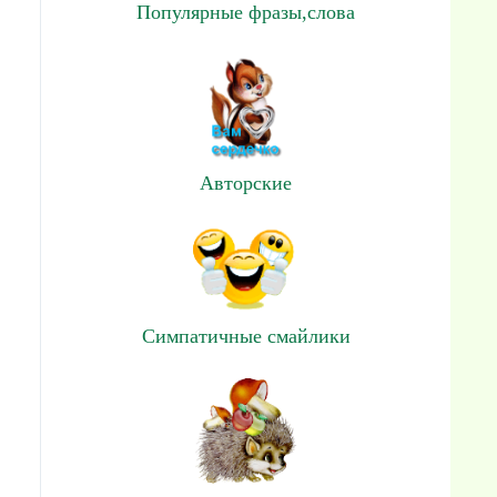
Популярные фразы,слова
Авторские
Симпатичные смайлики