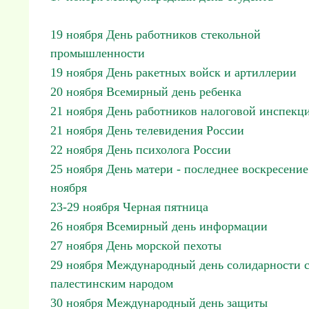
19 ноября День работников стекольной
промышленности
19 ноября День ракетных войск и артиллерии
20 ноября Всемирный день ребенка
21 ноября День работников налоговой инспекц
21 ноября День телевидения России
22 ноября День психолога России
25 ноября День матери - последнее воскресение
ноября
23-29 ноября Черная пятница
26 ноября Всемирный день информации
27 ноября День морской пехоты
29 ноября Международный день солидарности 
палестинским народом
30 ноября Международный день защиты