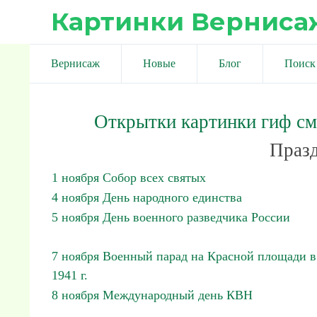
Картинки Верниса
Вернисаж
Новые
Блог
Поиск
Открытки картинки гиф с
Празд
1 ноября Собор всех святых
4 ноября День народного единства
5 ноября День военного разведчика России
7 ноября Военный парад на Красной площади в
1941 г.
8 ноября Международный день КВН