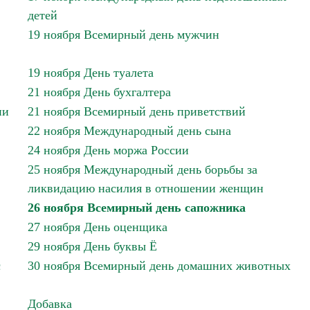
детей
19 ноября Всемирный день мужчин
19 ноября День туалета
21 ноября День бухгалтера
ии
21 ноября Всемирный день приветствий
22 ноября Международный день сына
24 ноября День моржа России
25 ноября Международный день борьбы за
ликвидацию насилия в отношении женщин
26 ноября Всемирный день сапожника
27 ноября День оценщика
29 ноября День буквы Ё
с
30 ноября Всемирный день домашних животных
Добавка