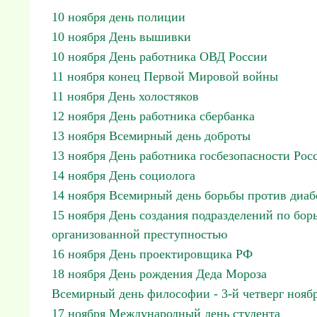
10 ноября день полиции
10 ноября День вышивки
10 ноября День работника ОВД России
11 ноября конец Первой Мировой войны
11 ноября День холостяков
12 ноября День работника сбербанка
13 ноября Всемирный день доброты
13 ноября День работника госбезопасности Рос
14 ноября День социолога
14 ноября Всемирный день борьбы против диаб
15 ноября День создания подразделений по борь
организованной преступностью
16 ноября День проектировщика РФ
18 ноября День рождения Деда Мороза
Всемирный день философии - 3-й четверг нояб
17 ноября Международный день студента