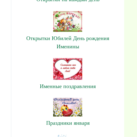
Открытки Юбилей День рождения
Именины
Именные поздравления
Праздники января