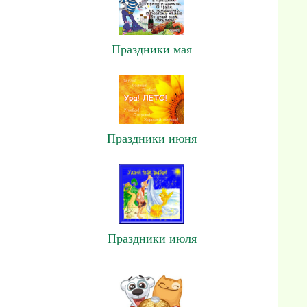
Праздники мая
Праздники июня
Праздники июля