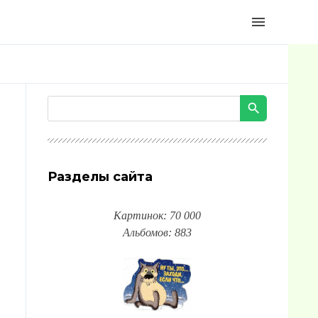
menu
Разделы сайта
Картинок: 70 000
Альбомов: 883