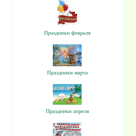
Праздники февраля
Праздники марта
Праздники апреля