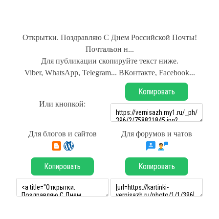
Открытки. Поздравляю С Днем Российской Почты!
Почтальон н...
Для публикации скопируйте текст ниже.
Viber, WhatsApp, Telegram... ВКонтакте, Facebook...
Копировать
Или кнопкой:
Для блогов и сайтов
Для форумов и чатов
Копировать
Копировать