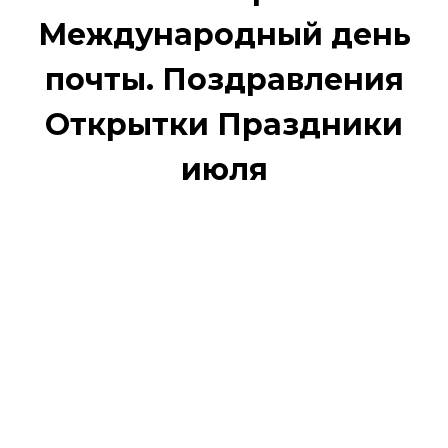
Международный день
почты. Поздравления
Открытки Праздники
июля