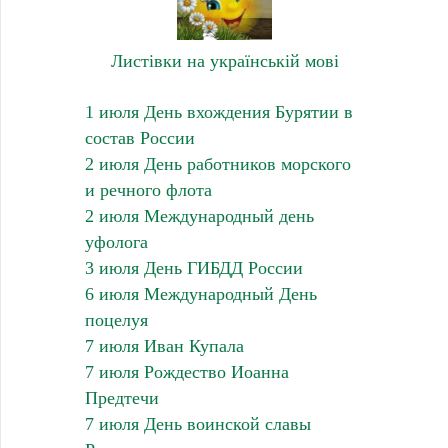
Листівки на українській мові
1 июля День вхождения Бурятии в
состав России
2 июля День работников морского
и речного флота
2 июля Международный день
уфолога
3 июля День ГИБДД России
6 июля Международный День
поцелуя
7 июля Иван Купала
7 июля Рождество Иоанна
Предтечи
7 июля День воинской славы