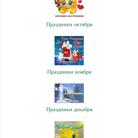
Праздники октября
Праздники ноября
Праздники декабря