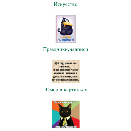
Искусство
Праздники,надписи
Юмор в картинках