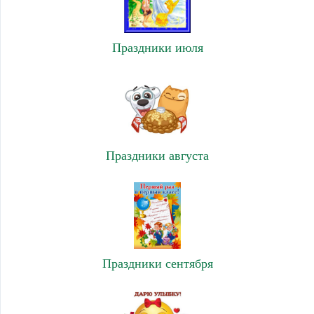
Праздники июля
Праздники августа
Праздники сентября