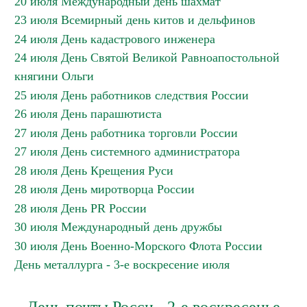
20 июля Международный день шахмат
23 июля Всемирный день китов и дельфинов
24 июля День кадастрового инженера
24 июля День Святой Великой Равноапостольной
княгини Ольги
25 июля День работников следствия России
26 июля День парашютиста
27 июля День работника торговли России
27 июля День системного администратора
28 июля День Крещения Руси
28 июля День миротворца России
28 июля День PR России
30 июля Международный день дружбы
30 июля День Военно-Морского Флота России
День металлурга - 3-е воскресение июля