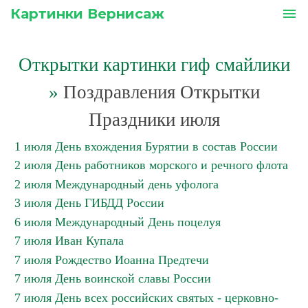
Картинки Вернисаж
menu
Открытки картинки гиф смайлики
»
Поздравления Открытки
Праздники июля
1 июля День вхождения Бурятии в состав России
2 июля День работников морского и речного флота
2 июля Международный день уфолога
3 июля День ГИБДД России
6 июля Международный День поцелуя
7 июля Иван Купала
7 июля Рождество Иоанна Предтечи
7 июля День воинской славы России
7 июля День всех российских святых - церковно-