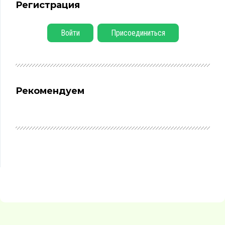
Регистрация
Войти
Присоединиться
Рекомендуем