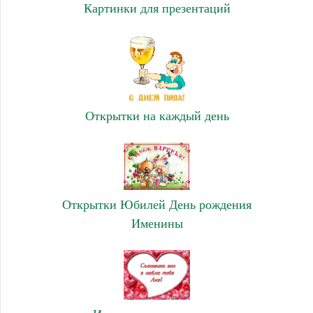
Картинки для презентаций
Открытки на каждый день
Открытки Юбилей День рождения
Именины