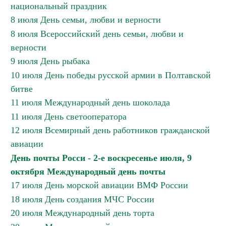
национальный праздник
8 июля День семьи, любви и верности
8 июля Всероссийский день семьи, любви и
верности
9 июля День рыбака
10 июля День победы русской армии в Полтавской
битве
11 июля Международный день шоколада
11 июля День светооператора
12 июля Всемирный день работников гражданской
авиации
День почты Росси - 2-е воскресенье июля, 9
октября Международный день почты
17 июля День морской авиации ВМФ России
18 июля День создания МЧС России
20 июля Международный день торта