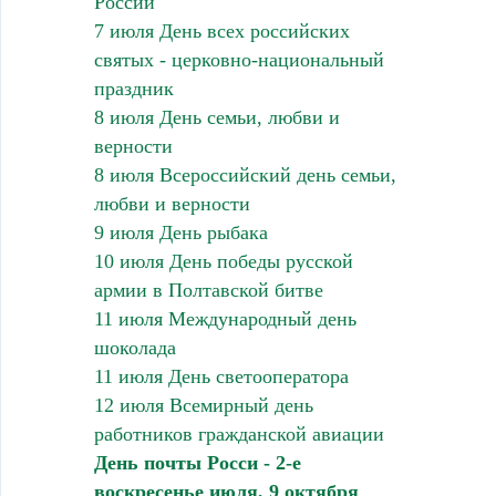
России
7 июля День всех российских
святых - церковно-национальный
праздник
8 июля День семьи, любви и
верности
8 июля Всероссийский день семьи,
любви и верности
9 июля День рыбака
10 июля День победы русской
армии в Полтавской битве
11 июля Международный день
шоколада
11 июля День светооператора
12 июля Всемирный день
работников гражданской авиации
День почты Росси - 2-е
воскресенье июля, 9 октября