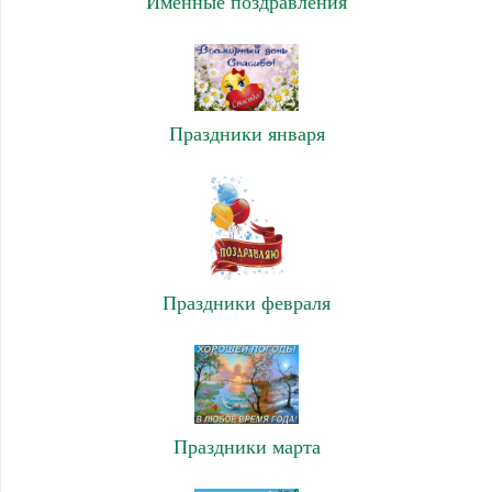
Именные поздравления
Праздники января
Праздники февраля
Праздники марта