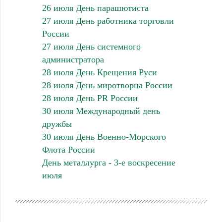
26 июля День парашютиста
27 июля День работника торговли
России
27 июля День системного
администратора
28 июля День Крещения Руси
28 июля День миротворца России
28 июля День PR России
30 июля Международный день
дружбы
30 июля День Военно-Морского
Флота России
День металлурга - 3-е воскресение
июля