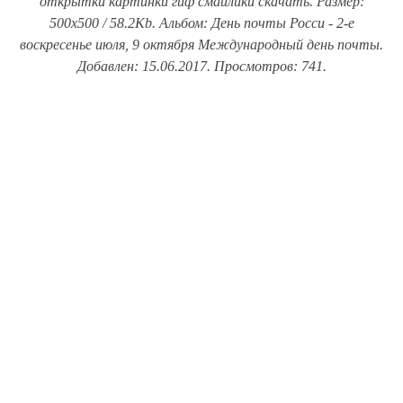
открытки картинки гиф смайлики скачать. Размер:
500x500 / 58.2Kb. Альбом: День почты Росси - 2-е
воскресенье июля, 9 октября Международный день почты.
Добавлен: 15.06.2017. Просмотров: 741.