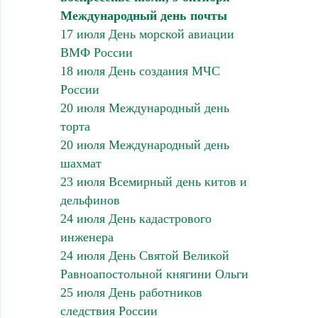
Международный день почты
17 июля День морской авиации
ВМФ России
18 июля День создания МЧС
России
20 июля Международный день
торта
20 июля Международный день
шахмат
23 июля Всемирный день китов и
дельфинов
24 июля День кадастрового
инженера
24 июля День Святой Великой
Равноапостольной княгини Ольги
25 июля День работников
следствия России