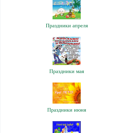
Праздники апреля
Праздники мая
Праздники июня