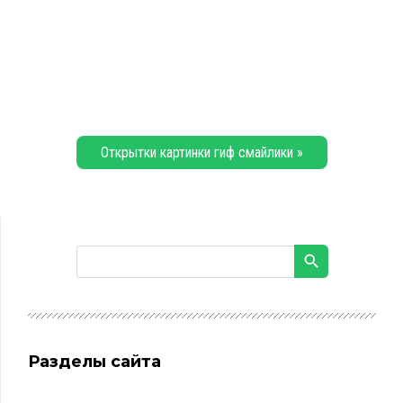
Открытки картинки гиф смайлики »
Разделы сайта