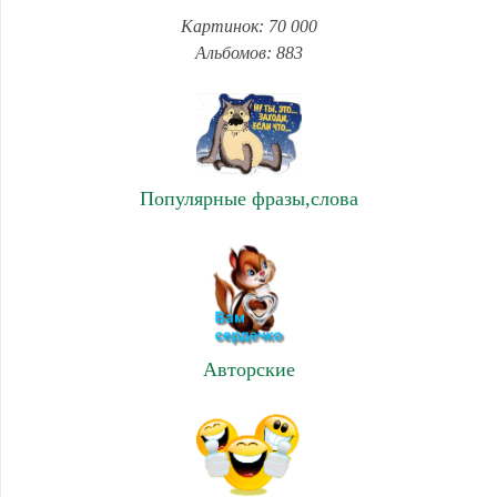
Картинок: 70 000
Альбомов: 883
Популярные фразы,слова
Авторские