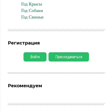
Год Крысы
Год Собаки
Год Свиньи
Регистрация
Войти
Присоединиться
Рекомендуем