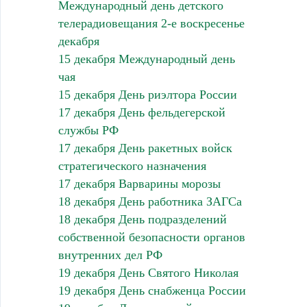
Международный день детского
телерадиовещания 2-е воскресенье
декабря
15 декабря Международный день
чая
15 декабря День риэлтора России
17 декабря День фельдегерской
службы РФ
17 декабря День ракетных войск
стратегического назначения
17 декабря Варварины морозы
18 декабря День работника ЗАГСа
18 декабря День подразделений
собственной безопасности органов
внутренних дел РФ
19 декабря День Святого Николая
19 декабря День снабженца России