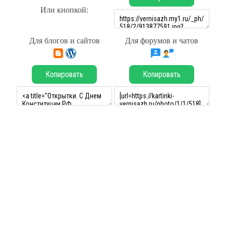
Или кнопкой:
Для блогов и сайтов
Для форумов и чатов
Копировать
Копировать