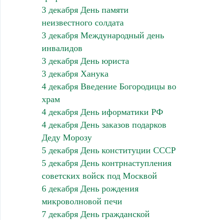
3 декабря День памяти
неизвестного солдата
3 декабря Международный день
инвалидов
3 декабря День юриста
3 декабря Ханука
4 декабря Введение Богородицы во
храм
4 декабря День иформатики РФ
4 декабря День заказов подарков
Деду Морозу
5 декабря День конституции СССР
5 декабря День контрнаступления
советских войск под Москвой
6 декабря День рождения
микроволновой печи
7 декабря День гражданской