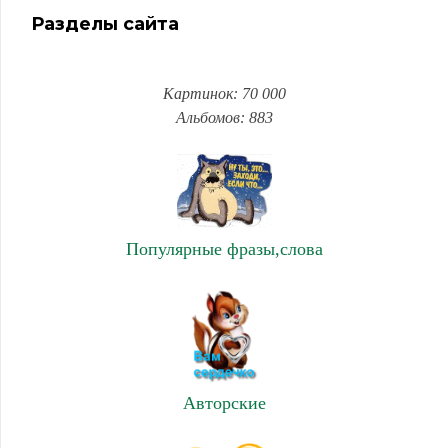
Разделы сайта
Картинок: 70 000
Альбомов: 883
Популярные фразы,слова
Авторские