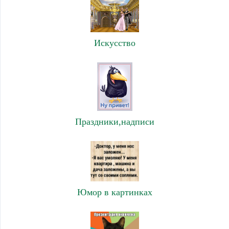
Искусство
Праздники,надписи
Юмор в картинках