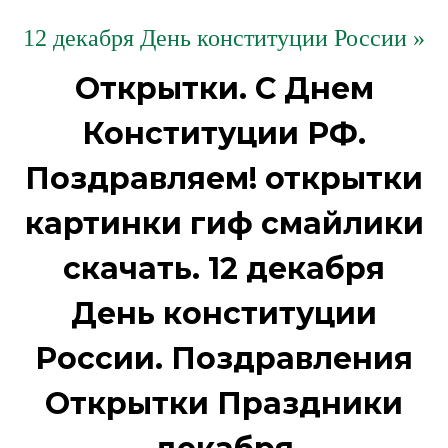
12 декабря День конституции России »
Открытки. С Днем
Конституции РФ.
Поздравляем! открытки
картинки гиф смайлики
скачать. 12 декабря
День конституции
России. Поздравления
Открытки Праздники