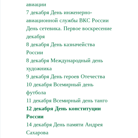
авиации
7 декабря День инженерно-
авиационной службы ВКС России
День сетевика. Первое воскресение
декабря
8 декабря День казначейства
России
8 декабря Международный день
художника
9 декабря День героев Отечества
10 декабря Всемирный день
футбола
11 декабря Всемирный день танго
12 декабря День конституции
России
14 декабря День памяти Андрея
Сахарова