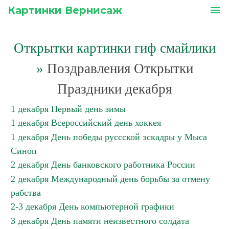
Картинки Вернисаж
menu
Открытки картинки гиф смайлики
»
Поздравления Открытки
Праздники декабря
1 декабря Первый день зимы
1 декабря Всероссийский день хоккея
1 декабря День победы руссской эскадры у Мыса
Синоп
2 декабря День банковского работника России
2 декабря Международный день борьбы за отмену
рабства
2-3 декабря День компьютерной графики
3 декабря День памяти неизвестного солдата