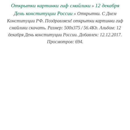
Открытки картинки гиф смайлики
12 декабря
»
День конституции России
» Открытки. С Днем
Конституции РФ. Поздравляем! открытки картинки гиф
смайлики скачать. Размер: 500x375 / 56.4Kb. Альбом: 12
декабря День конституции России. Добавлен: 12.12.2017.
Просмотров: 694.