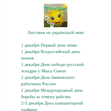
Листівки на українській мові
1 декабря Первый день зимы
1 декабря Всероссийский день
хоккея
1 декабря День победы руссской
эскадры у Мыса Синоп
2 декабря День банковского
работника России
2 декабря Международный день
борьбы за отмену рабства
2-3 декабря День компьютерной
графики