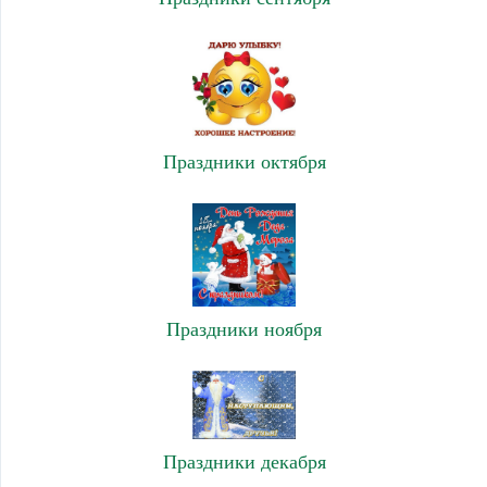
Праздники октября
Праздники ноября
Праздники декабря