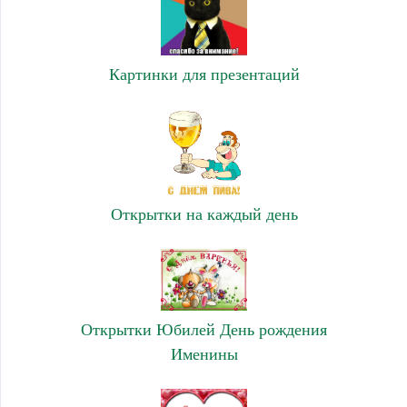
Картинки для презентаций
Открытки на каждый день
Открытки Юбилей День рождения
Именины