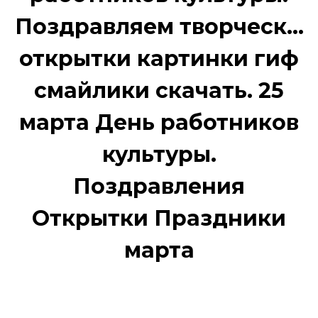
Поздравляем творческ...
открытки картинки гиф
смайлики скачать. 25
марта День работников
культуры.
Поздравления
Открытки Праздники
марта