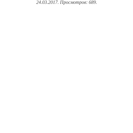
24.03.2017. Просмотров: 689.