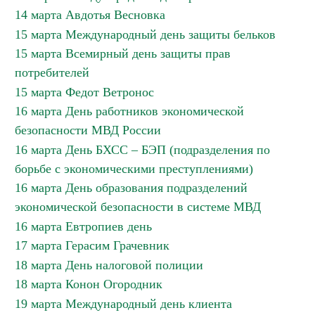
14 марта Авдотья Весновка
15 марта Международный день защиты бельков
15 марта Всемирный день защиты прав
потребителей
15 марта Федот Ветронос
16 марта День работников экономической
безопасности МВД России
16 марта День БХСС – БЭП (подразделения по
борьбе с экономическими преступлениями)
16 марта День образования подразделений
экономической безопасности в системе МВД
16 марта Евтропиев день
17 марта Герасим Грачевник
18 марта День налоговой полиции
18 марта Конон Огородник
19 марта Международный день клиента