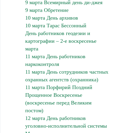
9 марта Всемирный день ди-джея
9 марта Обретение
10 марта День архивов
10 марта Тарас Бессонный
День работников геодезии и
картографии – 2-е воскресенье
марта
11 марта День работников
наркоконтроля
11 марта День сотрудников частных
охранных агентств (охранника)
11 марта Порфирий Поздний
Прощенное Воскресенье
(воскресенье перед Великим
постом)
12 марта День работников
уголовно-исполнительной системы