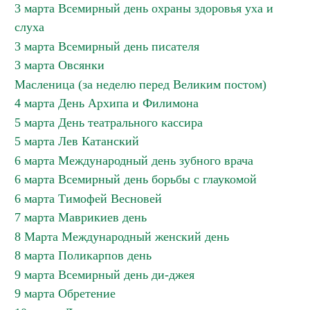
3 марта Всемирный день охраны здоровья уха и
слуха
3 марта Всемирный день писателя
3 марта Овсянки
Масленица (за неделю перед Великим постом)
4 марта День Архипа и Филимона
5 марта День театрального кассира
5 марта Лев Катанский
6 марта Международный день зубного врача
6 марта Всемирный день борьбы с глаукомой
6 марта Тимофей Весновей
7 марта Маврикиев день
8 Марта Международный женский день
8 марта Поликарпов день
9 марта Всемирный день ди-джея
9 марта Обретение