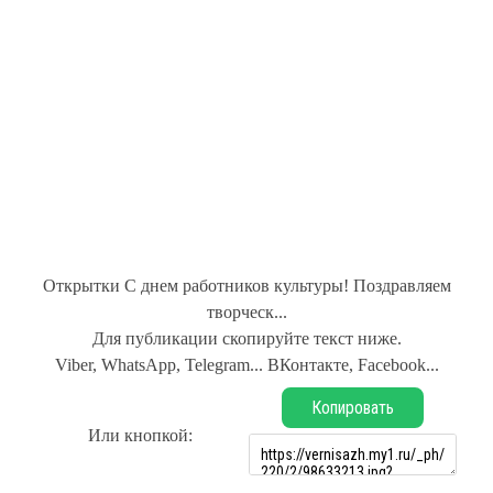
Открытки С днем работников культуры! Поздравляем
творческ...
Для публикации скопируйте текст ниже.
Viber, WhatsApp, Telegram... ВКонтакте, Facebook...
Копировать
Или кнопкой: