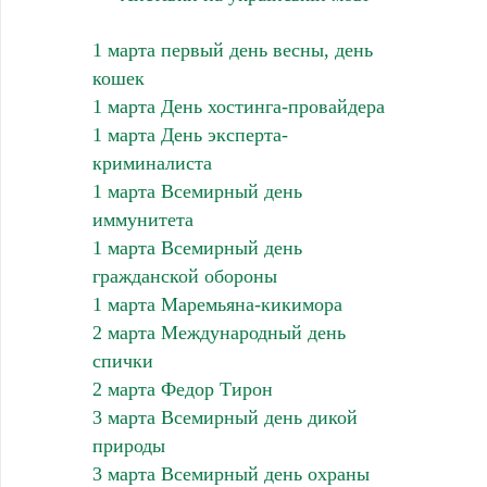
1 марта первый день весны, день
кошек
1 марта День хостинга-провайдера
1 марта День эксперта-
криминалиста
1 марта Всемирный день
иммунитета
1 марта Всемирный день
гражданской обороны
1 марта Маремьяна-кикимора
2 марта Международный день
спички
2 марта Федор Тирон
3 марта Всемирный день дикой
природы
3 марта Всемирный день охраны