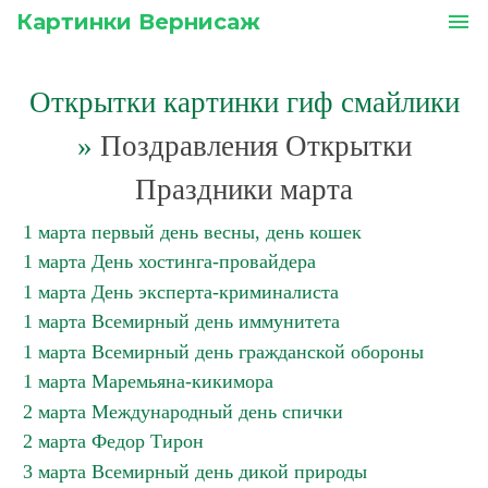
Картинки Вернисаж
menu
Открытки картинки гиф смайлики
»
Поздравления Открытки
Праздники марта
1 марта первый день весны, день кошек
1 марта День хостинга-провайдера
1 марта День эксперта-криминалиста
1 марта Всемирный день иммунитета
1 марта Всемирный день гражданской обороны
1 марта Маремьяна-кикимора
2 марта Международный день спички
2 марта Федор Тирон
3 марта Всемирный день дикой природы