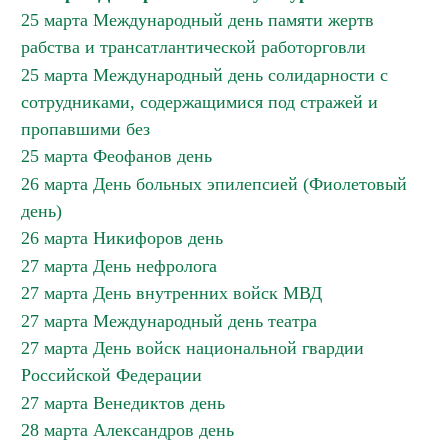
25 марта Международный день памяти жертв
рабства и трансатлантической работорговли
25 марта Международный день солидарности с
сотрудниками, содержащимися под стражей и
пропавшими без
25 марта Феофанов день
26 марта День больных эпилепсией (Фиолетовый
день)
26 марта Никифоров день
27 марта День нефролога
27 марта День внутренних войск МВД
27 марта Международный день театра
27 марта День войск национальной гвардии
Российской Федерации
27 марта Венедиктов день
28 марта Александров день