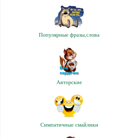
Популярные фразы,слова
Авторские
Симпатичные смайлики