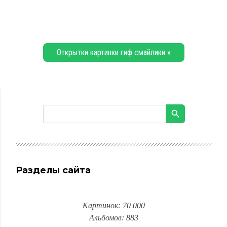
Открытки картинки гиф смайлики »
Разделы сайта
Картинок: 70 000
Альбомов: 883