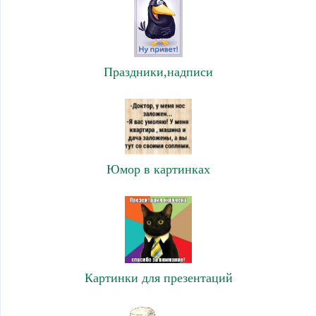
Праздники,надписи
Юмор в картинках
Картинки для презентаций