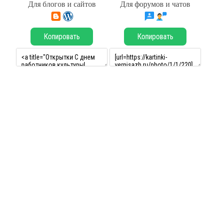
Для блогов и сайтов
Для форумов и чатов
Копировать
Копировать