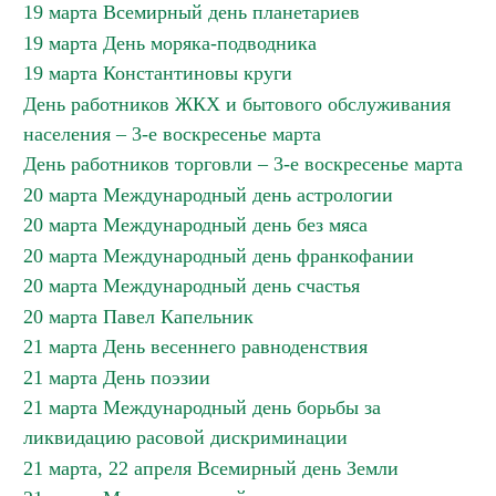
19 марта Всемирный день планетариев
19 марта День моряка-подводника
19 марта Константиновы круги
День работников ЖКХ и бытового обслуживания
населения – 3-е воскресенье марта
День работников торговли – 3-е воскресенье марта
20 марта Международный день астрологии
20 марта Международный день без мяса
20 марта Международный день франкофании
20 марта Международный день счастья
20 марта Павел Капельник
21 марта День весеннего равноденствия
21 марта День поэзии
21 марта Международный день борьбы за
ликвидацию расовой дискриминации
21 марта, 22 апреля Всемирный день Земли