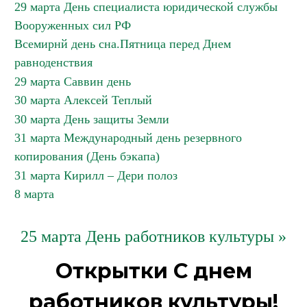
29 марта День специалиста юридической службы
Вооруженных сил РФ
Всемирнй день сна.Пятница перед Днем
равноденствия
29 марта Саввин день
30 марта Алексей Теплый
30 марта День защиты Земли
31 марта Международный день резервного
копирования (День бэкапа)
31 марта Кирилл – Дери полоз
8 марта
25 марта День работников культуры »
Открытки С днем
работников культуры!