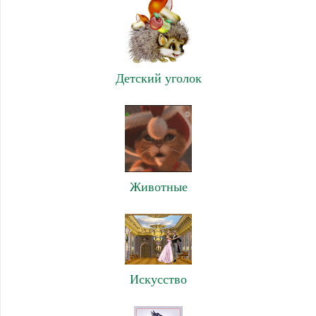
Детский уголок
Животные
Искусство