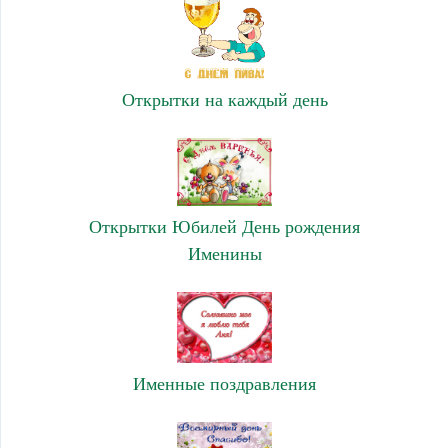
Открытки на каждый день
Открытки Юбилей День рождения
Именины
Именные поздравления