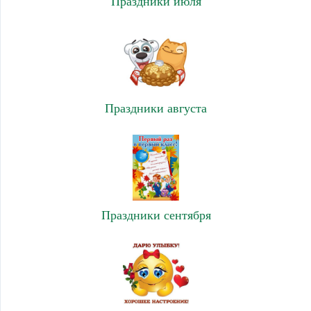
Праздники июля
Праздники августа
Праздники сентября