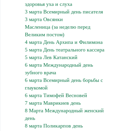
здоровья уха и слуха
3 марта Всемирный день писателя
3 марта Овсянки
Масленица (за неделю перед
Великим постом)
4 марта День Архипа и Филимона
5 марта День театрального кассира
5 марта Лев Катанский
6 марта Международный день
зубного врача
6 марта Всемирный день борьбы с
глаукомой
6 марта Тимофей Весновей
7 марта Маврикиев день
8 Марта Международный женский
день
8 марта Поликарпов день