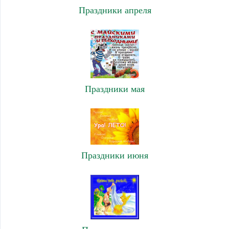
Праздники апреля
Праздники мая
Праздники июня