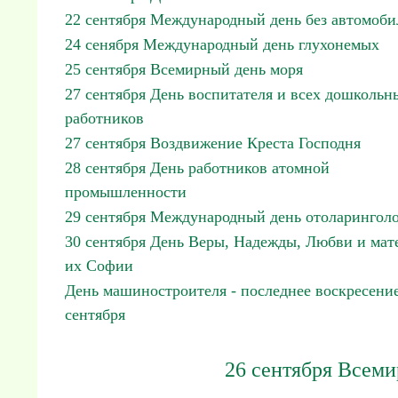
22 сентября Международный день без автомоби
24 сенября Международный день глухонемых
25 сентября Всемирный день моря
27 сентября День воспитателя и всех дошкольн
работников
27 сентября Воздвижение Креста Господня
28 сентября День работников атомной
промышленности
29 сентября Международный день отоларинголо
30 сентября День Веры, Надежды, Любви и мат
их Софии
День машиностроителя - последнее воскресени
сентября
26 сентября Всеми