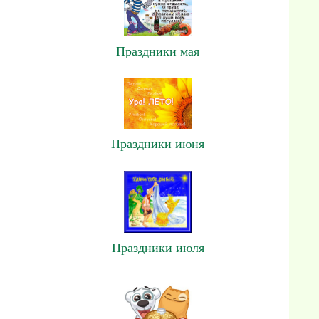
Праздники мая
Праздники июня
Праздники июля