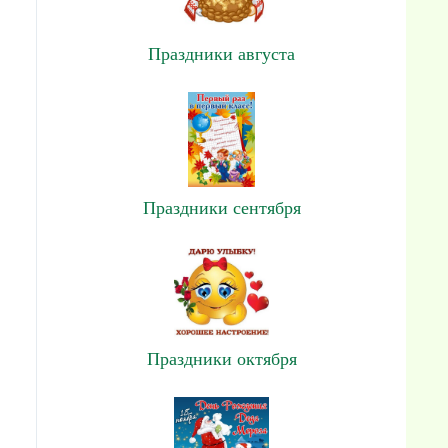
Праздники августа
Праздники сентября
Праздники октября