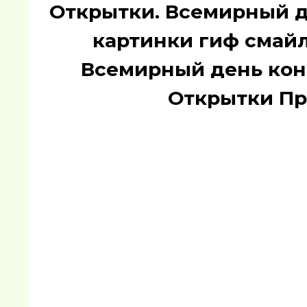
Открытки. Всемирный д
картинки гиф смайл
Всемирный день кон
Открытки Пр