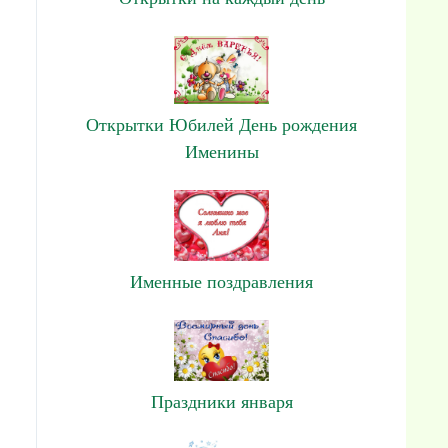
Открытки Юбилей День рождения
Именины
Именные поздравления
Праздники января