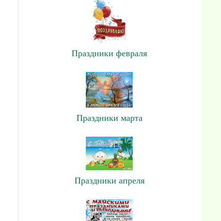
Праздники февраля
Праздники марта
Праздники апреля