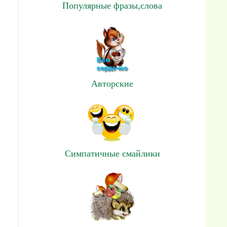
Популярные фразы,слова
Авторские
Симпатичные смайлики