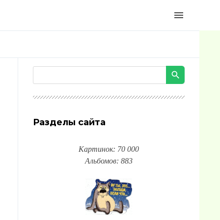
menu
Разделы сайта
Картинок: 70 000
Альбомов: 883