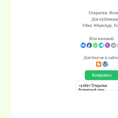
Открытки. Всем
Для публикаци
Viber, WhatsApp, Te
Или кнопкой:
Для блогов и сайт
Копировать