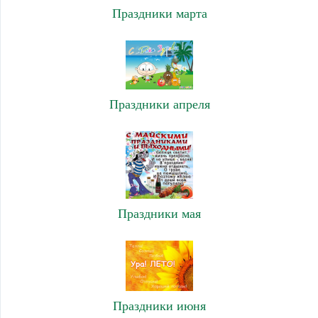
Праздники марта
Праздники апреля
Праздники мая
Праздники июня