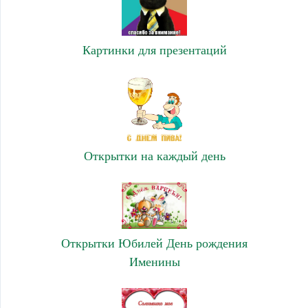
Картинки для презентаций
Открытки на каждый день
Открытки Юбилей День рождения
Именины