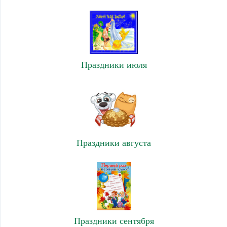
Праздники июля
Праздники августа
Праздники сентября