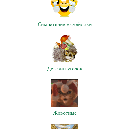
Симпатичные смайлики
Детский уголок
Животные