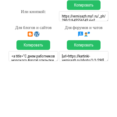
Копировать
Или кнопкой:
Для блогов и сайтов
Для форумов и чатов
Копировать
Копировать