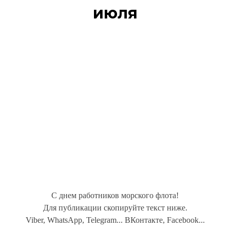
июля
С днем работников морского флота!
Для публикации скопируйте текст ниже.
Viber, WhatsApp, Telegram... ВКонтакте, Facebook...