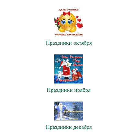
Праздники октября
Праздники ноября
Праздники декабря