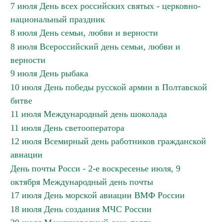
7 июля День всех российских святых - церковно-
национальный праздник
8 июля День семьи, любви и верности
8 июля Всероссийский день семьи, любви и
верности
9 июля День рыбака
10 июля День победы русской армии в Полтавской
битве
11 июля Международный день шоколада
11 июля День светооператора
12 июля Всемирный день работников гражданской
авиации
День почты Росси - 2-е воскресенье июля, 9
октября Международный день почты
17 июля День морской авиации ВМФ России
18 июля День создания МЧС России