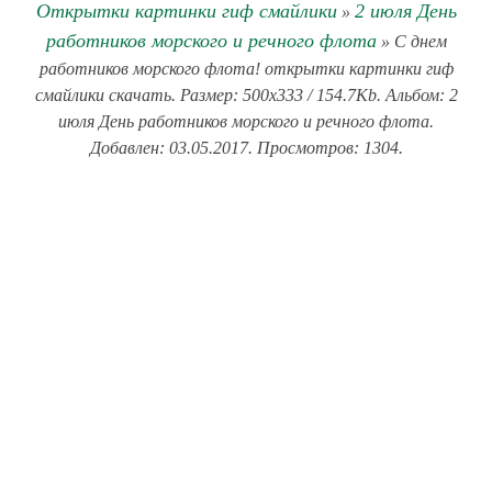
Открытки картинки гиф смайлики
2 июля День
»
работников морского и речного флота
» С днем
работников морского флота! открытки картинки гиф
смайлики скачать. Размер: 500x333 / 154.7Kb. Альбом: 2
июля День работников морского и речного флота.
Добавлен: 03.05.2017. Просмотров: 1304.