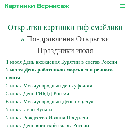
Картинки Вернисаж
menu
Открытки картинки гиф смайлики
»
Поздравления Открытки
Праздники июля
1 июля День вхождения Бурятии в состав России
2 июля День работников морского и речного
флота
2 июля Международный день уфолога
3 июля День ГИБДД России
6 июля Международный День поцелуя
7 июля Иван Купала
7 июля Рождество Иоанна Предтечи
7 июля День воинской славы России