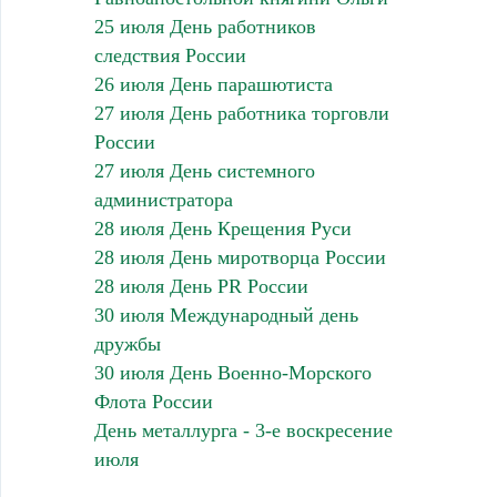
25 июля День работников
следствия России
26 июля День парашютиста
27 июля День работника торговли
России
27 июля День системного
администратора
28 июля День Крещения Руси
28 июля День миротворца России
28 июля День PR России
30 июля Международный день
дружбы
30 июля День Военно-Морского
Флота России
День металлурга - 3-е воскресение
июля