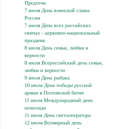
Предтечи
7 июля День воинской славы
России
7 июля День всех российских
святых - церковно-национальный
праздник
8 июля День семьи, любви и
верности
8 июля Всероссийский день семьи,
любви и верности
9 июля День рыбака
10 июля День победы русской
армии в Полтавской битве
11 июля Международный день
шоколада
11 июля День светооператора
12 июля Всемирный день