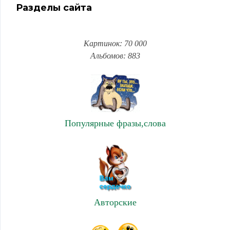
Разделы сайта
Картинок: 70 000
Альбомов: 883
Популярные фразы,слова
Авторские