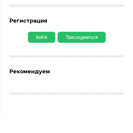
Регистрация
Войти
Присоединиться
Рекомендуем