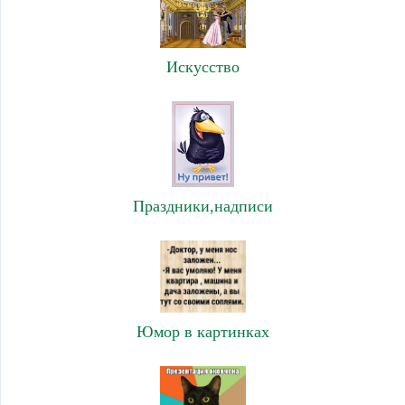
Искусство
Праздники,надписи
Юмор в картинках