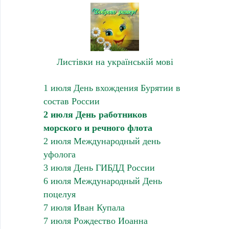
Листівки на українській мові
1 июля День вхождения Бурятии в
состав России
2 июля День работников
морского и речного флота
2 июля Международный день
уфолога
3 июля День ГИБДД России
6 июля Международный День
поцелуя
7 июля Иван Купала
7 июля Рождество Иоанна