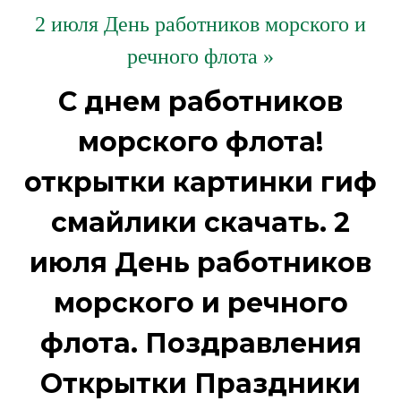
2 июля День работников морского и
речного флота »
С днем работников
морского флота!
открытки картинки гиф
смайлики скачать. 2
июля День работников
морского и речного
флота. Поздравления
Открытки Праздники