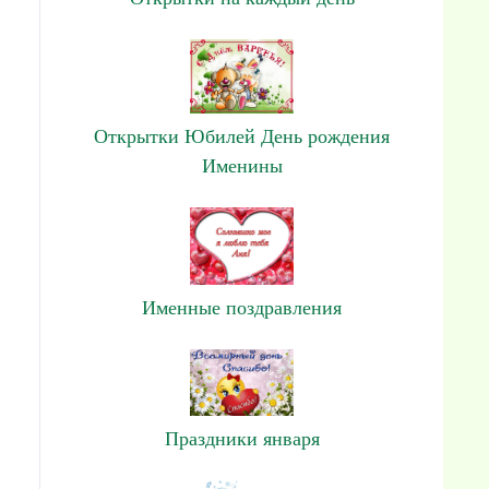
Открытки Юбилей День рождения
Именины
Именные поздравления
Праздники января