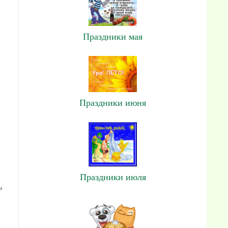
Праздники мая
Праздники июня
Праздники июля
»
: