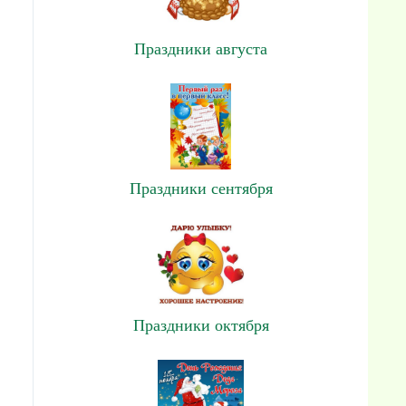
Праздники августа
Праздники сентября
Праздники октября