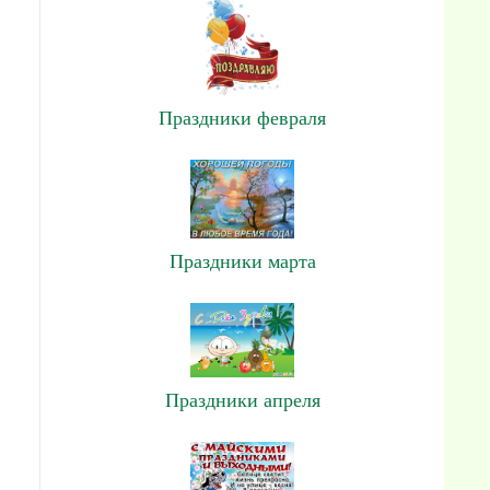
Праздники февраля
Праздники марта
Праздники апреля