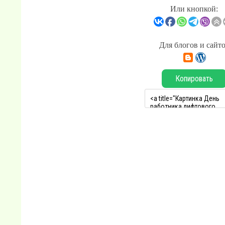
Или кнопкой:
Для блогов и сайт
Копировать