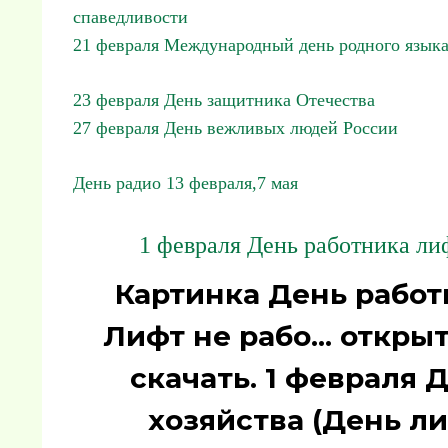
спаведливости
21 февраля Международный день родного язык
23 февраля День защитника Отечества
27 февраля День вежливых людей России
День радио 13 февраля,7 мая
1 февраля День работника ли
Картинка День работ
Лифт не рабо... откр
скачать. 1 февраля 
хозяйства (День л