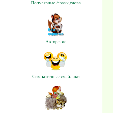
Популярные фразы,слова
Авторские
Симпатичные смайлики