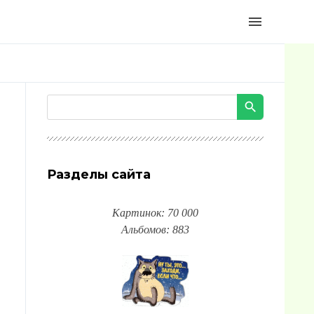
menu
Разделы сайта
Картинок: 70 000
Альбомов: 883