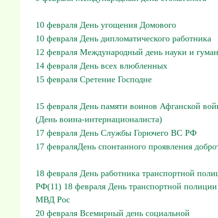
10 февраля День угощения Домового
10 февраля День дипломатического работника
12 февраля Международный день науки и гума
14 февраля День всех влюбленных
15 февраля Сретение Господне
15 февраля День памяти воинов Афганской во
(День воина-интернационалиста)
17 февраля День Службы Горючего ВС РФ
17 февраляДень спонтанного проявления добро
18 февраля День работника транспортной поли
РФ(11) 18 февраля День транспортной полиции
МВД Рос
20 февраля Всемирный день социальной