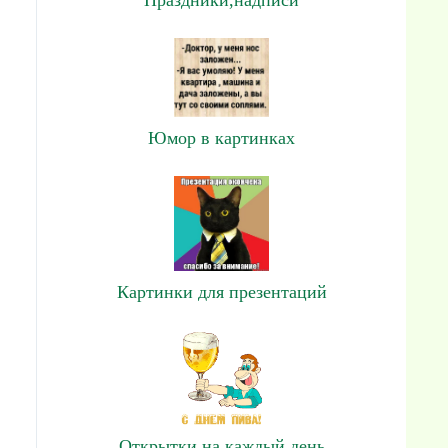
Юмор в картинках
Картинки для презентаций
Открытки на каждый день