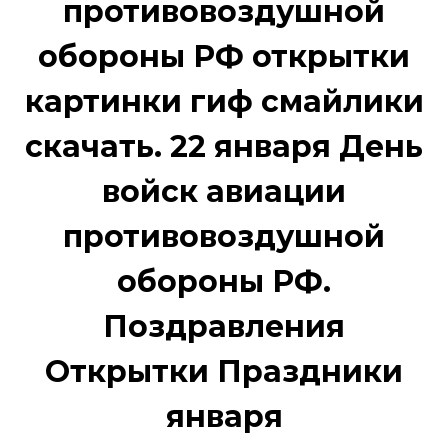
противовоздушной
обороны РФ открытки
картинки гиф смайлики
скачать. 22 января День
войск авиации
противовоздушной
обороны РФ.
Поздравления
Открытки Праздники
января