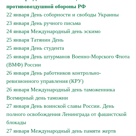
противовоздушной обороны РФ
22 января День соборности и свободы Украины
23 января День ручного письма
24 января Международный день эскимо
25 января Татянин День
25 января День студента
25 января День штурманов Военно-Морского Флота
(ВМФ) России
26 января День работников контрольно-
ревизионного управления (КРУ)
26 января Международный день таможенника
Всемирный день таможни
27 января День воинской славы России. День
полного освобождения Ленинграда от фашистской
блокады
27 января Международный день памяти жертв