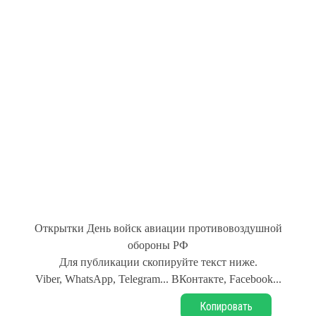
Открытки День войск авиации противовоздушной
обороны РФ
Для публикации скопируйте текст ниже.
Viber, WhatsApp, Telegram... ВКонтакте, Facebook...
Копировать