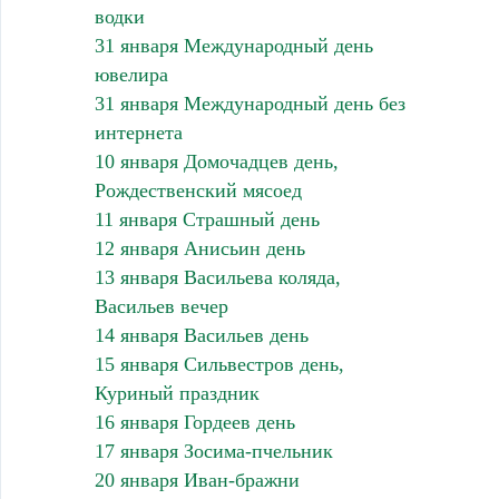
водки
31 января Международный день
ювелира
31 января Международный день без
интернета
10 января Домочадцев день,
Рождественский мясоед
11 января Страшный день
12 января Анисьин день
13 января Васильева коляда,
Васильев вечер
14 января Васильев день
15 января Сильвестров день,
Куриный праздник
16 января Гордеев день
17 января Зосима-пчельник
20 января Иван-бражни