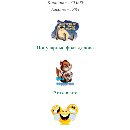
Картинок: 70 000
Альбомов: 883
Популярные фразы,слова
Авторские