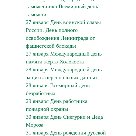
таможенника Всемирный день
таможни
27 января День воинской славы
России. День полного
освобождения Ленинграда от
фашистской блокады
27 января Международный день
памяти жертв Холокоста
28 января Международный день
защиты персональных данных
28 января Всемирный день
безработных
29 января День работника
пожарной охраны
30 января День Снегурки и Деда
Мороза
31 января День рождения русской