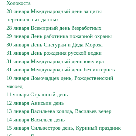
Холокоста
28 января Международный день защиты
персональных данных
28 января Всемирный день безработных
29 января День работника пожарной охраны
30 января День Снегурки и Деда Мороза
31 января День рождения русской водки
31 января Международный день ювелира
31 января Международный день без интернета
10 января Домочадцев день, Рождественский
мясоед
11 января Страшный день
12 января Анисьин день
13 января Васильева коляда, Васильев вечер
14 января Васильев день
15 января Сильвестров день, Куриный праздник