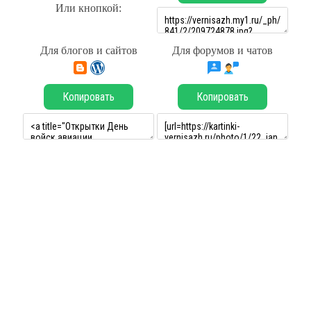
Или кнопкой:
Для блогов и сайтов
Для форумов и чатов
Копировать
Копировать