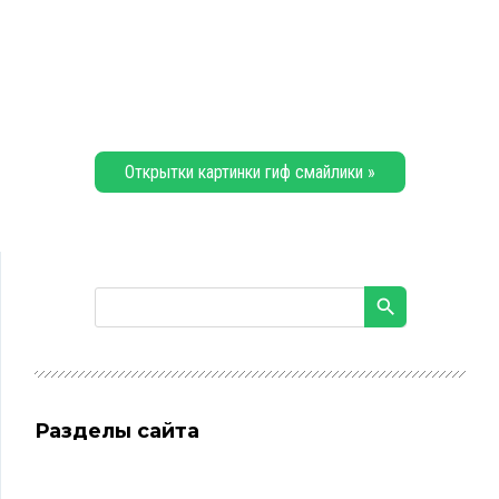
Открытки картинки гиф смайлики »
Разделы сайта