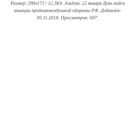
Размер: 290x173 / 12.3Kb. Альбом: 22 января День войск
авиации противовоздушной обороны РФ. Добавлен:
05.11.2018. Просмотров: 697.