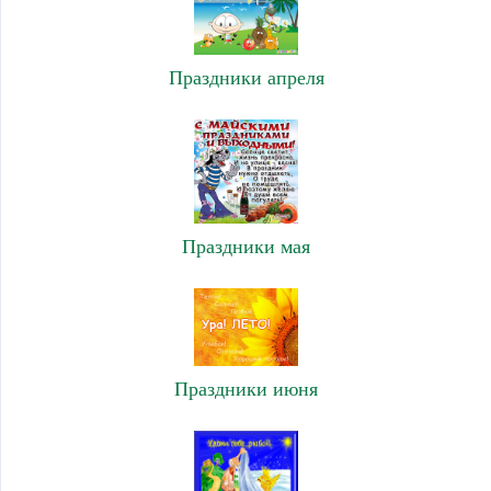
Праздники апреля
Праздники мая
Праздники июня