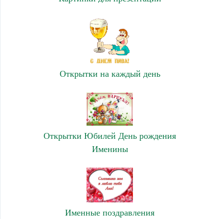
Открытки на каждый день
Открытки Юбилей День рождения
Именины
Именные поздравления