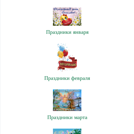
Праздники января
Праздники февраля
Праздники марта