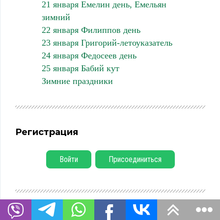
21 января Емелин день, Емельян
зимний
22 января Филиппов день
23 января Григорий-летоуказатель
24 января Федосеев день
25 января Бабий кут
Зимние праздники
Регистрация
Войти
Присоединиться
Рекомендуем