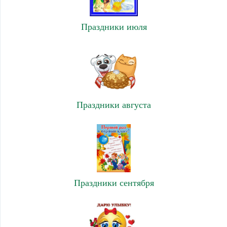
Праздники июля
Праздники августа
Праздники сентября