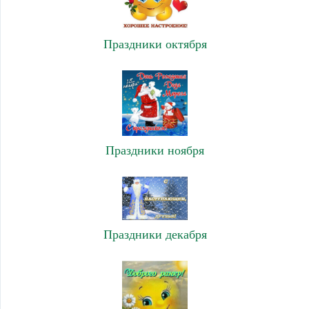
Праздники октября
Праздники ноября
Праздники декабря