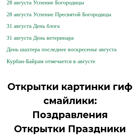
28 августа Успение Богородицы
28 августа Успение Пресвятой Богородицы
31 августа День блога
31 августа День ветеринара
День шахтера последнее воскресенье августа
Курбан-Байрам отмечается в августе
Открытки картинки гиф
смайлики:
Поздравления
Открытки Праздники