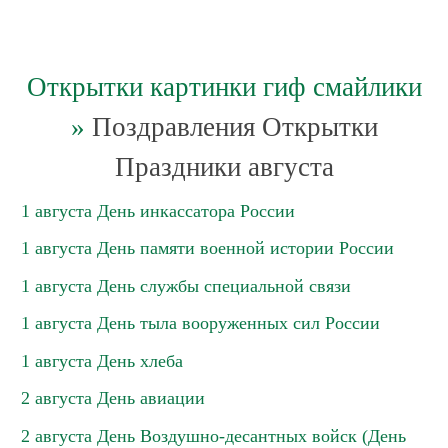
Открытки картинки гиф смайлики
»
Поздравления Открытки
Праздники августа
1 августа День инкассатора России
1 августа День памяти военной истории России
1 августа День службы специальной связи
1 августа День тыла вооруженных сил России
1 августа День хлеба
2 августа День авиации
2 августа День Воздушно-десантных войск (День