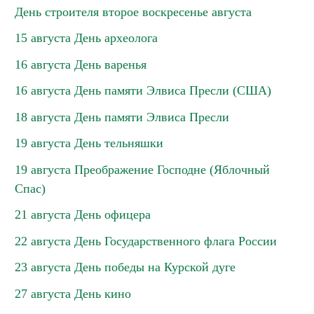
День строителя второе воскресенье августа
15 августа День археолога
16 августа День варенья
16 августа День памяти Элвиса Пресли (США)
18 августа День памяти Элвиса Пресли
19 августа День тельняшки
19 августа Преображение Господне (Яблочный
Спас)
21 августа День офицера
22 августа День Государственного флага России
23 августа День победы на Курской дуге
27 августа День кино