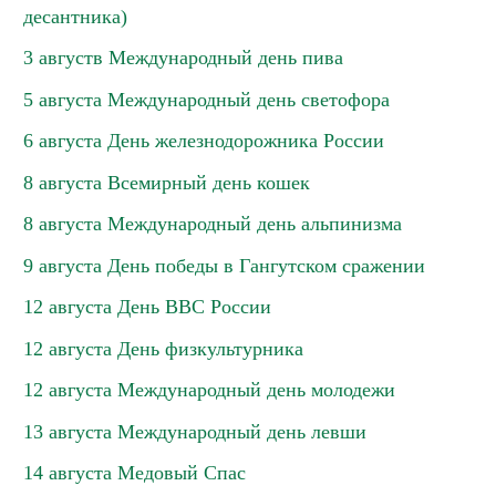
десантника)
3 августв Международный день пива
5 августа Международный день светофора
6 августа День железнодорожника России
8 августа Всемирный день кошек
8 августа Международный день альпинизма
9 августа День победы в Гангутском сражении
12 августа День ВВС России
12 августа День физкультурника
12 августа Международный день молодежи
13 августа Международный день левши
14 августа Медовый Спас