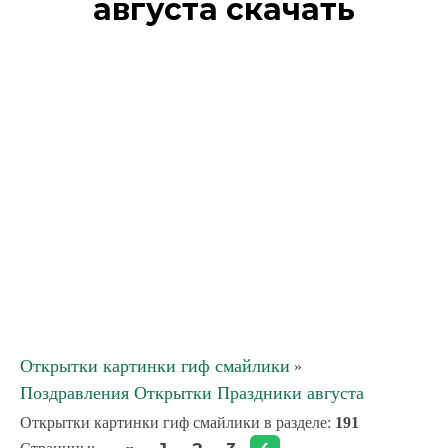
августа скачать
Открытки картинки гиф смайлики
»
Поздравления Открытки Праздники августа
Открытки картинки гиф смайлики в разделе
:
191