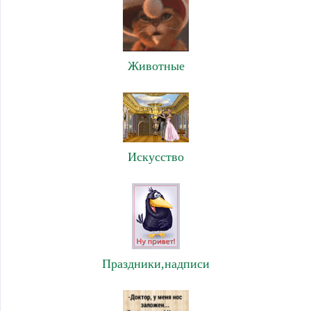
Животные
Искусство
Праздники,надписи