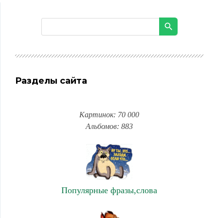
Разделы сайта
Картинок: 70 000
Альбомов: 883
Популярные фразы,слова