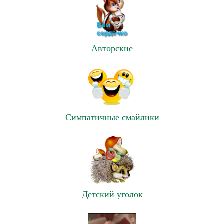
Авторские
Симпатичные смайлики
Детский уголок