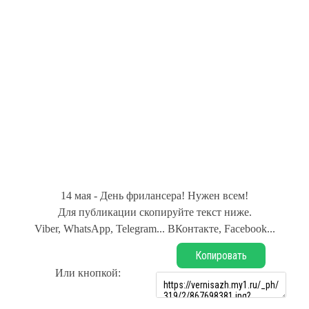
14 мая - День фрилансера! Нужен всем!
Для публикации скопируйте текст ниже.
Viber, WhatsApp, Telegram... ВКонтакте, Facebook...
Копировать
Или кнопкой: