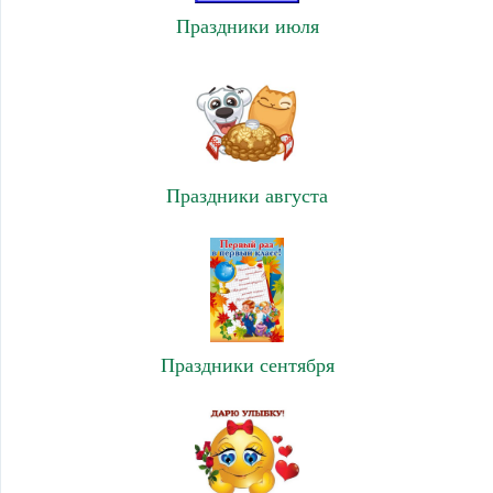
Праздники июля
Праздники августа
Праздники сентября