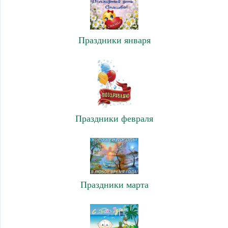
Праздники января
Праздники февраля
Праздники марта