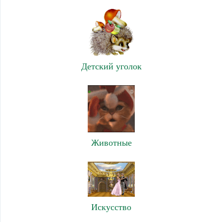
Детский уголок
Животные
Искусство