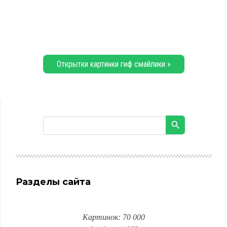
Открытки картинки гиф смайлики »
Разделы сайта
Картинок: 70 000