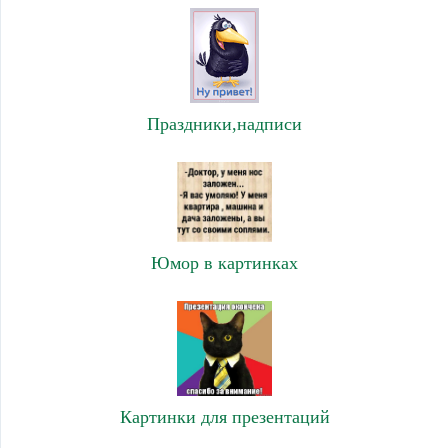
Праздники,надписи
Юмор в картинках
Картинки для презентаций