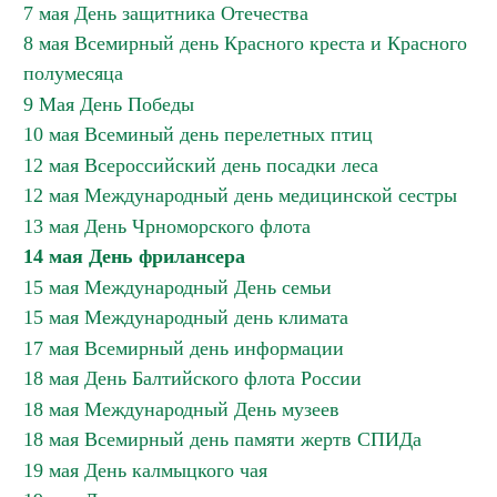
7 мая День защитника Отечества
8 мая Всемирный день Красного креста и Красного
полумесяца
9 Мая День Победы
10 мая Всеминый день перелетных птиц
12 мая Всероссийский день посадки леса
12 мая Международный день медицинской сестры
13 мая День Чрноморского флота
14 мая День фрилансера
15 мая Международный День семьи
15 мая Международный день климата
17 мая Всемирный день информации
18 мая День Балтийского флота России
18 мая Международный День музеев
18 мая Всемирный день памяти жертв СПИДа
19 мая День калмыцкого чая