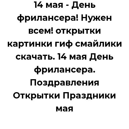
14 мая - День
фрилансера! Нужен
всем! открытки
картинки гиф смайлики
скачать. 14 мая День
фрилансера.
Поздравления
Открытки Праздники
мая