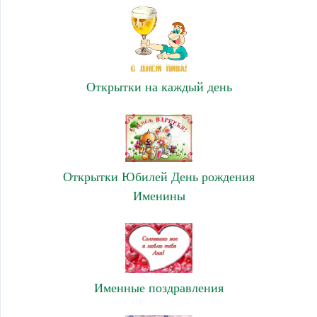
Открытки на каждый день
Открытки Юбилей День рождения
Именины
Именные поздравления