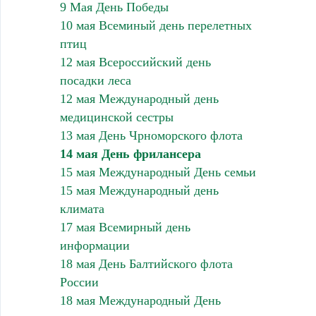
9 Мая День Победы
10 мая Всеминый день перелетных
птиц
12 мая Всероссийский день
посадки леса
12 мая Международный день
медицинской сестры
13 мая День Чрноморского флота
14 мая День фрилансера
15 мая Международный День семьи
15 мая Международный день
климата
17 мая Всемирный день
информации
18 мая День Балтийского флота
России
18 мая Международный День