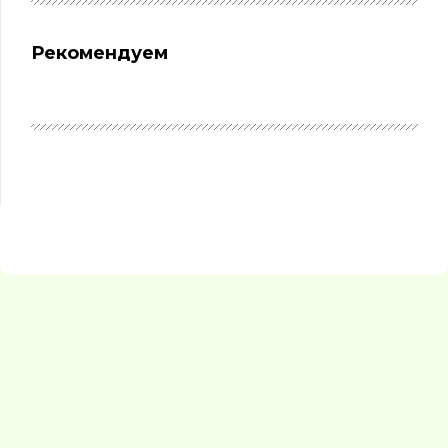
Рекомендуем