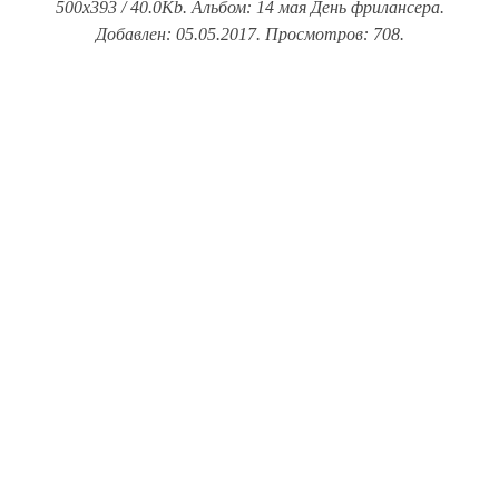
500x393 / 40.0Kb. Альбом: 14 мая День фрилансера.
Добавлен: 05.05.2017. Просмотров: 708.