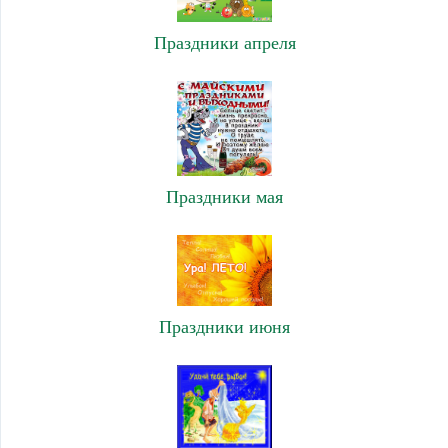
Праздники апреля
Праздники мая
Праздники июня