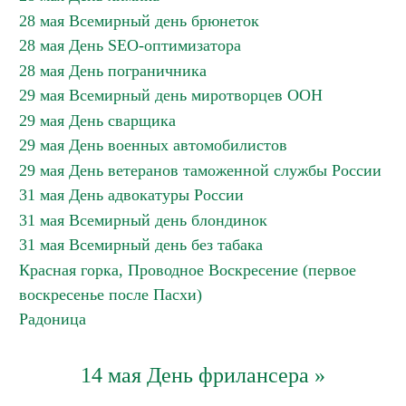
28 мая Всемирный день брюнеток
28 мая День SEO-оптимизатора
28 мая День пограничника
29 мая Всемирный день миротворцев ООН
29 мая День сварщика
29 мая День военных автомобилистов
29 мая День ветеранов таможенной службы России
31 мая День адвокатуры России
31 мая Всемирный день блондинок
31 мая Всемирный день без табака
Красная горка, Проводное Воскресение (первое
воскресенье после Пасхи)
Радоница
14 мая День фрилансера »