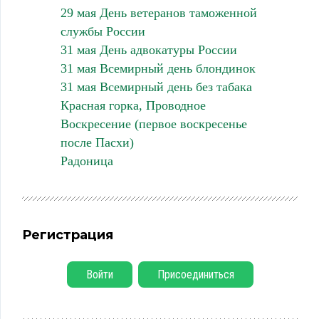
29 мая День ветеранов таможенной
службы России
31 мая День адвокатуры России
31 мая Всемирный день блондинок
31 мая Всемирный день без табака
Красная горка, Проводное
Воскресение (первое воскресенье
после Пасхи)
Радоница
Регистрация
Войти
Присоединиться