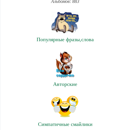
Альбомов: 883
Популярные фразы,слова
Авторские
Симпатичные смайлики