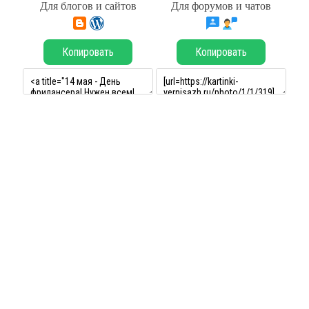
Для блогов и сайтов
Для форумов и чатов
Копировать
Копировать