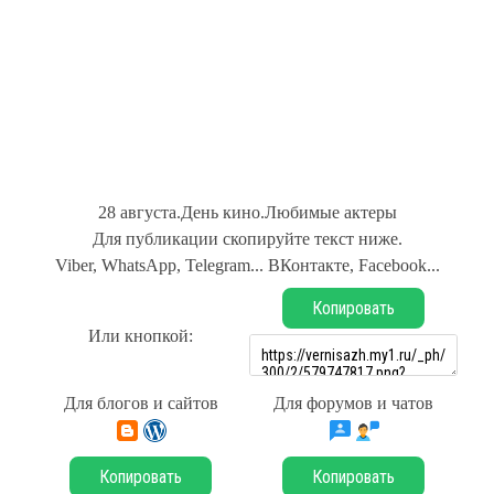
28 августа.День кино.Любимые актеры
Для публикации скопируйте текст ниже.
Viber, WhatsApp, Telegram... ВКонтакте, Facebook...
Копировать
Или кнопкой:
Для блогов и сайтов
Для форумов и чатов
Копировать
Копировать