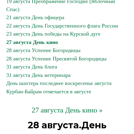
19 августа Преображение Господне (Яблочный
Спас)
21 августа День офицера
22 августа День Государственного флага России
23 августа День победы на Курской дуге
27 августа День кино
28 августа Успение Богородицы
28 августа Успение Пресвятой Богородицы
31 августа День блога
31 августа День ветеринара
День шахтера последнее воскресенье августа
Курбан-Байрам отмечается в августе
27 августа День кино »
28 августа.День