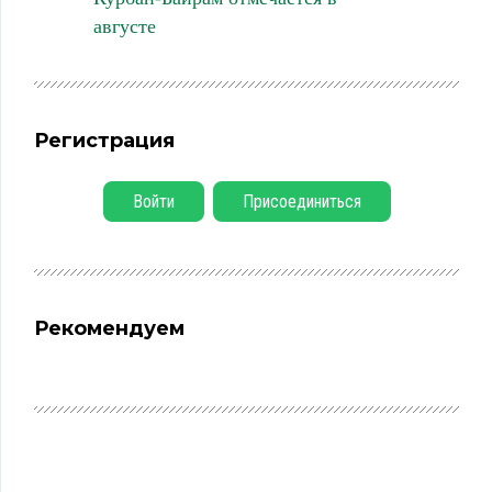
августе
Регистрация
Войти
Присоединиться
Рекомендуем