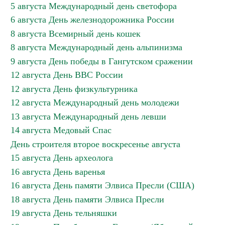
5 августа Международный день светофора
6 августа День железнодорожника России
8 августа Всемирный день кошек
8 августа Международный день альпинизма
9 августа День победы в Гангутском сражении
12 августа День ВВС России
12 августа День физкультурника
12 августа Международный день молодежи
13 августа Международный день левши
14 августа Медовый Спас
День строителя второе воскресенье августа
15 августа День археолога
16 августа День варенья
16 августа День памяти Элвиса Пресли (США)
18 августа День памяти Элвиса Пресли
19 августа День тельняшки