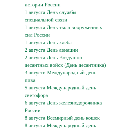
истории России
1 августа День службы
специальной связи
1 августа День тыла вооруженных
сил России
1 августа День хлеба
2 августа День авиации
2 августа День Воздушно-
десантных войск (День десантника)
3 августв Международный день
пива
5 августа Международный день
светофора
6 августа День железнодорожника
России
8 августа Всемирный день кошек
8 августа Международный день