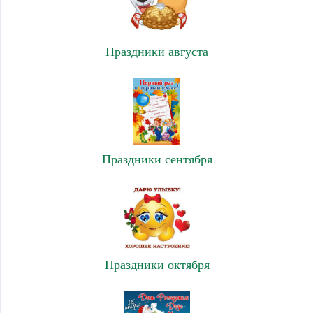
Праздники августа
Праздники сентября
Праздники октября