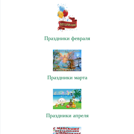
Праздники февраля
Праздники марта
Праздники апреля