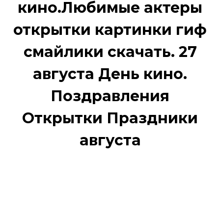
кино.Любимые актеры
открытки картинки гиф
смайлики скачать. 27
августа День кино.
Поздравления
Открытки Праздники
августа