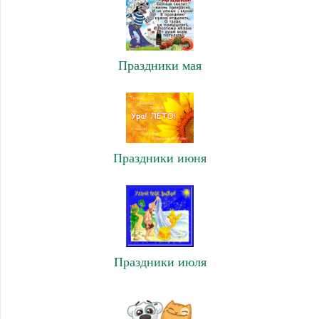
Праздники мая
Праздники июня
Праздники июля