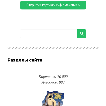
Открытки картинки гиф смайлики »
Разделы сайта
Картинок: 70 000
Альбомов: 883