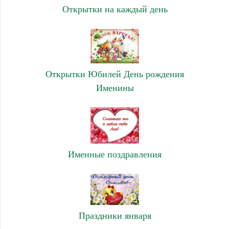
Открытки на каждый день
Открытки Юбилей День рождения
Именины
Именные поздравления
Праздники января