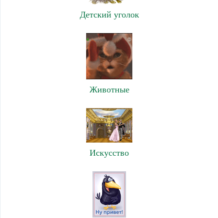
Детский уголок
Животные
Искусство