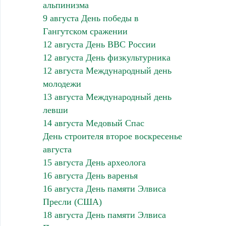
альпинизма
9 августа День победы в
Гангутском сражении
12 августа День ВВС России
12 августа День физкультурника
12 августа Международный день
молодежи
13 августа Международный день
левши
14 августа Медовый Спас
День строителя второе воскресенье
августа
15 августа День археолога
16 августа День варенья
16 августа День памяти Элвиса
Пресли (США)
18 августа День памяти Элвиса