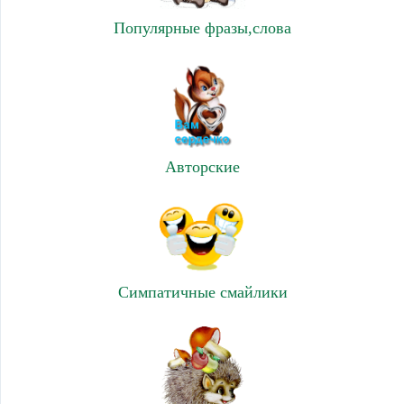
Популярные фразы,слова
Авторские
Симпатичные смайлики