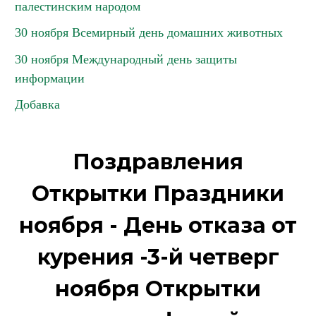
палестинским народом
30 ноября Всемирный день домашних животных
30 ноября Международный день защиты
информации
Добавка
Поздравления
Открытки Праздники
ноября - День отказа от
курения -3-й четверг
ноября Открытки