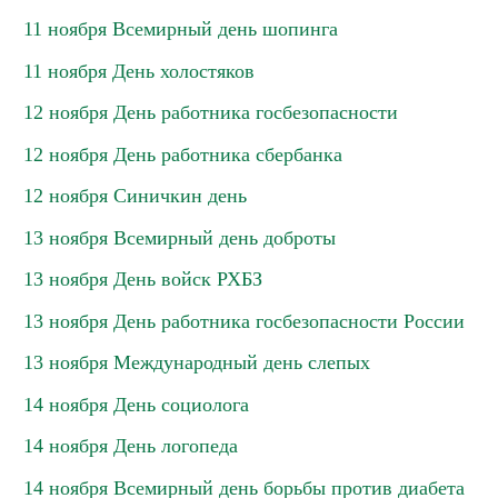
11 ноября Всемирный день шопинга
11 ноября День холостяков
12 ноября День работника госбезопасности
12 ноября День работника сбербанка
12 ноября Синичкин день
13 ноября Всемирный день доброты
13 ноября День войск РХБЗ
13 ноября День работника госбезопасности России
13 ноября Международный день слепых
14 ноября День социолога
14 ноября День логопеда
14 ноября Всемирный день борьбы против диабета