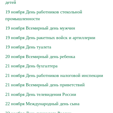
детей
19 ноября День работников стекольной
промышленности
19 ноября Всемирный день мужчин
19 ноября День ракетных войск и артиллерии
19 ноября День туалета
20 ноября Всемирный день ребенка
21 ноября День бухгалтера
21 ноября День работников налоговой инспекции
21 ноября Всемирный день приветствий
21 ноября День телевидения России
22 ноября Международный день сына