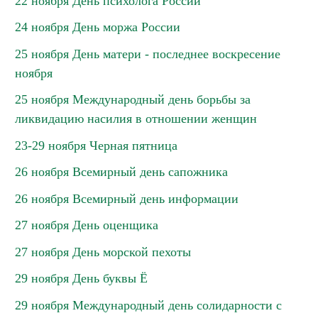
22 ноября День психолога России
24 ноября День моржа России
25 ноября День матери - последнее воскресение
ноября
25 ноября Международный день борьбы за
ликвидацию насилия в отношении женщин
23-29 ноября Черная пятница
26 ноября Всемирный день сапожника
26 ноября Всемирный день информации
27 ноября День оценщика
27 ноября День морской пехоты
29 ноября День буквы Ё
29 ноября Международный день солидарности с