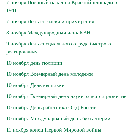
7 ноября Военный парад на Красной площади в
1941 г.
7 ноября День согласия и примирения
8 ноября Международный день КВН
9 ноября День специального отряда быстрого
реагирования
10 ноября день полиции
10 ноября Всемирный день молодежи
10 ноября День вышивки
10 ноября Всемирный день науки за мир и развитие
10 ноября День работника ОВД России
10 ноября Международный день бухгалтерии
11 ноября конец Первой Мировой войны