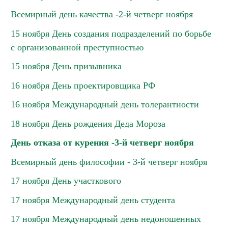
Всемирный день качества -2-й четверг ноября
15 ноября День создания подразделений по борьбе
с организованной преступностью
15 ноября День призывника
16 ноября День проектировщика РФ
16 ноября Международный день толерантности
18 ноября День рождения Деда Мороза
День отказа от курения -3-й четверг ноября
Всемирный день философии - 3-й четверг ноября
17 ноября День участкового
17 ноября Международный день студента
17 ноября Международный день недоношенных