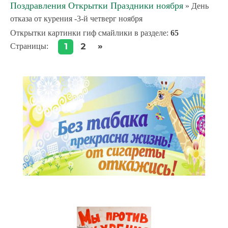
Поздравления Открытки Праздники ноября
» День
отказа от курения -3-й четверг ноября
Открытки картинки гиф смайлики в разделе
:
65
»
1
2
Страницы
: