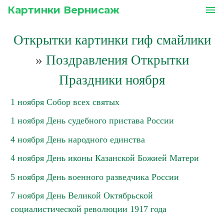
Картинки Вернисаж
menu
Открытки картинки гиф смайлики
»
Поздравления Открытки
Праздники ноября
1 ноября Собор всех святых
1 ноября День судебного пристава России
4 ноября День народного единства
4 ноября День иконы Казанской Божией Матери
5 ноября День военного разведчика России
7 ноября День Великой Октябрьской
социалистической революции 1917 года