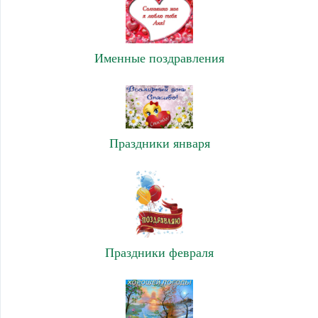
Именные поздравления
Праздники января
Праздники февраля