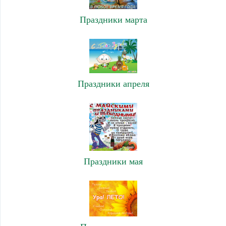
Праздники марта
Праздники апреля
Праздники мая