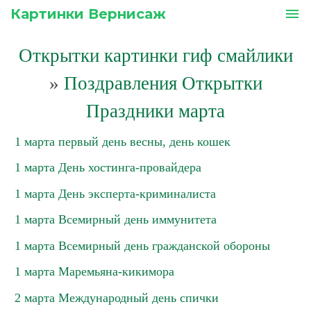
Картинки Вернисаж
menu
Открытки картинки гиф смайлики
»
Поздравления Открытки
Праздники марта
1 марта первый день весны, день кошек
1 марта День хостинга-провайдера
1 марта День эксперта-криминалиста
1 марта Всемирный день иммунитета
1 марта Всемирный день гражданской обороны
1 марта Маремьяна-кикимора
2 марта Международный день спички