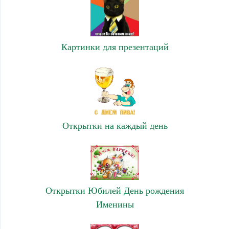
Картинки для презентаций
Открытки на каждый день
Открытки Юбилей День рождения
Именины