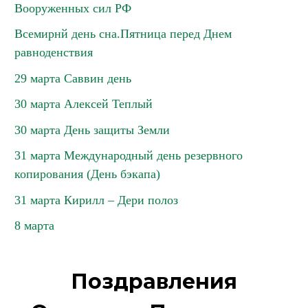
Вооруженных сил РФ
Всемирнй день сна.Пятница перед Днем
равноденствия
29 марта Саввин день
30 марта Алексей Теплый
30 марта День защиты Земли
31 марта Международный день резервного
копирования (День бэкапа)
31 марта Кирилл – Дери полоз
8 марта
Поздравления