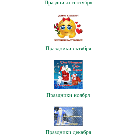
Праздники сентября
Праздники октября
Праздники ноября
Праздники декабря