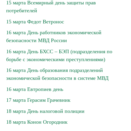
15 марта Всемирный день защиты прав
потребителей
15 марта Федот Ветронос
16 марта День работников экономической
безопасности МВД России
16 марта День БХСС – БЭП (подразделения по
борьбе с экономическими преступлениями)
16 марта День образования подразделений
экономической безопасности в системе МВД
16 марта Евтропиев день
17 марта Герасим Грачевник
18 марта День налоговой полиции
18 марта Конон Огородник