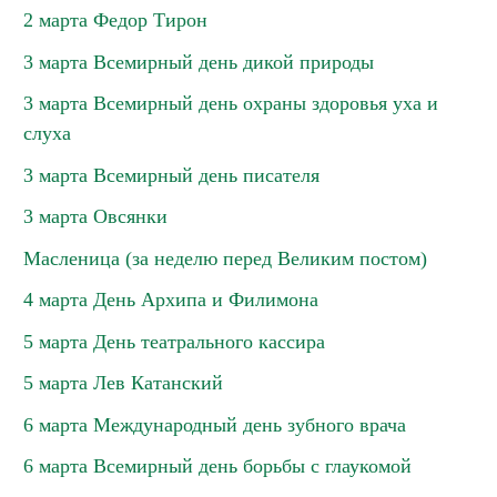
2 марта Федор Тирон
3 марта Всемирный день дикой природы
3 марта Всемирный день охраны здоровья уха и
слуха
3 марта Всемирный день писателя
3 марта Овсянки
Масленица (за неделю перед Великим постом)
4 марта День Архипа и Филимона
5 марта День театрального кассира
5 марта Лев Катанский
6 марта Международный день зубного врача
6 марта Всемирный день борьбы с глаукомой