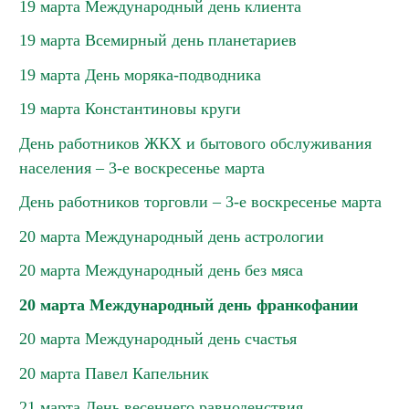
19 марта Международный день клиента
19 марта Всемирный день планетариев
19 марта День моряка-подводника
19 марта Константиновы круги
День работников ЖКХ и бытового обслуживания
населения – 3-е воскресенье марта
День работников торговли – 3-е воскресенье марта
20 марта Международный день астрологии
20 марта Международный день без мяса
20 марта Международный день франкофании
20 марта Международный день счастья
20 марта Павел Капельник
21 марта День весеннего равноденствия