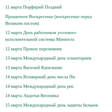
11 марта Порфирий Поздний
Прощенное Воскресенье (воскресенье перед
Великим постом)
12 марта День работников уголовно-
исполнительной системы Минюста
12 марта Прокоп перезимник
13 марта Международный день планетариев
13 марта Василий Капельник
14 марта Всемирный день числа Пи
14 марта Международный день рек
14 марта Авдотья Весновка
15 марта Международный день защиты бельков