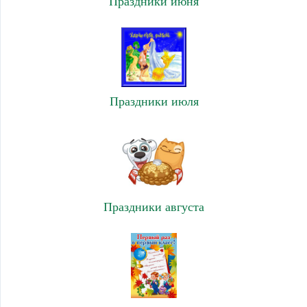
Праздники июня
Праздники июля
Праздники августа