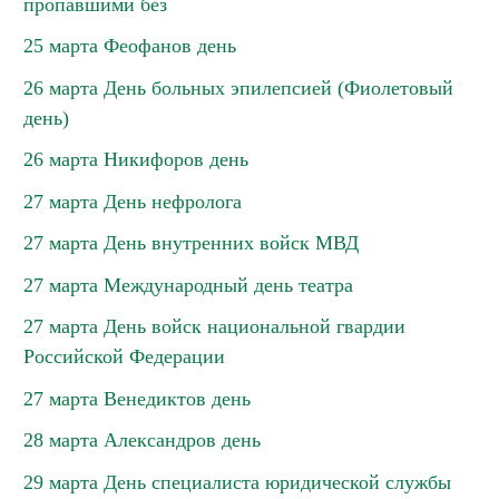
пропавшими без
25 марта Феофанов день
26 марта День больных эпилепсией (Фиолетовый
день)
26 марта Никифоров день
27 марта День нефролога
27 марта День внутренних войск МВД
27 марта Международный день театра
27 марта День войск национальной гвардии
Российской Федерации
27 марта Венедиктов день
28 марта Александров день
29 марта День специалиста юридической службы