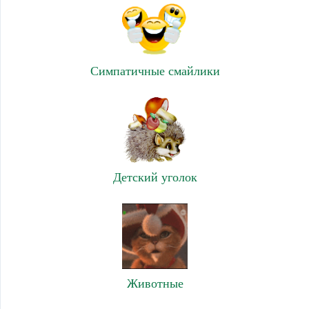
Симпатичные смайлики
Детский уголок
Животные