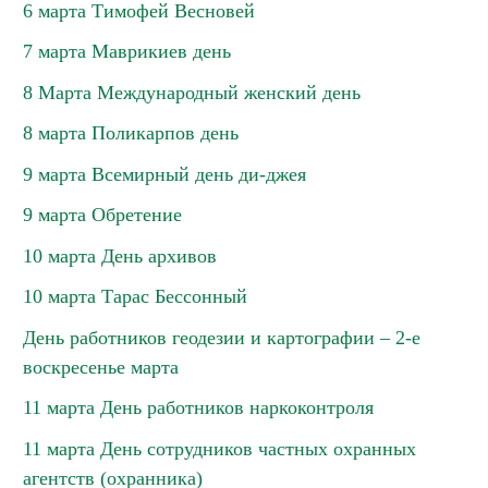
6 марта Тимофей Весновей
7 марта Маврикиев день
8 Марта Международный женский день
8 марта Поликарпов день
9 марта Всемирный день ди-джея
9 марта Обретение
10 марта День архивов
10 марта Тарас Бессонный
День работников геодезии и картографии – 2-е
воскресенье марта
11 марта День работников наркоконтроля
11 марта День сотрудников частных охранных
агентств (охранника)