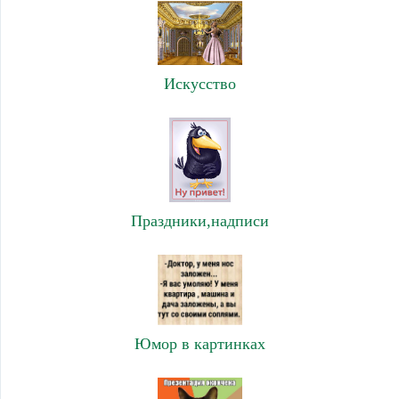
Искусство
Праздники,надписи
Юмор в картинках