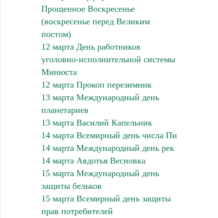
Прощенное Воскресенье
(воскресенье перед Великим
постом)
12 марта День работников
уголовно-исполнительной системы
Минюста
12 марта Прокоп перезимник
13 марта Международный день
планетариев
13 марта Василий Капельник
14 марта Всемирный день числа Пи
14 марта Международный день рек
14 марта Авдотья Весновка
15 марта Международный день
защиты бельков
15 марта Всемирный день защиты
прав потребителей