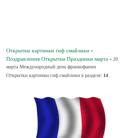
Открытки картинки гиф смайлики
»
Поздравления Открытки Праздники марта
» 20
марта Международный день франкофании
Открытки картинки гиф смайлики в разделе
:
14