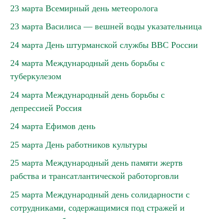
23 марта Всемирный день метеоролога
23 марта Василиса — вешней воды указательница
24 марта День штурманской службы ВВС России
24 марта Международный день борьбы с
туберкулезом
24 марта Международный день борьбы с
депрессией Россия
24 марта Ефимов день
25 марта День работников культуры
25 марта Международный день памяти жертв
рабства и трансатлантической работорговли
25 марта Международный день солидарности с
сотрудниками, содержащимися под стражей и