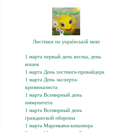
Листівки на українській мові
1 марта первый день весны, день
кошек
1 марта День хостинга-провайдера
1 марта День эксперта-
криминалиста
1 марта Всемирный день
иммунитета
1 марта Всемирный день
гражданской обороны
1 марта Маремьяна-кикимора