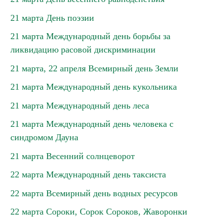
21 марта День поэзии
21 марта Международный день борьбы за
ликвидацию расовой дискриминации
21 марта, 22 апреля Всемирный день Земли
21 марта Международный день кукольника
21 марта Международный день леса
21 марта Международный день человека с
синдромом Дауна
21 марта Весенний солнцеворот
22 марта Международный день таксиста
22 марта Всемирный день водных ресурсов
22 марта Сороки, Сорок Сороков, Жаворонки