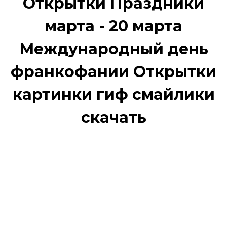
Открытки Праздники
марта - 20 марта
Международный день
франкофании Открытки
картинки гиф смайлики
скачать