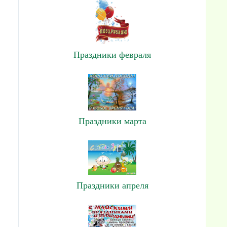
Праздники февраля
Праздники марта
Праздники апреля