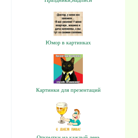
Юмор в картинках
Картинки для презентаций
Открытки на каждый день