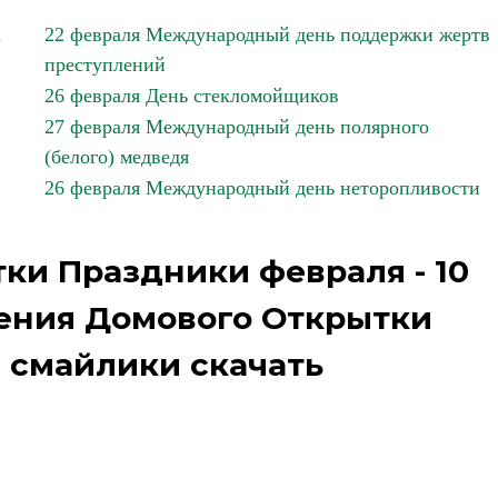
а
22 февраля Международный день поддержки жертв
преступлений
26 февраля День стекломойщиков
27 февраля Международный день полярного
(белого) медведя
26 февраля Международный день неторопливости
ки Праздники февраля - 10
ения Домового Открытки
 смайлики скачать