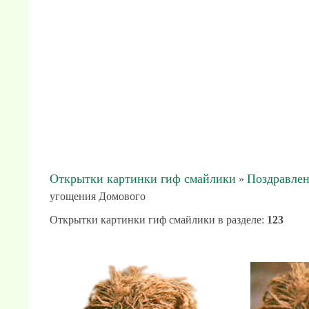
Открытки картинки гиф смайлики
Поздравлен
»
угощения Домового
Открытки картинки гиф смайлики в разделе
:
123