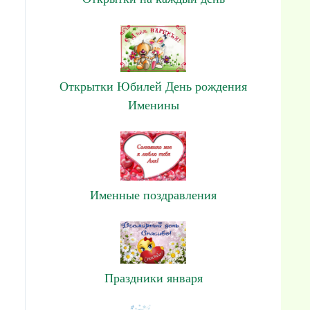
Открытки Юбилей День рождения
Именины
Именные поздравления
Праздники января