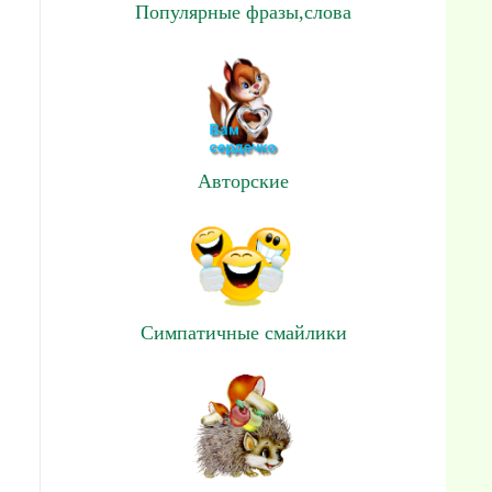
Популярные фразы,слова
Авторские
Симпатичные смайлики