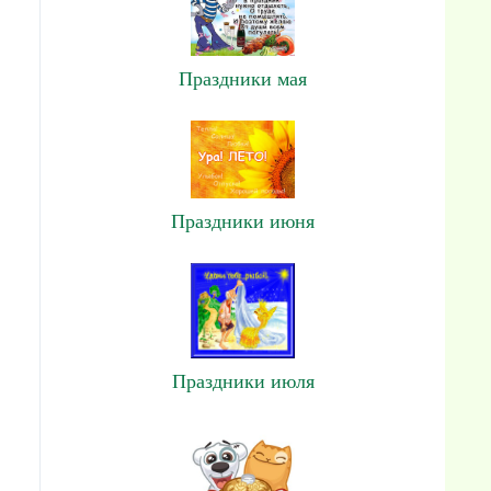
Праздники мая
Праздники июня
Праздники июля