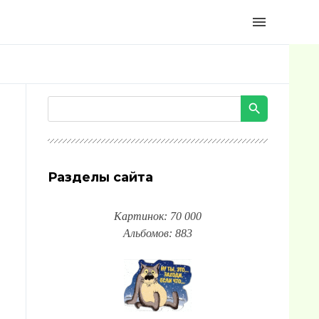
menu
Разделы сайта
Картинок: 70 000
Альбомов: 883