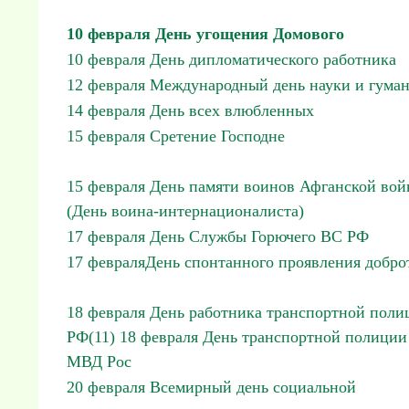
10 февраля День угощения Домового
10 февраля День дипломатического работника
12 февраля Международный день науки и гума
14 февраля День всех влюбленных
15 февраля Сретение Господне
15 февраля День памяти воинов Афганской во
(День воина-интернационалиста)
17 февраля День Службы Горючего ВС РФ
17 февраляДень спонтанного проявления добро
18 февраля День работника транспортной поли
РФ(11) 18 февраля День транспортной полиции
МВД Рос
20 февраля Всемирный день социальной