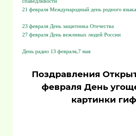
спаведливости
21 февраля Международный день родного язык
23 февраля День защитника Отечества
27 февраля День вежливых людей России
День радио 13 февраля,7 мая
Поздравления Открыт
февраля День угощ
картинки гиф