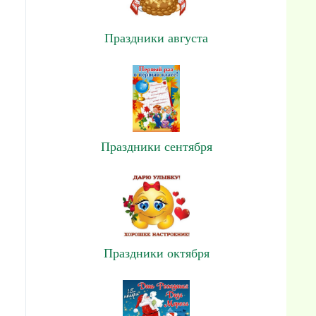
Праздники августа
Праздники сентября
Праздники октября