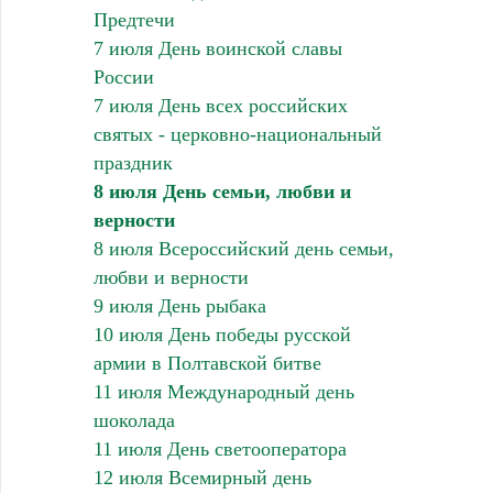
Предтечи
7 июля День воинской славы
России
7 июля День всех российских
святых - церковно-национальный
праздник
8 июля День семьи, любви и
верности
8 июля Всероссийский день семьи,
любви и верности
9 июля День рыбака
10 июля День победы русской
армии в Полтавской битве
11 июля Международный день
шоколада
11 июля День светооператора
12 июля Всемирный день