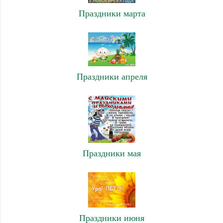
Праздники марта
Праздники апреля
Праздники мая
Праздники июня