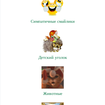
Симпатичные смайлики
Детский уголок
Животные