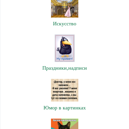
Искусство
Праздники,надписи
Юмор в картинках