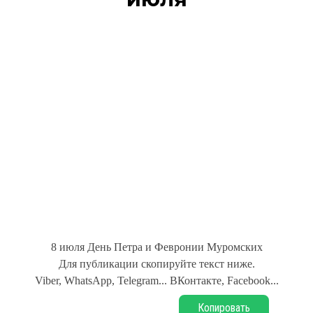
8 июля День Петра и Февронии Муромских
Для публикации скопируйте текст ниже.
Viber, WhatsApp, Telegram... ВКонтакте, Facebook...
Копировать