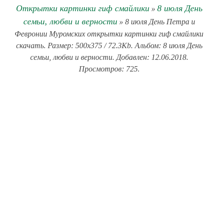
Открытки картинки гиф смайлики
8 июля День
»
семьи, любви и верности
» 8 июля День Петра и
Февронии Муромских открытки картинки гиф смайлики
скачать. Размер: 500x375 / 72.3Kb. Альбом: 8 июля День
семьи, любви и верности. Добавлен: 12.06.2018.
Просмотров: 725.