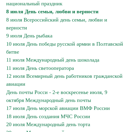
национальный праздник
8 июля День семьи, любви и верности
8 июля Всероссийский день семьи, любви и
верности
9 июля День рыбака
10 июля День победы русской армии в Полтавской
битве
11 июля Международный день шоколада
11 июля День светооператора
12 июля Всемирный день работников гражданской
авиации
День почты Росси - 2-е воскресенье июля, 9
октября Международный день почты
17 июля День морской авиации ВМФ России
18 июля День создания МЧС России
20 июля Международный день торта