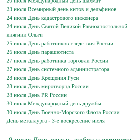
20 июля Международный день шахмат
23 июля Всемирный день китов и дельфинов
24 июля День кадастрового инженера
24 июля День Святой Великой Равноапостольной
княгини Ольги
25 июля День работников следствия России
26 июля День парашютиста
27 июля День работника торговли России
27 июля День системного администратора
28 июля День Крещения Руси
28 июля День миротворца России
28 июля День PR России
30 июля Международный день дружбы
30 июля День Военно-Морского Флота России
День металлурга - 3-е воскресение июля