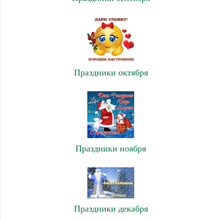
Праздники октября
Праздники ноября
Праздники декабря