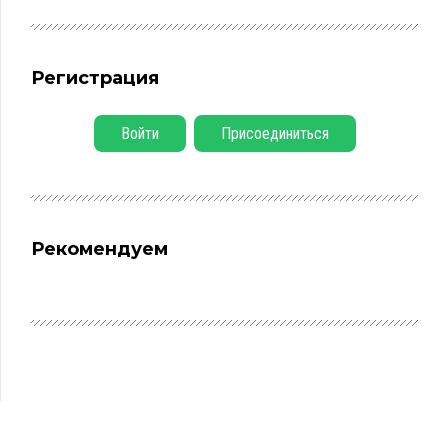
Регистрация
Войти
Присоединиться
Рекомендуем