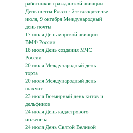
работников гражданской авиации
День почты Росси - 2-е воскресенье
июля, 9 октября Международный
день почты
17 июля День морской авиации
ВМФ России
18 июля День создания МЧС
России
20 июля Международный день
торта
20 июля Международный день
шахмат
23 июля Всемирный день китов и
дельфинов
24 июля День кадастрового
инженера
24 июля День Святой Великой