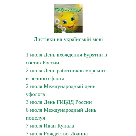
Листівки на українській мові
1 июля День вхождения Бурятии в
состав России
2 июля День работников морского
и речного флота
2 июля Международный день
уфолога
3 июля День ГИБДД России
6 июля Международный День
поцелуя
7 июля Иван Купала
7 июля Рождество Иоанна