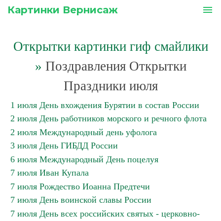
Картинки Вернисаж
menu
Открытки картинки гиф смайлики
»
Поздравления Открытки
Праздники июля
1 июля День вхождения Бурятии в состав России
2 июля День работников морского и речного флота
2 июля Международный день уфолога
3 июля День ГИБДД России
6 июля Международный День поцелуя
7 июля Иван Купала
7 июля Рождество Иоанна Предтечи
7 июля День воинской славы России
7 июля День всех российских святых - церковно-