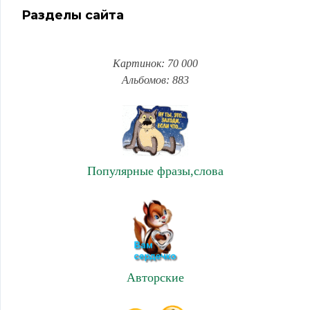
Разделы сайта
Картинок: 70 000
Альбомов: 883
Популярные фразы,слова
Авторские