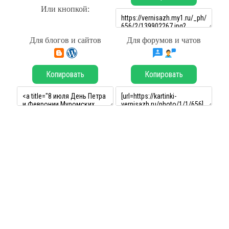
Или кнопкой:
Для блогов и сайтов
Для форумов и чатов
Копировать
Копировать