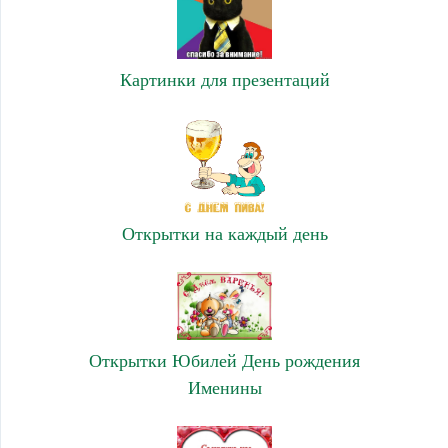
Картинки для презентаций
Открытки на каждый день
Открытки Юбилей День рождения
Именины