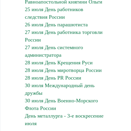
Равноапостольной княгини Ольги
25 июля День работников
следствия России
26 июля День парашютиста
27 июля День работника торговли
России
27 июля День системного
администратора
28 июля День Крещения Руси
28 июля День миротворца России
28 июля День PR России
30 июля Международный день
дружбы
30 июля День Военно-Морского
Флота России
День металлурга - 3-е воскресение
июля