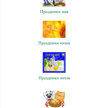
Праздники мая
Праздники июня
Праздники июля