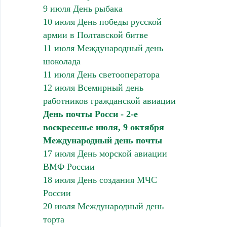
9 июля День рыбака
10 июля День победы русской
армии в Полтавской битве
11 июля Международный день
шоколада
11 июля День светооператора
12 июля Всемирный день
работников гражданской авиации
День почты Росси - 2-е
воскресенье июля, 9 октября
Международный день почты
17 июля День морской авиации
ВМФ России
18 июля День создания МЧС
России
20 июля Международный день
торта