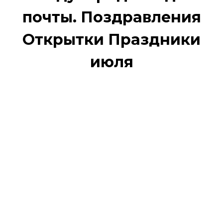
почты. Поздравления
Открытки Праздники
июля