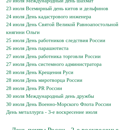
20 июля Международный день шахмат
23 июля Всемирный день китов и дельфинов
24 июля День кадастрового инженера
24 июля День Святой Великой Равноапостольной
княгини Ольги
25 июля День работников следствия России
26 июля День парашютиста
27 июля День работника торговли России
27 июля День системного администратора
28 июля День Крещения Руси
28 июля День миротворца России
28 июля День PR России
30 июля Международный день дружбы
30 июля День Военно-Морского Флота России
День металлурга - 3-е воскресение июля