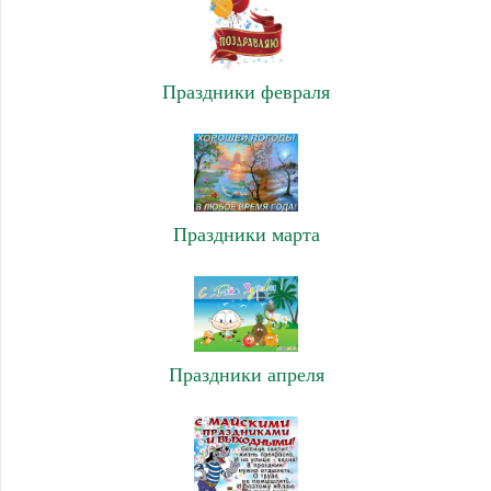
Праздники февраля
Праздники марта
Праздники апреля