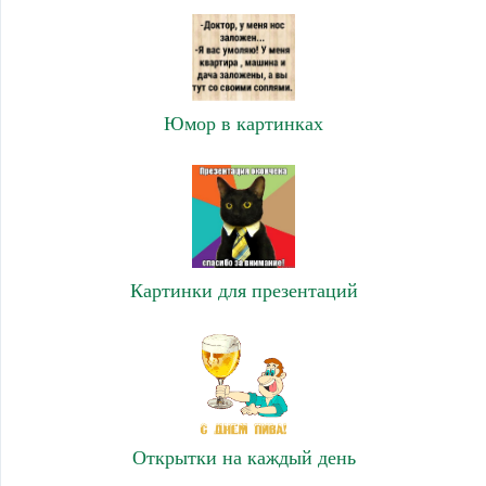
Юмор в картинках
Картинки для презентаций
Открытки на каждый день