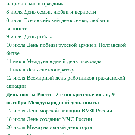
национальный праздник
8 июля День семьи, любви и верности
8 июля Всероссийский день семьи, любви и
верности
9 июля День рыбака
10 июля День победы русской армии в Полтавской
битве
11 июля Международный день шоколада
11 июля День светооператора
12 июля Всемирный день работников гражданской
авиации
День почты Росси - 2-е воскресенье июля, 9
октября Международный день почты
17 июля День морской авиации ВМФ России
18 июля День создания МЧС России
20 июля Международный день торта