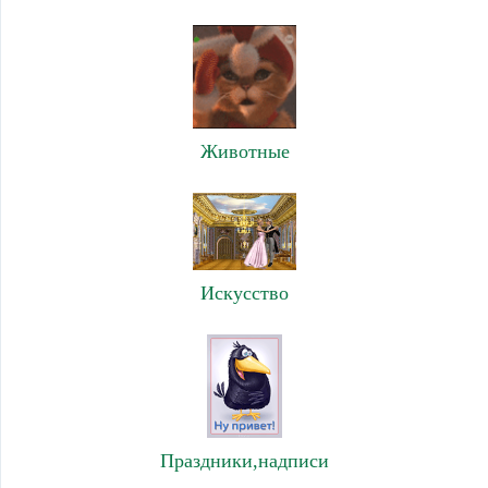
Животные
Искусство
Праздники,надписи