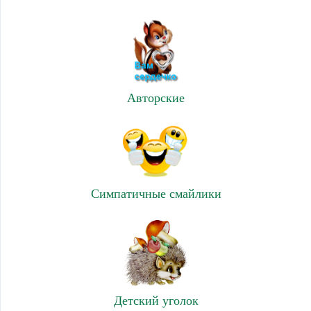
Авторские
Симпатичные смайлики
Детский уголок