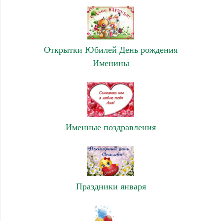
Открытки Юбилей День рождения
Именины
Именные поздравления
Праздники января