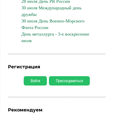
28 июля День PR России
30 июля Международный день
дружбы
30 июля День Военно-Морского
Флота России
День металлурга - 3-е воскресение
июля
Регистрация
Войти
Присоединиться
Рекомендуем