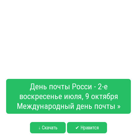
День почты Росси - 2-е
воскресенье июля, 9 октября
Международный день почты »
↓ Скачать
✔ Нравится