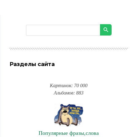
Разделы сайта
Картинок: 70 000
Альбомов: 883
Популярные фразы,слова