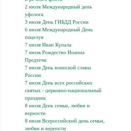
2 июля Международный день
уфолога
3 июля День ГИБДД России
6 июля Международный День
поцелуя
7 июля Иван Купала
7 июля Рождество Иоанна
Предтечи
7 июля День воинской славы
России
7 июля День всех российских
святых - церковно-национальный
праздник
8 июля День семьи, любви и
верности
8 июля Всероссийский день семьи,
любви и верности