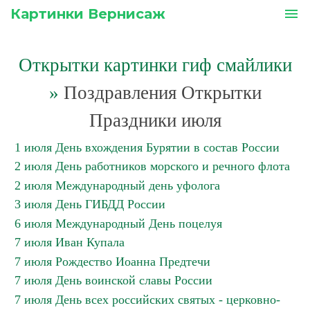
Картинки Вернисаж
menu
Открытки картинки гиф смайлики
»
Поздравления Открытки
Праздники июля
1 июля День вхождения Бурятии в состав России
2 июля День работников морского и речного флота
2 июля Международный день уфолога
3 июля День ГИБДД России
6 июля Международный День поцелуя
7 июля Иван Купала
7 июля Рождество Иоанна Предтечи
7 июля День воинской славы России
7 июля День всех российских святых - церковно-