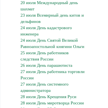
20 июля Международный день
шахмат
23 июля Всемирный день китов и
дельфинов
24 июля День кадастрового
инженера
24 июля День Святой Великой
Равноапостольной княгини Ольги
25 июля День работников
следствия России
26 июля День парашютиста
27 июля День работника торговли
России
27 июля День системного
администратора
28 июля День Крещения Руси
28 июля День миротворца России