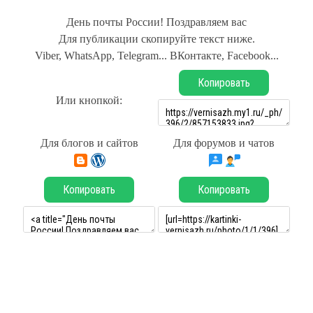
День почты России! Поздравляем вас
Для публикации скопируйте текст ниже.
Viber, WhatsApp, Telegram... ВКонтакте, Facebook...
Копировать
Или кнопкой:
Для блогов и сайтов
Для форумов и чатов
Копировать
Копировать