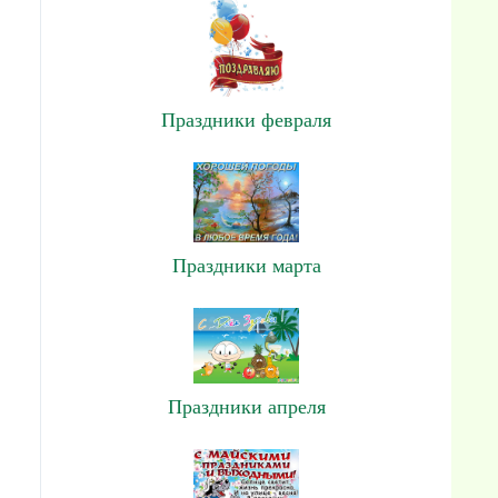
Праздники февраля
Праздники марта
Праздники апреля