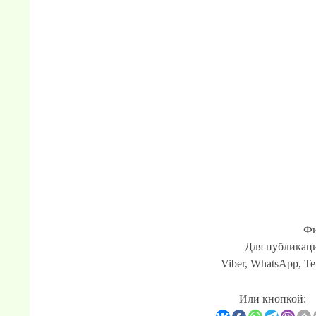
Фи
Для публикаци
Viber, WhatsApp, Te
Или кнопкой: