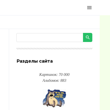
menu
Разделы сайта
Картинок: 70 000
Альбомов: 883