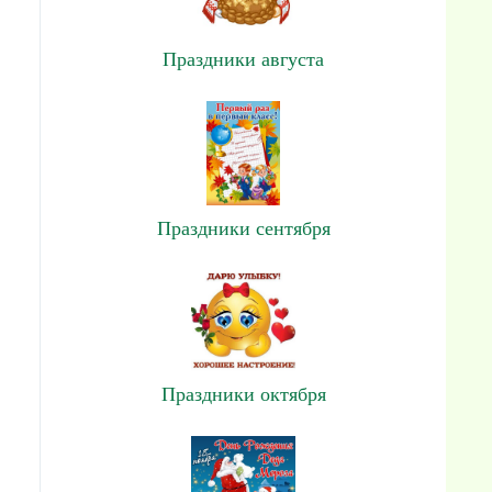
Праздники августа
Праздники сентября
Праздники октября