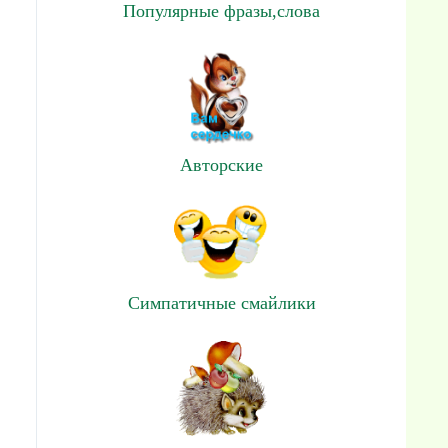
Популярные фразы,слова
Авторские
Симпатичные смайлики