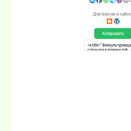
Для блогов и сайт
Копировать