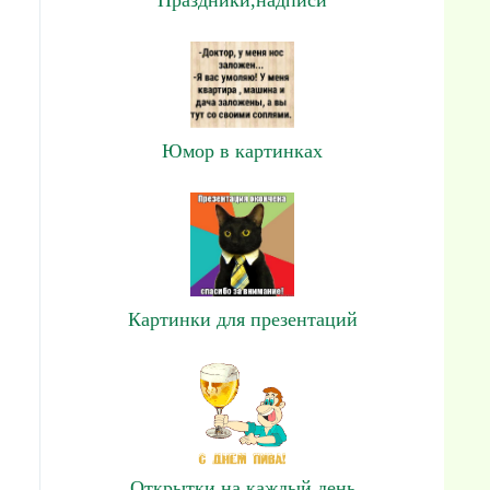
Юмор в картинках
Картинки для презентаций
Открытки на каждый день