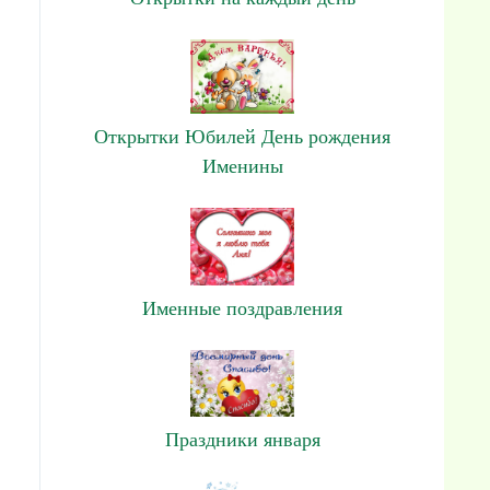
Открытки Юбилей День рождения
Именины
Именные поздравления
Праздники января