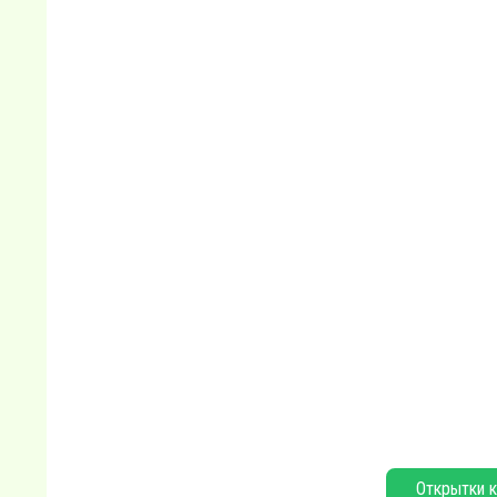
Открытки к