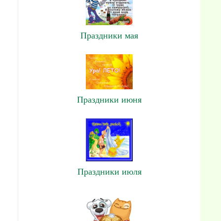
Праздники мая
Праздники июня
Праздники июля