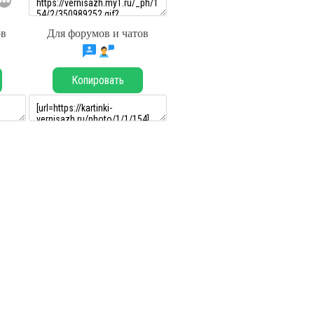
ов
Для форумов и чатов
Копировать