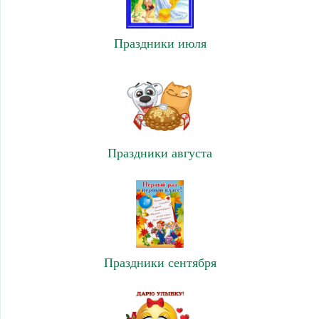
Праздники июля
Праздники августа
Праздники сентября