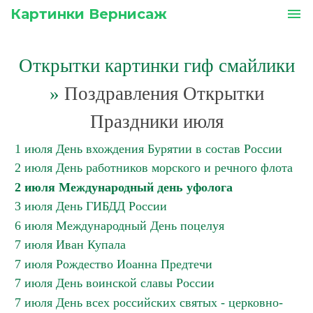
Картинки Вернисаж
menu
Открытки картинки гиф смайлики
»
Поздравления Открытки
Праздники июля
1 июля День вхождения Бурятии в состав России
2 июля День работников морского и речного флота
2 июля Международный день уфолога
3 июля День ГИБДД России
6 июля Международный День поцелуя
7 июля Иван Купала
7 июля Рождество Иоанна Предтечи
7 июля День воинской славы России
7 июля День всех российских святых - церковно-