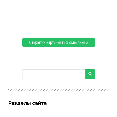
Открытки картинки гиф смайлики »
Разделы сайта