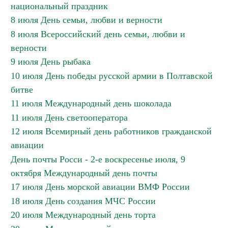
национальный праздник
8 июля День семьи, любви и верности
8 июля Всероссийский день семьи, любви и
верности
9 июля День рыбака
10 июля День победы русской армии в Полтавской
битве
11 июля Международный день шоколада
11 июля День светооператора
12 июля Всемирный день работников гражданской
авиации
День почты Росси - 2-е воскресенье июля, 9
октября Международный день почты
17 июля День морской авиации ВМФ России
18 июля День создания МЧС России
20 июля Международный день торта