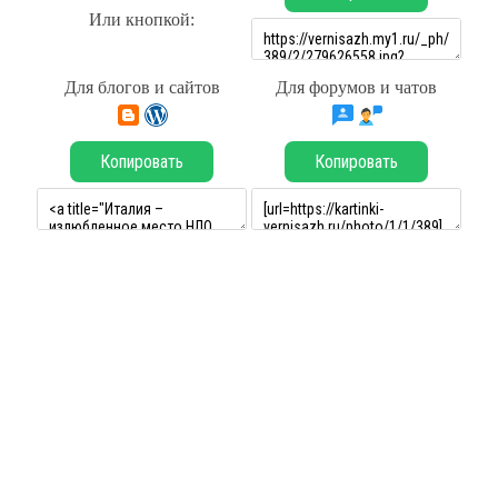
Или кнопкой:
Для блогов и сайтов
Для форумов и чатов
Копировать
Копировать