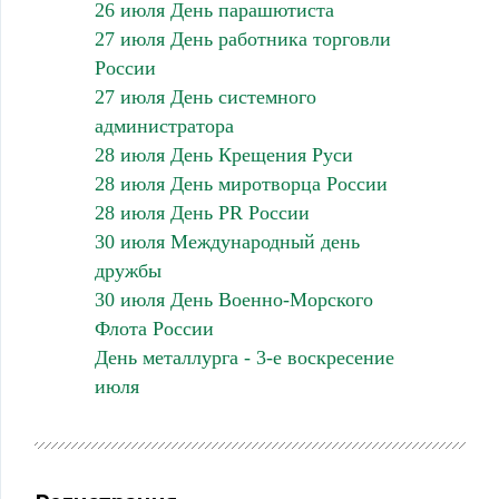
26 июля День парашютиста
27 июля День работника торговли
России
27 июля День системного
администратора
28 июля День Крещения Руси
28 июля День миротворца России
28 июля День PR России
30 июля Международный день
дружбы
30 июля День Военно-Морского
Флота России
День металлурга - 3-е воскресение
июля