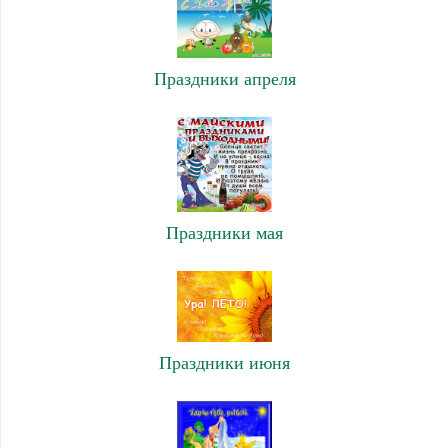
Праздники апреля
Праздники мая
Праздники июня