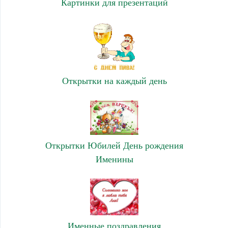
Картинки для презентаций
Открытки на каждый день
Открытки Юбилей День рождения
Именины
Именные поздравления