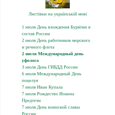
Листівки на українській мові
1 июля День вхождения Бурятии в
состав России
2 июля День работников морского
и речного флота
2 июля Международный день
уфолога
3 июля День ГИБДД России
6 июля Международный День
поцелуя
7 июля Иван Купала
7 июля Рождество Иоанна
Предтечи
7 июля День воинской славы
России