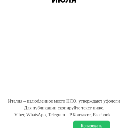
Италия – излюбленное место НЛО, утверждают уфологи
Для публикации скопируйте текст ниже.
Viber, WhatsApp, Telegram... ВКонтакте, Facebook...
Копировать