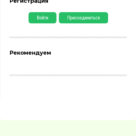
Регистрация
Войти
Присоединиться
Рекомендуем