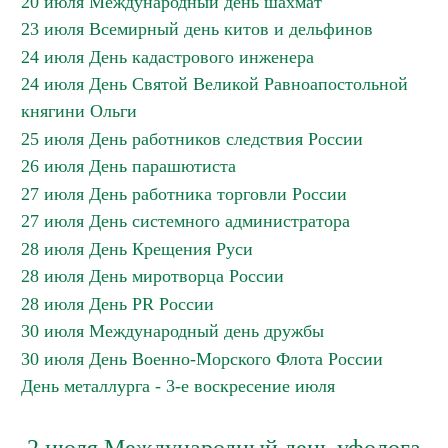
20 июля Международный день шахмат
23 июля Всемирный день китов и дельфинов
24 июля День кадастрового инженера
24 июля День Святой Великой Равноапостольной
княгини Ольги
25 июля День работников следствия России
26 июля День парашютиста
27 июля День работника торговли России
27 июля День системного администратора
28 июля День Крещения Руси
28 июля День миротворца России
28 июля День PR России
30 июля Международный день дружбы
30 июля День Военно-Морского Флота России
День металлурга - 3-е воскресение июля