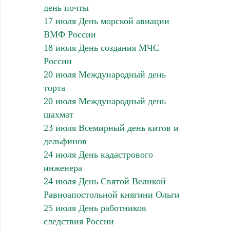
день почты
17 июля День морской авиации
ВМФ России
18 июля День создания МЧС
России
20 июля Международный день
торта
20 июля Международный день
шахмат
23 июля Всемирный день китов и
дельфинов
24 июля День кадастрового
инженера
24 июля День Святой Великой
Равноапостольной княгини Ольги
25 июля День работников
следствия России