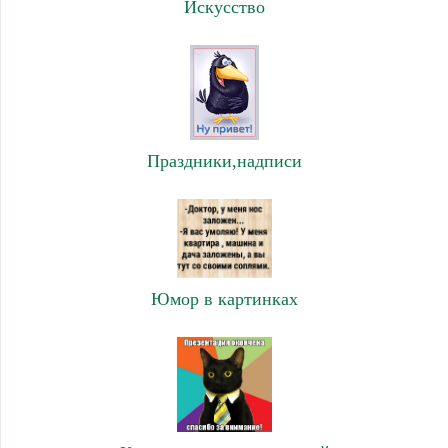
Искусство
Праздники,надписи
Юмор в картинках