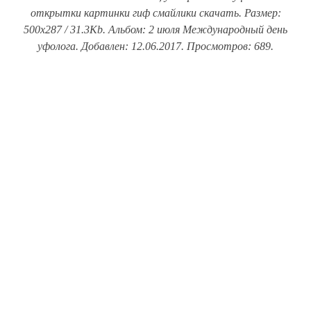
открытки картинки гиф смайлики скачать. Размер:
500x287 / 31.3Kb. Альбом: 2 июля Международный день
уфолога. Добавлен: 12.06.2017. Просмотров: 689.