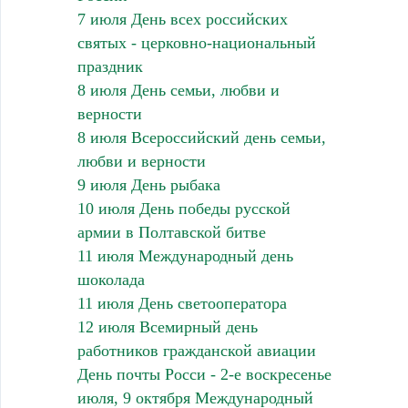
7 июля День всех российских
святых - церковно-национальный
праздник
8 июля День семьи, любви и
верности
8 июля Всероссийский день семьи,
любви и верности
9 июля День рыбака
10 июля День победы русской
армии в Полтавской битве
11 июля Международный день
шоколада
11 июля День светооператора
12 июля Всемирный день
работников гражданской авиации
День почты Росси - 2-е воскресенье
июля, 9 октября Международный