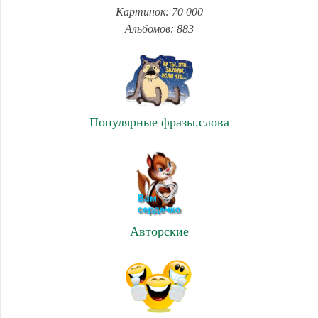
Картинок: 70 000
Альбомов: 883
Популярные фразы,слова
Авторские