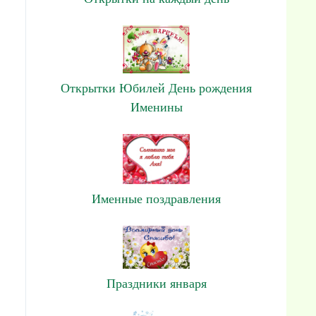
Открытки Юбилей День рождения
Именины
Именные поздравления
Праздники января