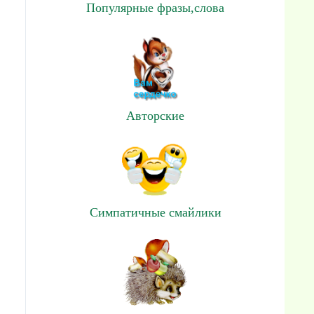
Популярные фразы,слова
Авторские
Симпатичные смайлики