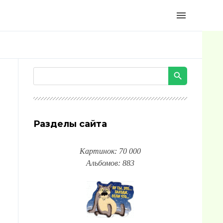
menu
Разделы сайта
Картинок: 70 000
Альбомов: 883