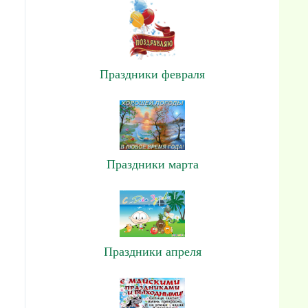
Праздники февраля
Праздники марта
Праздники апреля