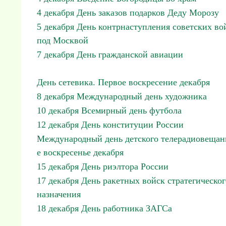
4 декабря День заказов подарков Деду Морозу
5 декабря День контрнаступления советских во
под Москвой
7 декабря День гражданской авиации
День сетевика. Первое воскресение декабря
8 декабря Международный день художника
10 декабря Всемирный день футбола
12 декабря День конституции России
Международный день детского телерадиовещан
е воскресенье декабря
15 декабря День риэлтора России
17 декабря День ракетных войск стратегическог
назначения
18 декабря День работника ЗАГСа