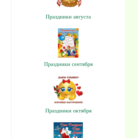
Праздники августа
Праздники сентября
Праздники октября