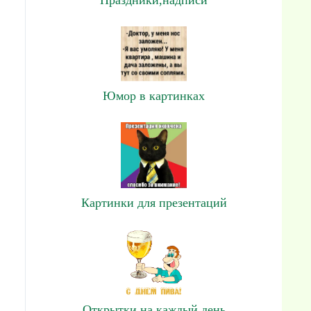
Юмор в картинках
Картинки для презентаций
Открытки на каждый день