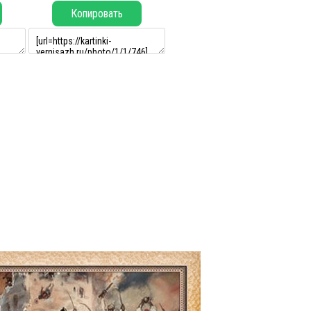
Копировать