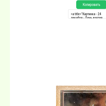
Копировать