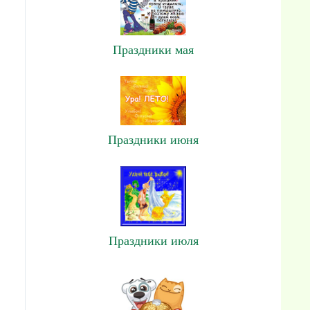
Праздники мая
Праздники июня
Праздники июля