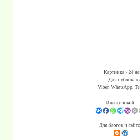
Картинка - 24 де
Для публикаци
Viber, WhatsApp, Te
Или кнопкой:
Для блогов и сайт