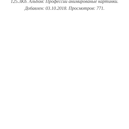
125.3Kb. Альбом: Профессии анимированые картинки.
Добавлен: 03.10.2018. Просмотров: 771.