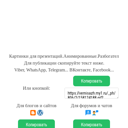
Картинки для презентаций.Анимированные.Разбогател
Для публикации скопируйте текст ниже.
Viber, WhatsApp, Telegram... ВКонтакте, Facebook...
Копировать
Или кнопкой:
Для блогов и сайтов
Для форумов и чатов
Копировать
Копировать