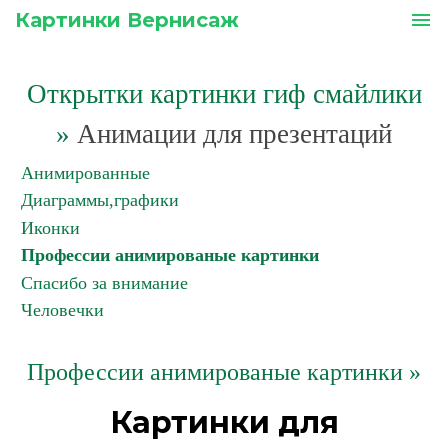
Картинки Вернисаж
menu
Открытки картинки гиф смайлики
»
Анимации для презентаций
Анимированные
Диаграммы,графики
Иконки
Профессии анимированые картинки
Спасибо за внимание
Человечки
Профессии анимированые картинки »
Картинки для