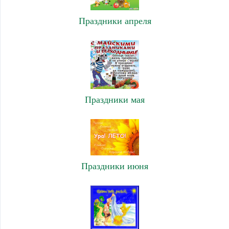
Праздники апреля
Праздники мая
Праздники июня