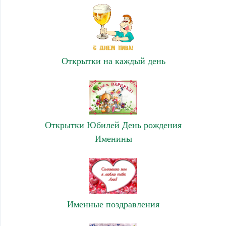
Открытки на каждый день
Открытки Юбилей День рождения
Именины
Именные поздравления