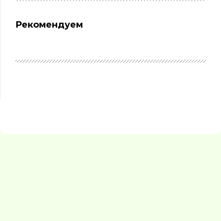
Рекомендуем