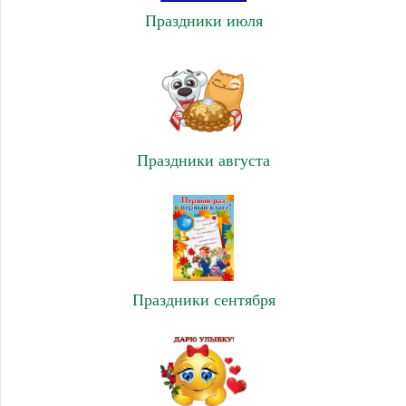
Праздники июля
Праздники августа
Праздники сентября