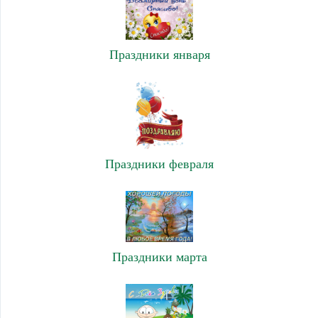
Праздники января
Праздники февраля
Праздники марта