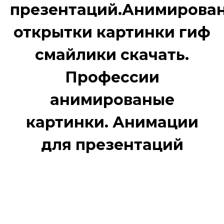
презентаций.Анимирован
открытки картинки гиф
смайлики скачать.
Профессии
анимированые
картинки. Анимации
для презентаций