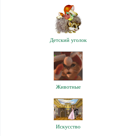
Детский уголок
Животные
Искусство