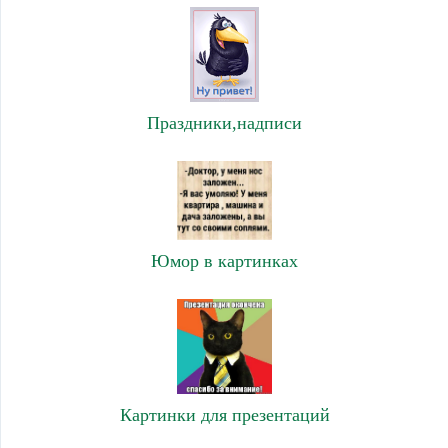
Праздники,надписи
Юмор в картинках
Картинки для презентаций