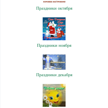
Праздники октября
Праздники ноября
Праздники декабря