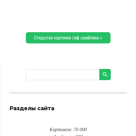
Открытки картинки гиф смайлики »
Разделы сайта
Картинок: 70 000