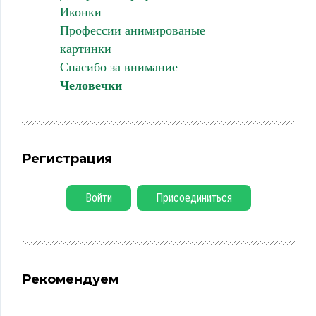
Иконки
Профессии анимированые
картинки
Спасибо за внимание
Человечки
Регистрация
Войти
Присоединиться
Рекомендуем