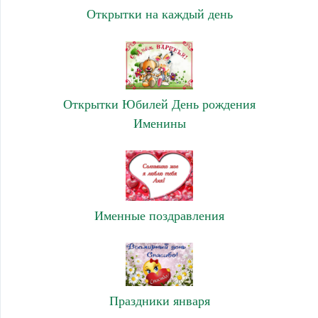
Открытки на каждый день
Открытки Юбилей День рождения
Именины
Именные поздравления
Праздники января