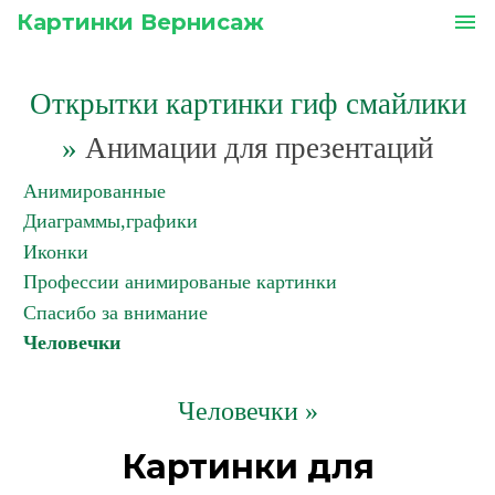
Картинки Вернисаж
menu
Открытки картинки гиф смайлики
»
Анимации для презентаций
Анимированные
Диаграммы,графики
Иконки
Профессии анимированые картинки
Спасибо за внимание
Человечки
Человечки »
Картинки для