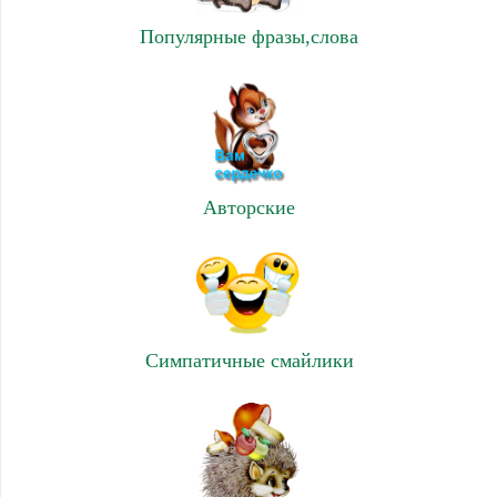
Популярные фразы,слова
Авторские
Симпатичные смайлики