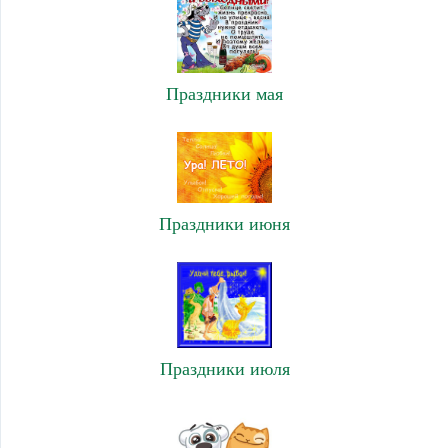
Праздники мая
Праздники июня
Праздники июля