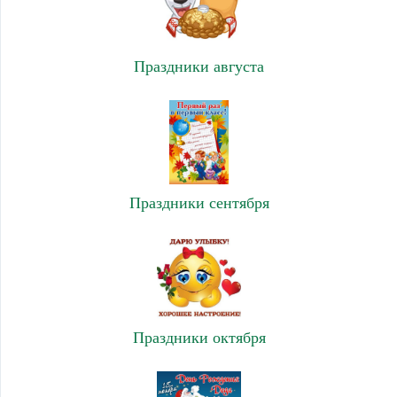
Праздники августа
Праздники сентября
Праздники октября