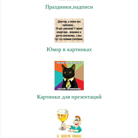
Праздники,надписи
Юмор в картинках
Картинки для презентаций