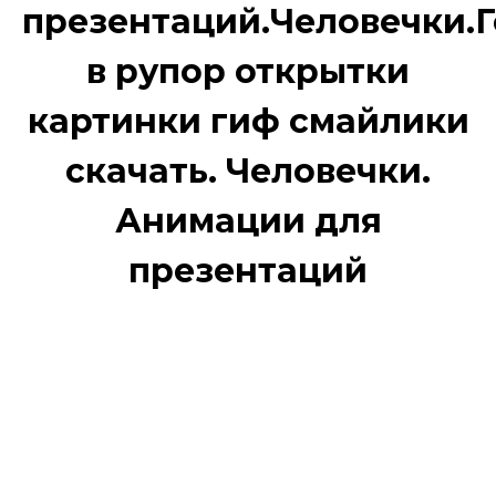
презентаций.Человечки.
в рупор открытки
картинки гиф смайлики
скачать. Человечки.
Анимации для
презентаций