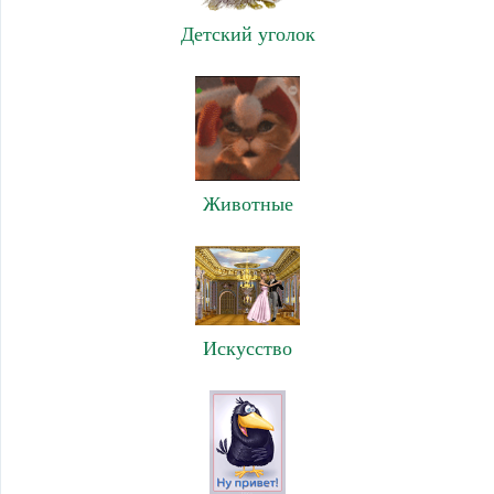
Детский уголок
Животные
Искусство