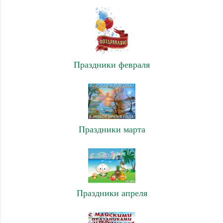
Праздники февраля
Праздники марта
Праздники апреля