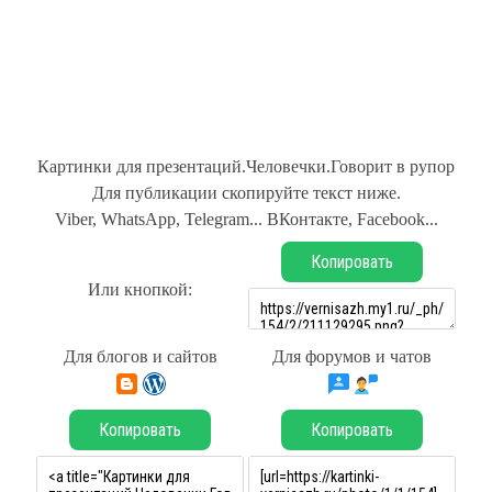
Картинки для презентаций.Человечки.Говорит в рупор
Для публикации скопируйте текст ниже.
Viber, WhatsApp, Telegram... ВКонтакте, Facebook...
Копировать
Или кнопкой:
Для блогов и сайтов
Для форумов и чатов
Копировать
Копировать