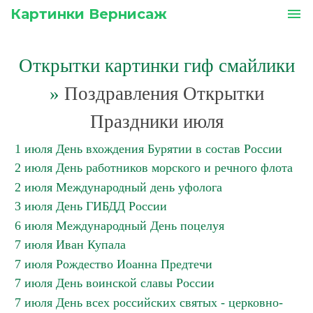
Картинки Вернисаж
menu
Открытки картинки гиф смайлики
»
Поздравления Открытки
Праздники июля
1 июля День вхождения Бурятии в состав России
2 июля День работников морского и речного флота
2 июля Международный день уфолога
3 июля День ГИБДД России
6 июля Международный День поцелуя
7 июля Иван Купала
7 июля Рождество Иоанна Предтечи
7 июля День воинской славы России
7 июля День всех российских святых - церковно-