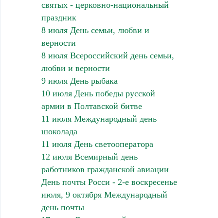
святых - церковно-национальный
праздник
8 июля День семьи, любви и
верности
8 июля Всероссийский день семьи,
любви и верности
9 июля День рыбака
10 июля День победы русской
армии в Полтавской битве
11 июля Международный день
шоколада
11 июля День светооператора
12 июля Всемирный день
работников гражданской авиации
День почты Росси - 2-е воскресенье
июля, 9 октября Международный
день почты