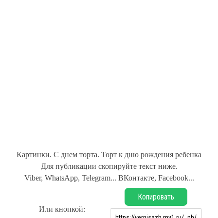
Картинки. С днем торта. Торт к дню рождения ребенка
Для публикации скопируйте текст ниже.
Viber, WhatsApp, Telegram... ВКонтакте, Facebook...
Копировать
Или кнопкой: