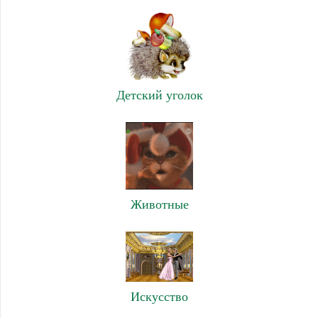
Детский уголок
Животные
Искусство