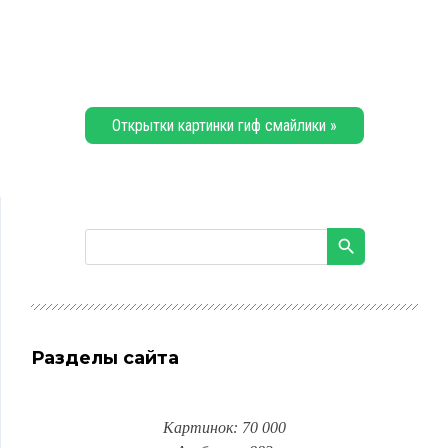
Открытки картинки гиф смайлики »
Разделы сайта
Картинок: 70 000