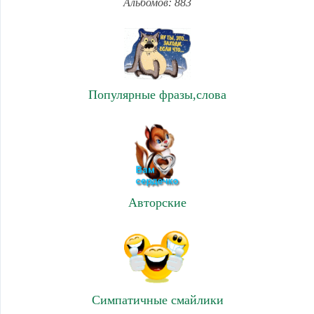
Альбомов: 883
Популярные фразы,слова
Авторские
Симпатичные смайлики