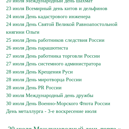
20 июля Международный день шахмат
23 июля Всемирный день китов и дельфинов
24 июля День кадастрового инженера
24 июля День Святой Великой Равноапостольной
княгини Ольги
25 июля День работников следствия России
26 июля День парашютиста
27 июля День работника торговли России
27 июля День системного администратора
28 июля День Крещения Руси
28 июля День миротворца России
28 июля День PR России
30 июля Международный день дружбы
30 июля День Военно-Морского Флота России
День металлурга - 3-е воскресение июля