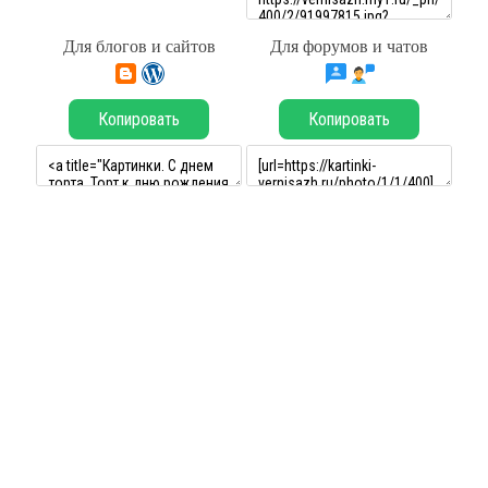
Для блогов и сайтов
Для форумов и чатов
Копировать
Копировать