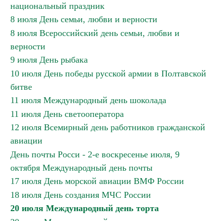
национальный праздник
8 июля День семьи, любви и верности
8 июля Всероссийский день семьи, любви и
верности
9 июля День рыбака
10 июля День победы русской армии в Полтавской
битве
11 июля Международный день шоколада
11 июля День светооператора
12 июля Всемирный день работников гражданской
авиации
День почты Росси - 2-е воскресенье июля, 9
октября Международный день почты
17 июля День морской авиации ВМФ России
18 июля День создания МЧС России
20 июля Международный день торта