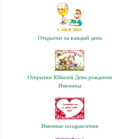
Открытки на каждый день
Открытки Юбилей День рождения
Именины
Именные поздравления