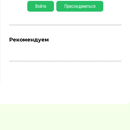
Войти
Присоединиться
Рекомендуем