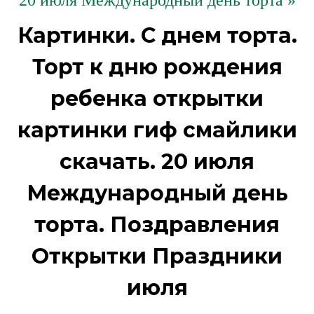
20 июля Международный день торта »
Картинки. С днем торта.
Торт к дню рождения
ребенка открытки
картинки гиф смайлики
скачать. 20 июля
Международный день
торта. Поздравления
Открытки Праздники
июля