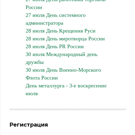
России
27 июля День системного
администратора
28 июля День Крещения Руси
28 июля День миротворца России
28 июля День PR России
30 июля Международный день
дружбы
30 июля День Военно-Морского
Флота России
День металлурга - 3-е воскресение
июля
Регистрация