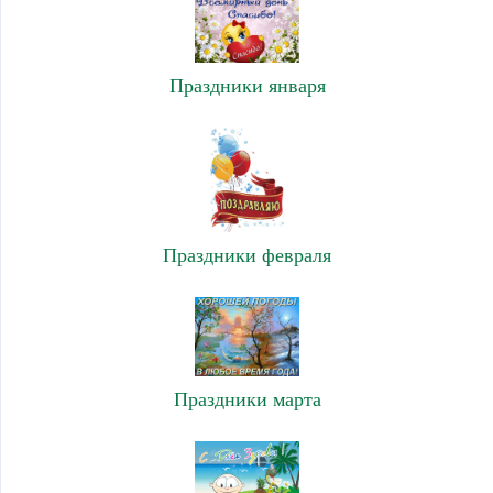
Праздники января
Праздники февраля
Праздники марта