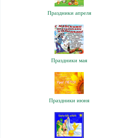
Праздники апреля
Праздники мая
Праздники июня