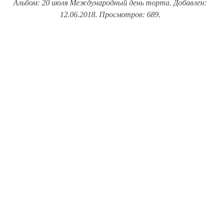
Альбом: 20 июля Международный день торта. Добавлен:
12.06.2018. Просмотров: 689.