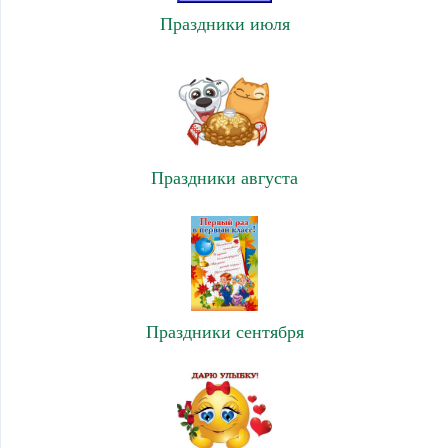
Праздники июля
Праздники августа
Праздники сентября