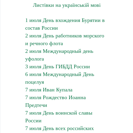
Листівки на українській мові
1 июля День вхождения Бурятии в
состав России
2 июля День работников морского
и речного флота
2 июля Международный день
уфолога
3 июля День ГИБДД России
6 июля Международный День
поцелуя
7 июля Иван Купала
7 июля Рождество Иоанна
Предтечи
7 июля День воинской славы
России
7 июля День всех российских