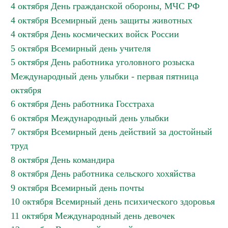
4 октября День гражданской обороны, МЧС РФ
4 октября Всемирный день защиты животных
4 октября День космических войск России
5 октября Всемирный день учителя
5 октября День работника уголовного розыска
Международный день улыбки - первая пятница
октября
6 октября День работника Госстраха
6 октября Международный день улыбки
7 октября Всемирный день действий за достойный
труд
8 октября День командира
8 октября День работника сельского хохяйства
9 октября Всемирный день почты
10 октября Всемирный день психического здоровья
11 октября Международный день девочек