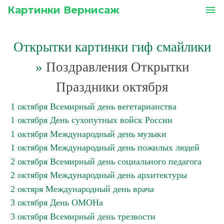
Картинки Вернисаж
menu
Открытки картинки гиф смайлики
»
Поздравления Открытки
Праздники октября
1 октября Всемирный день вегетарианства
1 октября День сухопутных войск России
1 октября Международный день музыки
1 октября Международный день пожилых людей
2 октября Всемирный день социального педагога
2 октября Международный день архитектуры
2 октяря Международный день врача
3 октября День ОМОНа
3 октября Всемирный день трезвости