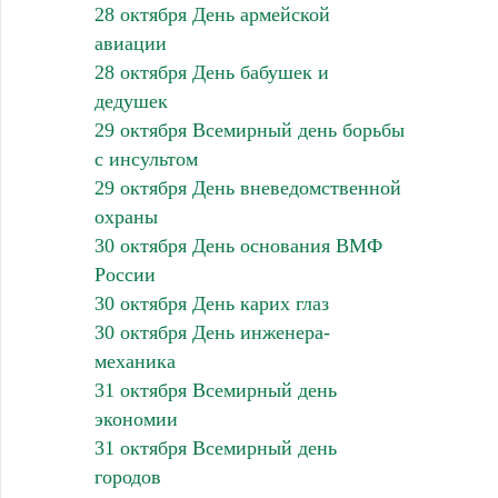
28 октября День армейской
авиации
28 октября День бабушек и
дедушек
29 октября Всемирный день борьбы
с инсультом
29 октября День вневедомственной
охраны
30 октября День основания ВМФ
России
30 октября День карих глаз
30 октября День инженера-
механика
31 октября Всемирный день
экономии
31 октября Всемирный день
городов