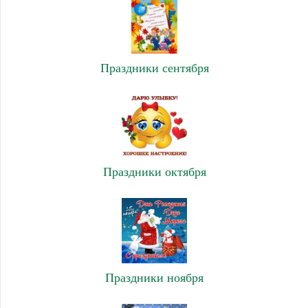
Праздники сентября
Праздники октября
Праздники ноября