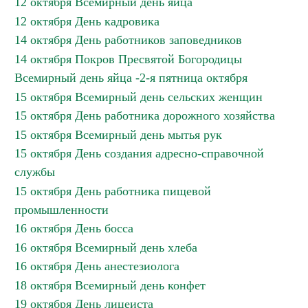
12 октября Всемирный день яйца
12 октября День кадровика
14 октября День работников заповедников
14 октября Покров Пресвятой Богородицы
Всемирный день яйца -2-я пятница октября
15 октября Всемирный день сельских женщин
15 октября День работника дорожного хозяйства
15 октября Всемирный день мытья рук
15 октября День создания адресно-справочной
службы
15 октября День работника пищевой
промышленности
16 октября День босса
16 октября Всемирный день хлеба
16 октября День анестезиолога
18 октября Всемирный день конфет
19 октября День лицеиста