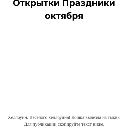
Открытки Праздники
октября
Хеллоуин. Веселого хеллоуина! Кошка вылезла из тыквы
Для публикации скопируйте текст ниже.