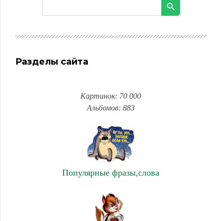
Разделы сайта
Картинок: 70 000
Альбомов: 883
Популярные фразы,слова