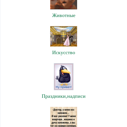
Животные
Искусство
Праздники,надписи