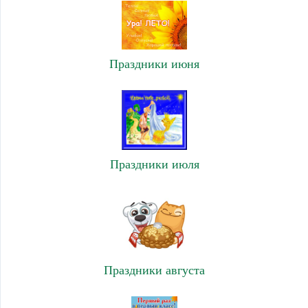
Праздники июня
Праздники июля
Праздники августа