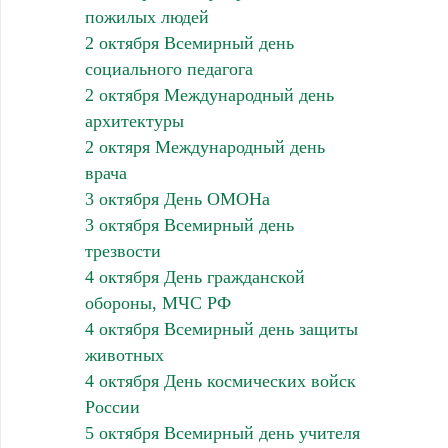
пожилых людей
2 октября Всемирный день
социального педагога
2 октября Международный день
архитектуры
2 октяря Международный день
врача
3 октября День ОМОНа
3 октября Всемирный день
трезвости
4 октября День гражданской
обороны, МЧС РФ
4 октября Всемирный день защиты
животных
4 октября День космических войск
России
5 октября Всемирный день учителя