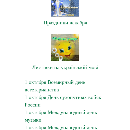
Праздники декабря
Листівки на українській мові
1 октября Всемирный день
вегетарианства
1 октября День сухопутных войск
России
1 октября Международный день
музыки
1 октября Международный день