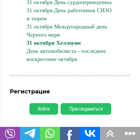
31 октября День сурдопереводчика
31 октября День работников СИЗО
и тюрем
31 октября Международный день
Черного моря
31 октября Хеллоуин
День автомобилиста - последнее
воскресение октября
Регистрация
Войти
Присоединиться