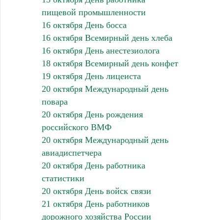
пищевой промышленности
16 октября День босса
16 октября Всемирный день хлеба
16 октября День анестезиолога
18 октября Всемирный день конфет
19 октября День лицеиста
20 октября Международный день
повара
20 октября День рождения
российского ВМФ
20 октября Международный день
авиадиспетчера
20 октября День работника
статистики
20 октября День войск связи
21 октября День работников
дорожного хозяйства России