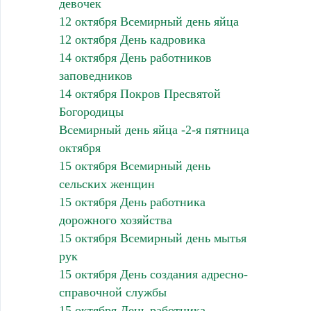
девочек
12 октября Всемирный день яйца
12 октября День кадровика
14 октября День работников
заповедников
14 октября Покров Пресвятой
Богородицы
Всемирный день яйца -2-я пятница
октября
15 октября Всемирный день
сельских женщин
15 октября День работника
дорожного хозяйства
15 октября Всемирный день мытья
рук
15 октября День создания адресно-
справочной службы
15 октября День работника