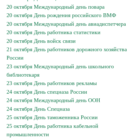
20 октября Международный день повара
20 октября День рождения российского ВМФ
20 октября Международный день авиадиспетчера
20 октября День работника статистики
20 октября День войск связи
21 октября День работников дорожного хозяйства
России
23 октября Международный день школьного
библиотекаря
23 октября День работников рекламы
24 октября День спецназа России
24 октября Международный день ООН
24 октября День Спецназа
25 октября День таможенника России
25 октября День работника кабельной
промышленности