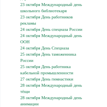
23 октября Международный день
школьного библиотекаря
23 октября День работников
рекламы
24 октября День спецназа России
24 октября Международный день
ООН
24 октября День Спецназа
25 октября День таможенника
России
25 октября День работника
кабельной промышленности
27 октября День гимнастики
28 октября Международный день
тёщи
28 октября Международный день
анимации