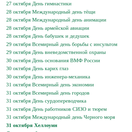
27 октября День гимнастики
28 октября Международный день тёщи
28 октября Международный день анимации
28 октября День армейской авиации
28 октября День бабушек и дедушек
29 октября Всемирный день борьбы с инсультом
29 октября День вневедомственной охраны
30 октября День основания ВМФ России
30 октября День карих глаз
30 октября День инженера-механика
31 октября Всемирный день экономии
31 октября Всемирный день городов
31 октября День сурдопереводчика
31 октября День работников СИЗО и тюрем
31 октября Международный день Черного моря
31 октября Хеллоуин