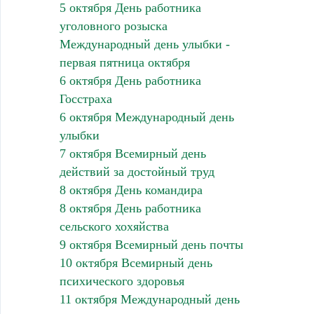
5 октября День работника
уголовного розыска
Международный день улыбки -
первая пятница октября
6 октября День работника
Госстраха
6 октября Международный день
улыбки
7 октября Всемирный день
действий за достойный труд
8 октября День командира
8 октября День работника
сельского хохяйства
9 октября Всемирный день почты
10 октября Всемирный день
психического здоровья
11 октября Международный день