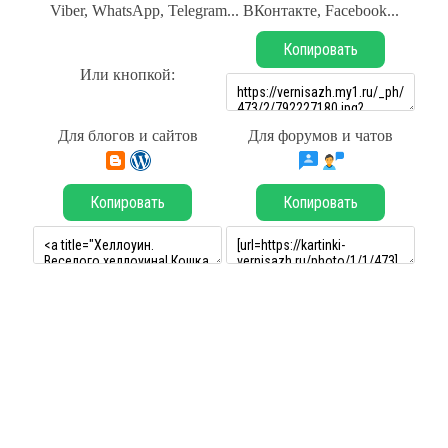
Viber, WhatsApp, Telegram... ВКонтакте, Facebook...
Копировать
Или кнопкой:
Для блогов и сайтов
Для форумов и чатов
Копировать
Копировать