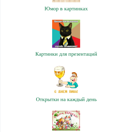
Юмор в картинках
Картинки для презентаций
Открытки на каждый день