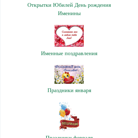
Открытки Юбилей День рождения
Именины
Именные поздравления
Праздники января
Праздники февраля