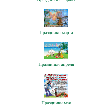
Праздники марта
Праздники апреля
Праздники мая