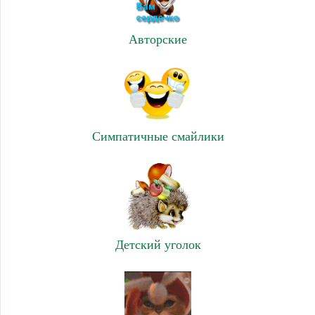
Авторские
Симпатичные смайлики
Детский уголок