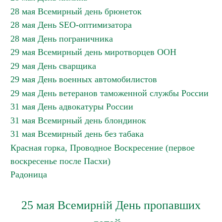
28 мая Всемирный день брюнеток
28 мая День SEO-оптимизатора
28 мая День пограничника
29 мая Всемирный день миротворцев ООН
29 мая День сварщика
29 мая День военных автомобилистов
29 мая День ветеранов таможенной службы России
31 мая День адвокатуры России
31 мая Всемирный день блондинок
31 мая Всемирный день без табака
Красная горка, Проводное Воскресение (первое
воскресенье после Пасхи)
Радоница
25 мая Всемирній День пропавших