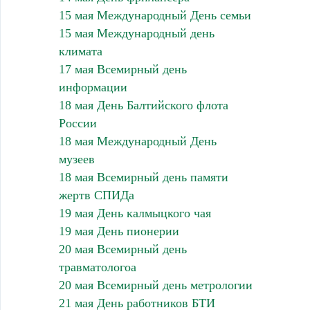
15 мая Международный День семьи
15 мая Международный день
климата
17 мая Всемирный день
информации
18 мая День Балтийского флота
России
18 мая Международный День
музеев
18 мая Всемирный день памяти
жертв СПИДа
19 мая День калмыцкого чая
19 мая День пионерии
20 мая Всемирный день
травматологоа
20 мая Всемирный день метрологии
21 мая День работников БТИ