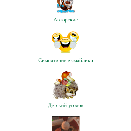
Авторские
Симпатичные смайлики
Детский уголок