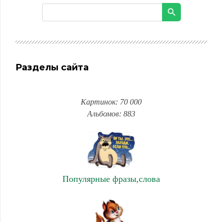
Разделы сайта
Картинок: 70 000
Альбомов: 883
Популярные фразы,слова