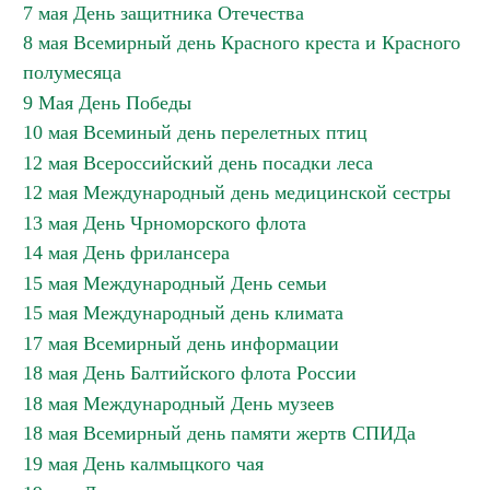
7 мая День защитника Отечества
8 мая Всемирный день Красного креста и Красного
полумесяца
9 Мая День Победы
10 мая Всеминый день перелетных птиц
12 мая Всероссийский день посадки леса
12 мая Международный день медицинской сестры
13 мая День Чрноморского флота
14 мая День фрилансера
15 мая Международный День семьи
15 мая Международный день климата
17 мая Всемирный день информации
18 мая День Балтийского флота России
18 мая Международный День музеев
18 мая Всемирный день памяти жертв СПИДа
19 мая День калмыцкого чая