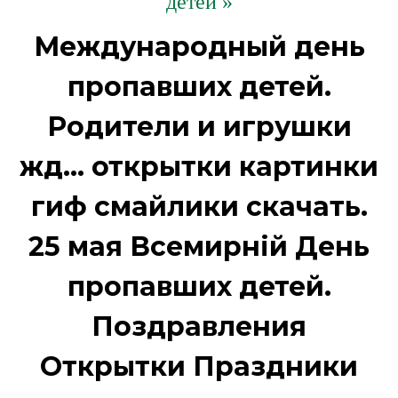
детей »
Международный день
пропавших детей.
Родители и игрушки
жд... открытки картинки
гиф смайлики скачать.
25 мая Всемирній День
пропавших детей.
Поздравления
Открытки Праздники