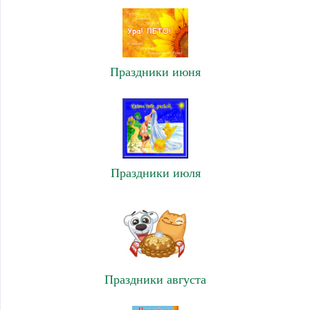
Праздники июня
Праздники июля
Праздники августа