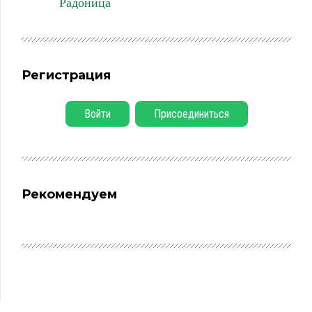
Радоница
Регистрация
Войти
Присоединиться
Рекомендуем