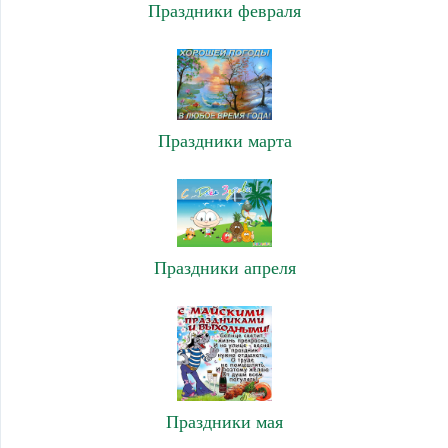
Праздники февраля
Праздники марта
Праздники апреля
Праздники мая