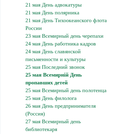
21 мая День адвокатуры
21 мая День полярника
21 мая День Тихоокеанского флота
России
23 мая Всемирный день черепахи
24 мая День работника кадров
24 мая День славянской
письменности и культуры
25 мая Последний звонок
25 мая Всемирній День
пропавших детей
25 мая Всемирный день полотенца
25 мая День филолога
26 мая День предпринимателя
(Россия)
27 мая Всемирный день
библиотекаря