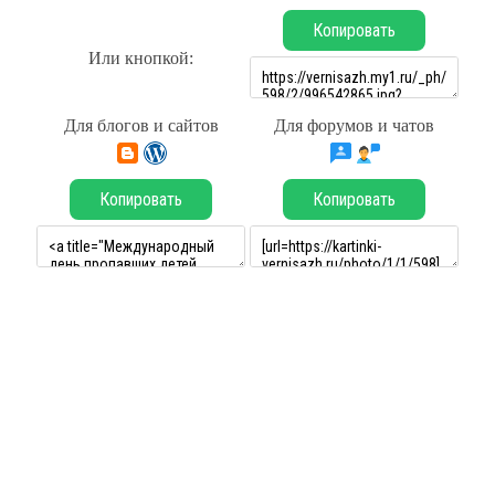
Копировать
Или кнопкой:
Для блогов и сайтов
Для форумов и чатов
Копировать
Копировать