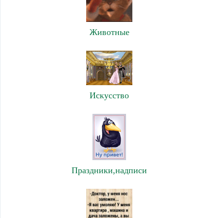
Животные
Искусство
Праздники,надписи