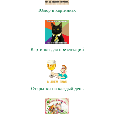
Юмор в картинках
Картинки для презентаций
Открытки на каждый день