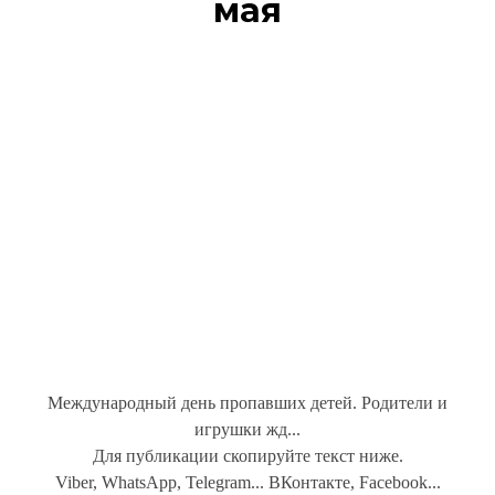
мая
Международный день пропавших детей. Родители и
игрушки жд...
Для публикации скопируйте текст ниже.
Viber, WhatsApp, Telegram... ВКонтакте, Facebook...