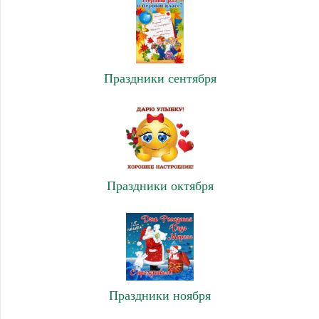
Праздники сентября
Праздники октября
Праздники ноября