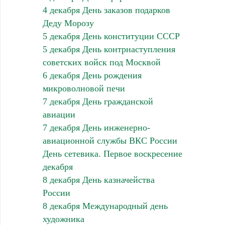
4 декабря День заказов подарков
Деду Морозу
5 декабря День конституции СССР
5 декабря День контрнаступления
советских войск под Москвой
6 декабря День рождения
микроволновой печи
7 декабря День гражданской
авиации
7 декабря День инженерно-
авиационной службы ВКС России
День сетевика. Первое воскресение
декабря
8 декабря День казначейства
России
8 декабря Международный день
художника