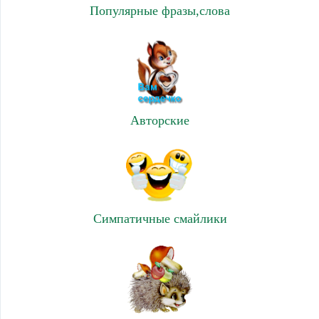
Популярные фразы,слова
Авторские
Симпатичные смайлики