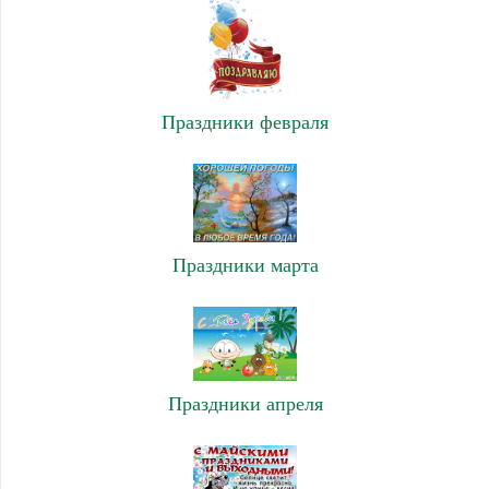
Праздники февраля
Праздники марта
Праздники апреля