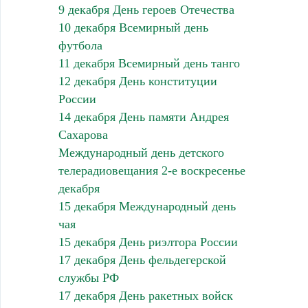
9 декабря День героев Отечества
10 декабря Всемирный день
футбола
11 декабря Всемирный день танго
12 декабря День конституции
России
14 декабря День памяти Андрея
Сахарова
Международный день детского
телерадиовещания 2-е воскресенье
декабря
15 декабря Международный день
чая
15 декабря День риэлтора России
17 декабря День фельдегерской
службы РФ
17 декабря День ракетных войск