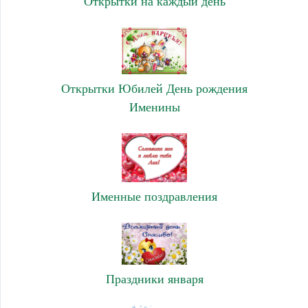
Открытки на каждый день
Открытки Юбилей День рождения
Именины
Именные поздравления
Праздники января