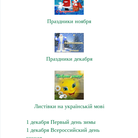
Праздники ноября
Праздники декабря
Листівки на українській мові
1 декабря Первый день зимы
1 декабря Всероссийский день
хоккея