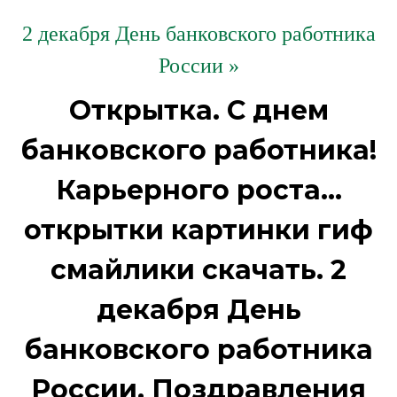
2 декабря День банковского работника
России »
Открытка. С днем
банковского работника!
Карьерного роста...
открытки картинки гиф
смайлики скачать. 2
декабря День
банковского работника
России. Поздравления