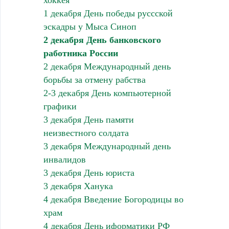
1 декабря День победы руссской
эскадры у Мыса Синоп
2 декабря День банковского
работника России
2 декабря Международный день
борьбы за отмену рабства
2-3 декабря День компьютерной
графики
3 декабря День памяти
неизвестного солдата
3 декабря Международный день
инвалидов
3 декабря День юриста
3 декабря Ханука
4 декабря Введение Богородицы во
храм
4 декабря День иформатики РФ