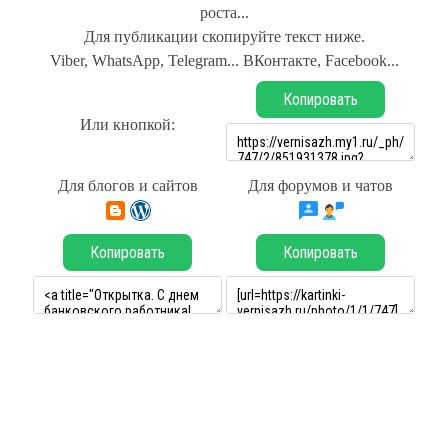
роста...
Для публикации скопируйте текст ниже.
Viber, WhatsApp, Telegram... ВКонтакте, Facebook...
Копировать
Или кнопкой:
Для блогов и сайтов
Для форумов и чатов
Копировать
Копировать