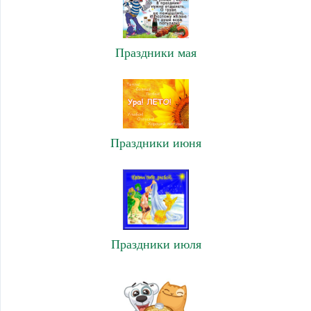
Праздники мая
Праздники июня
Праздники июля