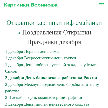
Картинки Вернисаж
menu
Открытки картинки гиф смайлики
»
Поздравления Открытки
Праздники декабря
1 декабря Первый день зимы
1 декабря Всероссийский день хоккея
1 декабря День победы руссской эскадры у Мыса
Синоп
2 декабря День банковского работника России
2 декабря Международный день борьбы за отмену
рабства
2-3 декабря День компьютерной графики
3 декабря День памяти неизвестного солдата