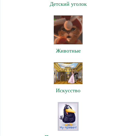
Детский уголок
Животные
Искусство