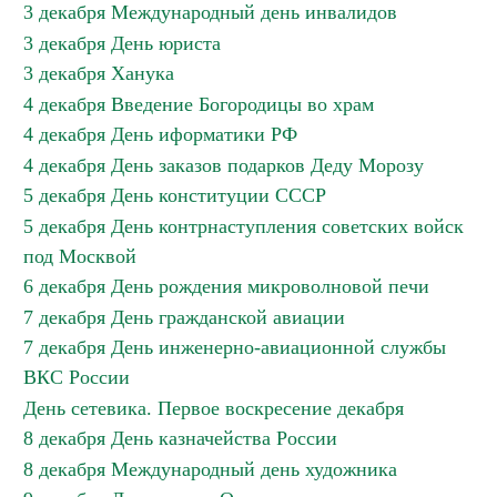
3 декабря Международный день инвалидов
3 декабря День юриста
3 декабря Ханука
4 декабря Введение Богородицы во храм
4 декабря День иформатики РФ
4 декабря День заказов подарков Деду Морозу
5 декабря День конституции СССР
5 декабря День контрнаступления советских войск
под Москвой
6 декабря День рождения микроволновой печи
7 декабря День гражданской авиации
7 декабря День инженерно-авиационной службы
ВКС России
День сетевика. Первое воскресение декабря
8 декабря День казначейства России
8 декабря Международный день художника