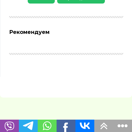
Рекомендуем