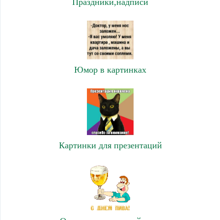
Праздники,надписи
Юмор в картинках
Картинки для презентаций