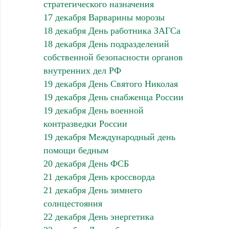
стратегического назначения
17 декабря Варварины морозы
18 декабря День работника ЗАГСа
18 декабря День подразделений
собственной безопасности органов
внутренних дел РФ
19 декабря День Святого Николая
19 декабря День снабженца России
19 декабря День военной
контразведки России
19 декабря Международный день
помощи бедным
20 декабря День ФСБ
21 декабря День кроссворда
21 декабря День зимнего
солнцестояния
22 декабря День энергетика