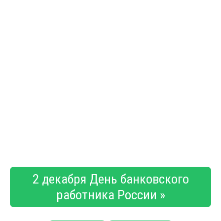
2 декабря День банковского
работника России »