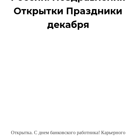
Открытки Праздники
декабря
Открытка. С днем банковского работника! Карьерного