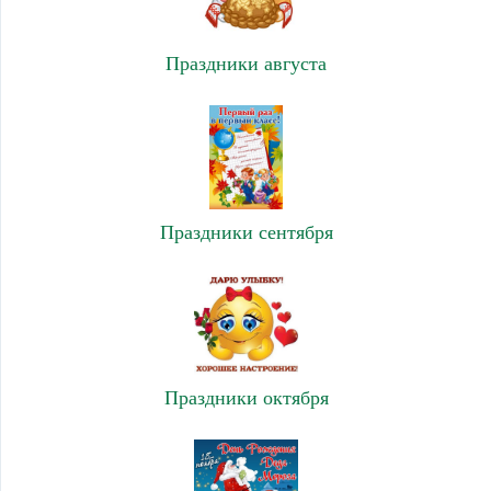
Праздники августа
Праздники сентября
Праздники октября