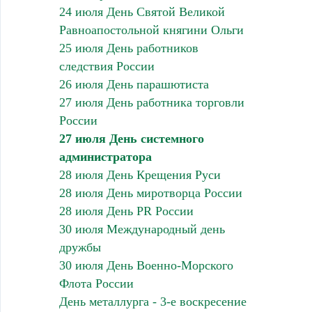
24 июля День Святой Великой
Равноапостольной княгини Ольги
25 июля День работников
следствия России
26 июля День парашютиста
27 июля День работника торговли
России
27 июля День системного
администратора
28 июля День Крещения Руси
28 июля День миротворца России
28 июля День PR России
30 июля Международный день
дружбы
30 июля День Военно-Морского
Флота России
День металлурга - 3-е воскресение