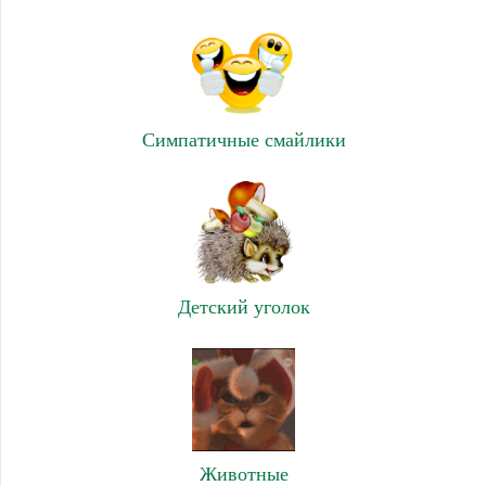
Симпатичные смайлики
Детский уголок
Животные