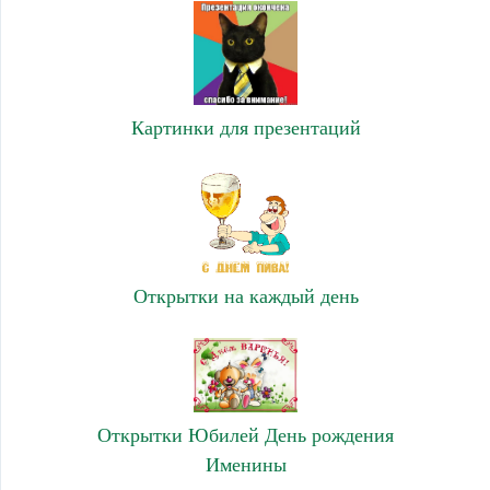
Картинки для презентаций
Открытки на каждый день
Открытки Юбилей День рождения
Именины