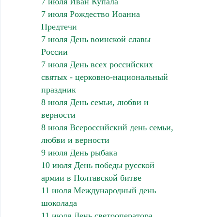
7 июля Иван Купала
7 июля Рождество Иоанна
Предтечи
7 июля День воинской славы
России
7 июля День всех российских
святых - церковно-национальный
праздник
8 июля День семьи, любви и
верности
8 июля Всероссийский день семьи,
любви и верности
9 июля День рыбака
10 июля День победы русской
армии в Полтавской битве
11 июля Международный день
шоколада
11 июля День светооператора