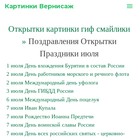
Картинки Вернисаж
menu
Открытки картинки гиф смайлики
»
Поздравления Открытки
Праздники июля
1 июля День вхождения Бурятии в состав России
2 июля День работников морского и речного флота
2 июля Международный день уфолога
3 июля День ГИБДД России
6 июля Международный День поцелуя
7 июля Иван Купала
7 июля Рождество Иоанна Предтечи
7 июля День воинской славы России
7 июля День всех российских святых - церковно-