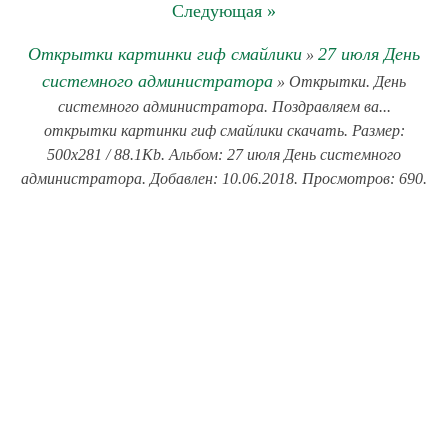
Следующая »
Открытки картинки гиф смайлики
27 июля День
»
системного администратора
» Открытки. День
системного администратора. Поздравляем ва...
открытки картинки гиф смайлики скачать. Размер:
500x281 / 88.1Kb. Альбом: 27 июля День системного
администратора. Добавлен: 10.06.2018. Просмотров: 690.