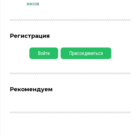
июля
Регистрация
Войти
Присоединиться
Рекомендуем