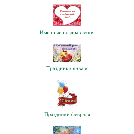
Именные поздравления
Праздники января
Праздники февраля