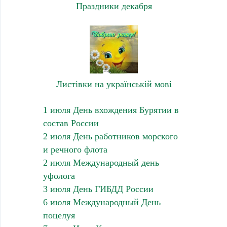
Праздники декабря
Листівки на українській мові
1 июля День вхождения Бурятии в
состав России
2 июля День работников морского
и речного флота
2 июля Международный день
уфолога
3 июля День ГИБДД России
6 июля Международный День
поцелуя