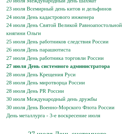
20 июля Международный день шахмат
23 июля Всемирный день китов и дельфинов
24 июля День кадастрового инженера
24 июля День Святой Великой Равноапостольной
княгини Ольги
25 июля День работников следствия России
26 июля День парашютиста
27 июля День работника торговли России
27 июля День системного администратора
28 июля День Крещения Руси
28 июля День миротворца России
28 июля День PR России
30 июля Международный день дружбы
30 июля День Военно-Морского Флота России
День металлурга - 3-е воскресение июля