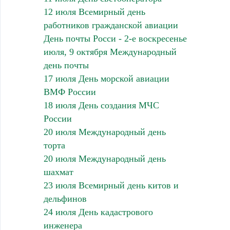
12 июля Всемирный день
работников гражданской авиации
День почты Росси - 2-е воскресенье
июля, 9 октября Международный
день почты
17 июля День морской авиации
ВМФ России
18 июля День создания МЧС
России
20 июля Международный день
торта
20 июля Международный день
шахмат
23 июля Всемирный день китов и
дельфинов
24 июля День кадастрового
инженера