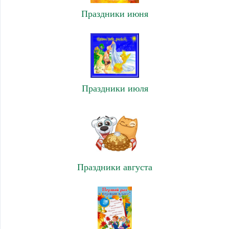
Праздники июня
Праздники июля
Праздники августа