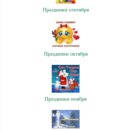
Праздники сентября
Праздники октября
Праздники ноября