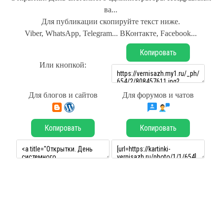
ва...
Для публикации скопируйте текст ниже.
Viber, WhatsApp, Telegram... ВКонтакте, Facebook...
Копировать
Или кнопкой:
Для блогов и сайтов
Для форумов и чатов
Копировать
Копировать