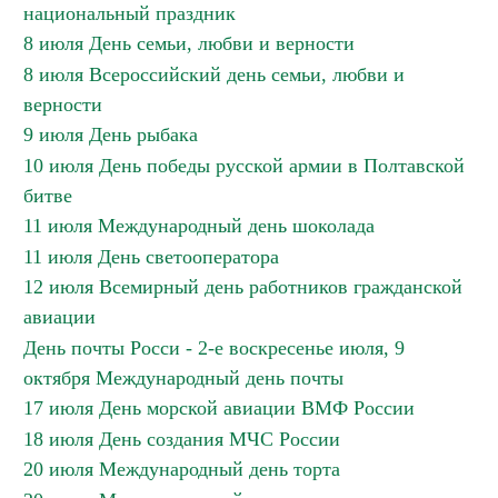
национальный праздник
8 июля День семьи, любви и верности
8 июля Всероссийский день семьи, любви и
верности
9 июля День рыбака
10 июля День победы русской армии в Полтавской
битве
11 июля Международный день шоколада
11 июля День светооператора
12 июля Всемирный день работников гражданской
авиации
День почты Росси - 2-е воскресенье июля, 9
октября Международный день почты
17 июля День морской авиации ВМФ России
18 июля День создания МЧС России
20 июля Международный день торта