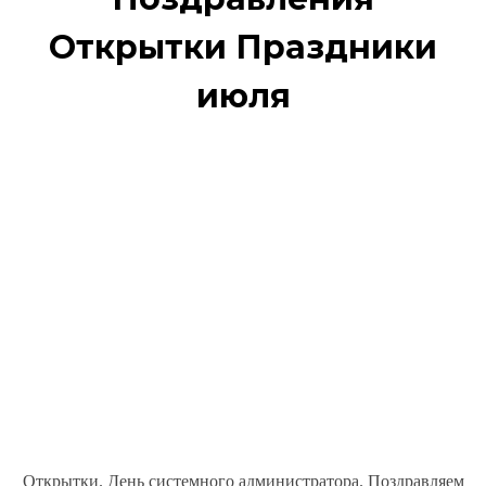
Открытки Праздники
июля
Открытки. День системного администратора. Поздравляем