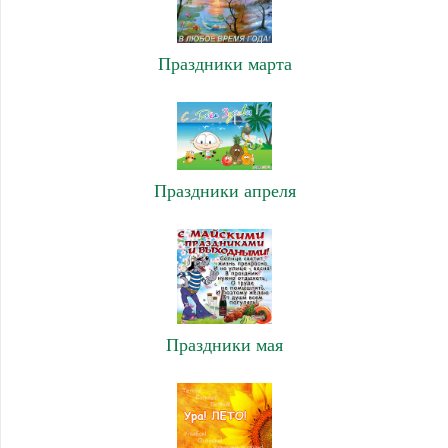
Праздники марта
Праздники апреля
Праздники мая