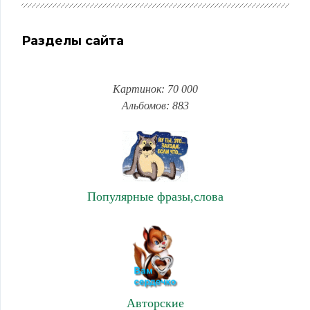
Разделы сайта
Картинок: 70 000
Альбомов: 883
Популярные фразы,слова
Авторские