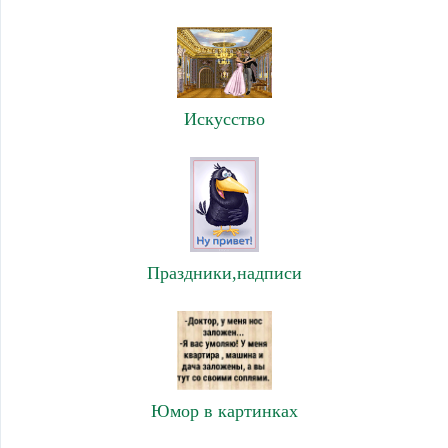
Искусство
Праздники,надписи
Юмор в картинках