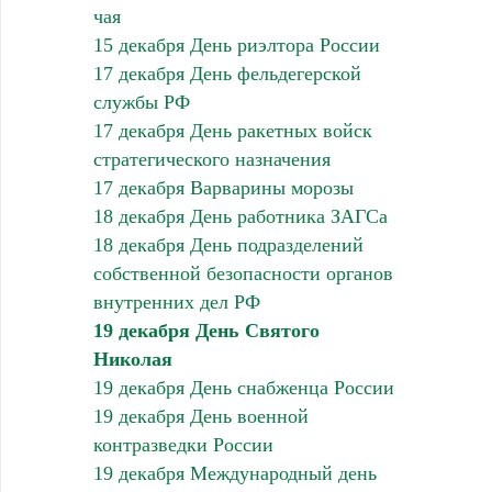
чая
15 декабря День риэлтора России
17 декабря День фельдегерской
службы РФ
17 декабря День ракетных войск
стратегического назначения
17 декабря Варварины морозы
18 декабря День работника ЗАГСа
18 декабря День подразделений
собственной безопасности органов
внутренних дел РФ
19 декабря День Святого
Николая
19 декабря День снабженца России
19 декабря День военной
контразведки России
19 декабря Международный день