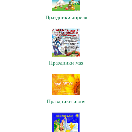
Праздники апреля
Праздники мая
Праздники июня