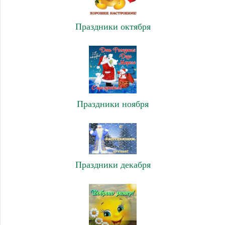
Праздники октября
Праздники ноября
Праздники декабря