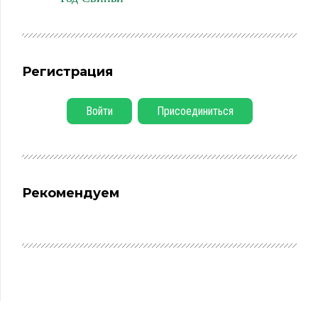
Регистрация
Войти
Присоединиться
Рекомендуем