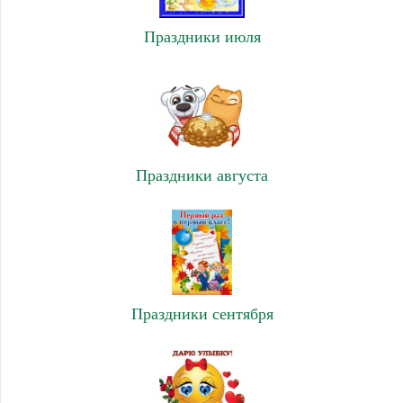
Праздники июля
Праздники августа
Праздники сентября