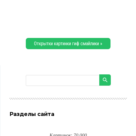
Открытки картинки гиф смайлики »
Разделы сайта
Картинок: 70 000