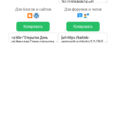
Для блогов и сайтов
Для форумов и чатов
Копировать
Копировать