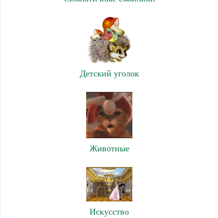
Детский уголок
Животные
Искусство