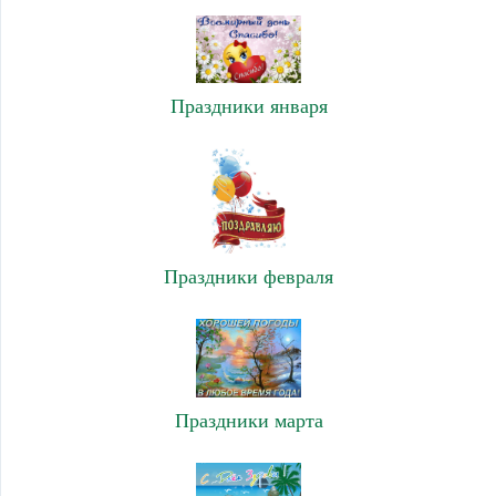
Праздники января
Праздники февраля
Праздники марта