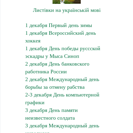
Листівки на українській мові
1 декабря Первый день зимы
1 декабря Всероссийский день
хоккея
1 декабря День победы руссской
эскадры у Мыса Синоп
2 декабря День банковского
работника России
2 декабря Международный день
борьбы за отмену рабства
2-3 декабря День компьютерной
графики
3 декабря День памяти
неизвестного солдата
3 декабря Международный день