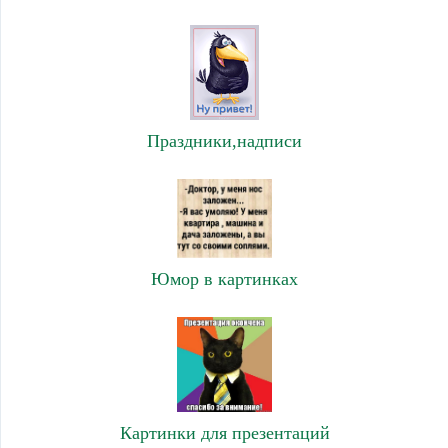
Праздники,надписи
Юмор в картинках
Картинки для презентаций