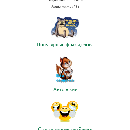
Альбомов: 883
Популярные фразы,слова
Авторские
Симпатичные смайлики