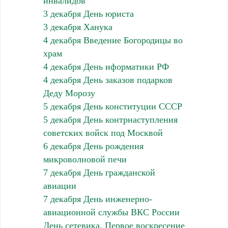
инвалидов
3 декабря День юриста
3 декабря Ханука
4 декабря Введение Богородицы во
храм
4 декабря День иформатики РФ
4 декабря День заказов подарков
Деду Морозу
5 декабря День конституции СССР
5 декабря День контрнаступления
советских войск под Москвой
6 декабря День рождения
микроволновой печи
7 декабря День гражданской
авиации
7 декабря День инженерно-
авиационной службы ВКС России
День сетевика. Первое воскресение