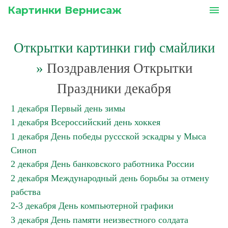
Картинки Вернисаж
menu
Открытки картинки гиф смайлики
»
Поздравления Открытки
Праздники декабря
1 декабря Первый день зимы
1 декабря Всероссийский день хоккея
1 декабря День победы руссской эскадры у Мыса
Синоп
2 декабря День банковского работника России
2 декабря Международный день борьбы за отмену
рабства
2-3 декабря День компьютерной графики
3 декабря День памяти неизвестного солдата