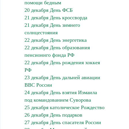
помощи бедным
20 декабря День ФСБ
21 декабря День кроссворда
21 декабря День зимнего
солнцестояния
22 декабря День энергетика
22 декабря День образования
пенсионнго фонда РФ
22 декабря День рождения хоккея
РФ
23 декабря День дальней авиации
ВВС России
24 декабря День взятия Измаила
под командованием Суворова
25 декабря католическое Рождество
26 декабря День подарков
27 декабря День спасателя России