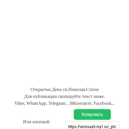
Открытки.День св.Николая.Стихи
Для публикации скопируйте текст ниже.
Viber, WhatsApp, Telegram... ВКонтакте, Facebook...
Копировать
Или кнопкой: