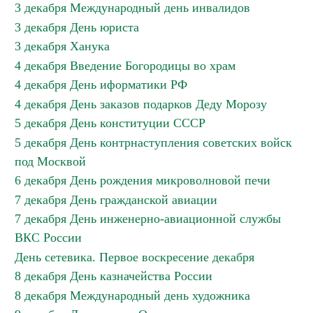
3 декабря Международный день инвалидов
3 декабря День юриста
3 декабря Ханука
4 декабря Введение Богородицы во храм
4 декабря День иформатики РФ
4 декабря День заказов подарков Деду Морозу
5 декабря День конституции СССР
5 декабря День контрнаступления советских войск
под Москвой
6 декабря День рождения микроволновой печи
7 декабря День гражданской авиации
7 декабря День инженерно-авиационной службы
ВКС России
День сетевика. Первое воскресение декабря
8 декабря День казначейства России
8 декабря Международный день художника