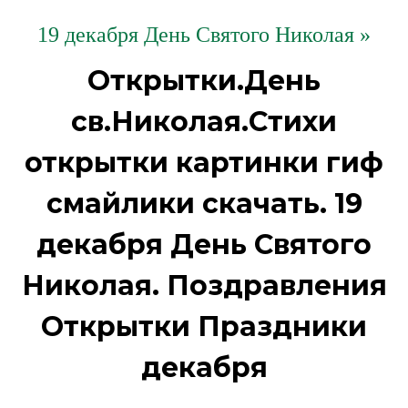
19 декабря День Святого Николая »
Открытки.День
св.Николая.Стихи
открытки картинки гиф
смайлики скачать. 19
декабря День Святого
Николая. Поздравления
Открытки Праздники
декабря