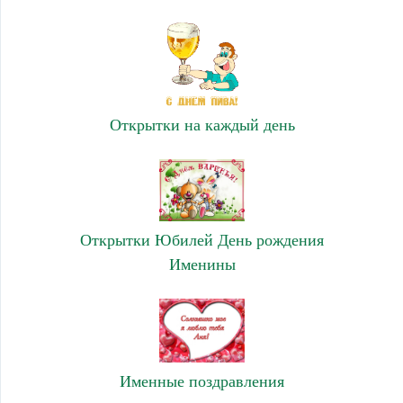
Открытки на каждый день
Открытки Юбилей День рождения
Именины
Именные поздравления