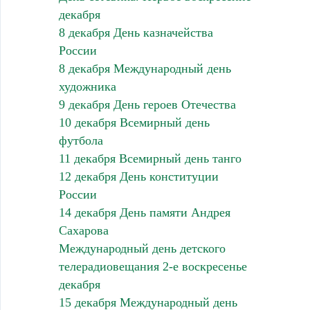
декабря
8 декабря День казначейства
России
8 декабря Международный день
художника
9 декабря День героев Отечества
10 декабря Всемирный день
футбола
11 декабря Всемирный день танго
12 декабря День конституции
России
14 декабря День памяти Андрея
Сахарова
Международный день детского
телерадиовещания 2-е воскресенье
декабря
15 декабря Международный день