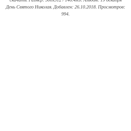
День Святого Николая. Добавлен: 26.10.2018. Просмотров:
994.