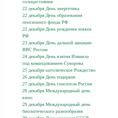
солнцестояния
22 декабря День энергетика
22 декабря День образования
пенсионнго фонда РФ
22 декабря День рождения хоккея
РФ
23 декабря День дальней авиации
ВВС России
24 декабря День взятия Измаила
под командованием Суворова
25 декабря католическое Рождество
26 декабря День подарков
27 декабря День спасателя России
28 декабря Международный день
кино
29 декабря Международный день
биологического разнообразия