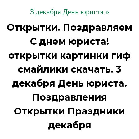
3 декабря День юриста »
Открытки. Поздравляем
С днем юриста!
открытки картинки гиф
смайлики скачать. 3
декабря День юриста.
Поздравления
Открытки Праздники
декабря