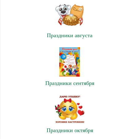
Праздники августа
Праздники сентября
Праздники октября