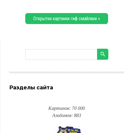
Открытки картинки гиф смайлики »
Разделы сайта
Картинок: 70 000
Альбомов: 883