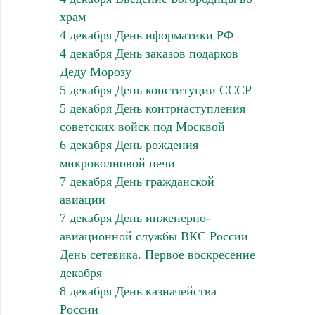
храм
4 декабря День иформатики РФ
4 декабря День заказов подарков
Деду Морозу
5 декабря День конституции СССР
5 декабря День контрнаступления
советских войск под Москвой
6 декабря День рождения
микроволновой печи
7 декабря День гражданской
авиации
7 декабря День инженерно-
авиационной службы ВКС России
День сетевика. Первое воскресение
декабря
8 декабря День казначейства
России