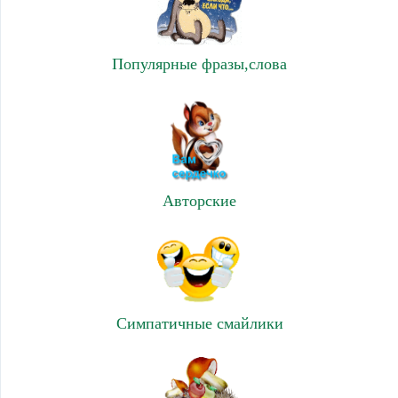
Популярные фразы,слова
Авторские
Симпатичные смайлики