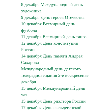
8 декабря Международный день
художника
9 декабря День героев Отечества
10 декабря Всемирный день
футбола
11 декабря Всемирный день танго
12 декабря День конституции
России
14 декабря День памяти Андрея
Сахарова
Международный день детского
телерадиовещания 2-е воскресенье
декабря
15 декабря Международный день
чая
15 декабря День риэлтора России
17 декабря День фельдегерской