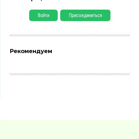
Войти
Присоединиться
Рекомендуем