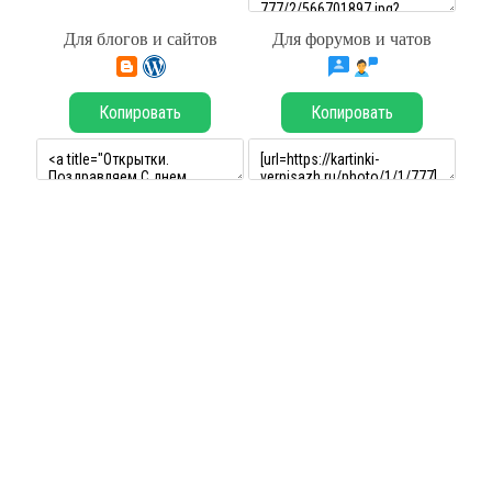
Для блогов и сайтов
Для форумов и чатов
Копировать
Копировать