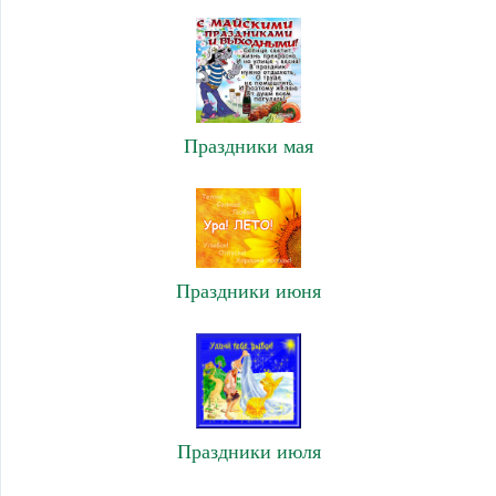
Праздники мая
Праздники июня
Праздники июля