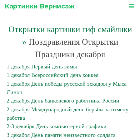
Картинки Вернисаж
menu
Открытки картинки гиф смайлики
»
Поздравления Открытки
Праздники декабря
1 декабря Первый день зимы
1 декабря Всероссийский день хоккея
1 декабря День победы руссской эскадры у Мыса
Синоп
2 декабря День банковского работника России
2 декабря Международный день борьбы за отмену
рабства
2-3 декабря День компьютерной графики
3 декабря День памяти неизвестного солдата