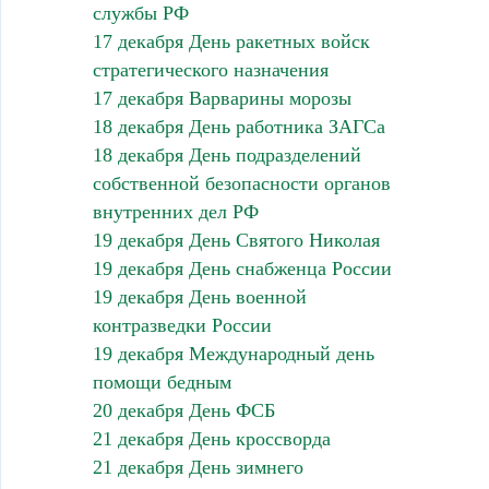
службы РФ
17 декабря День ракетных войск
стратегического назначения
17 декабря Варварины морозы
18 декабря День работника ЗАГСа
18 декабря День подразделений
собственной безопасности органов
внутренних дел РФ
19 декабря День Святого Николая
19 декабря День снабженца России
19 декабря День военной
контразведки России
19 декабря Международный день
помощи бедным
20 декабря День ФСБ
21 декабря День кроссворда
21 декабря День зимнего