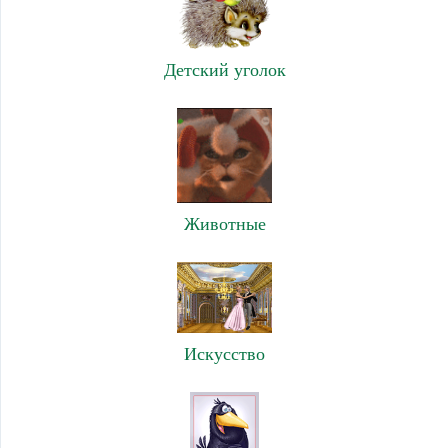
Детский уголок
Животные
Искусство