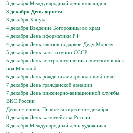
3 декабря Международный день инвалидов
3 декабря День юриста
3 декабря Ханука
4 декабря Введение Богородицы во храм
4 декабря День иформатики РФ
4 декабря День заказов подарков Деду Морозу
5 декабря День конституции СССР
5 декабря День контрнаступления советских войск
под Москвой
6 декабря День рождения микроволновой печи
7 декабря День гражданской авиации
7 декабря День инженерно-авиационной службы
ВКС России
День сетевика. Первое воскресение декабря
8 декабря День казначейства России
8 декабря Международный день художника