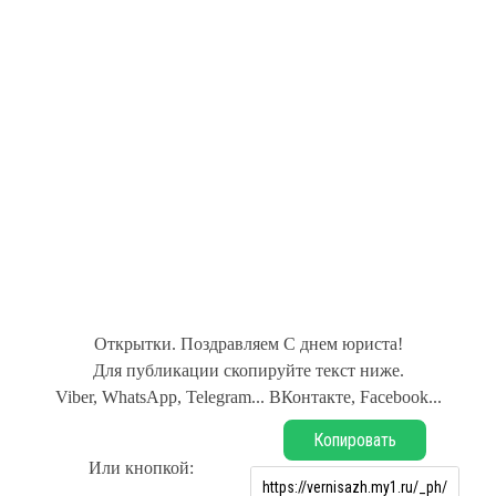
Открытки. Поздравляем С днем юриста!
Для публикации скопируйте текст ниже.
Viber, WhatsApp, Telegram... ВКонтакте, Facebook...
Копировать
Или кнопкой: