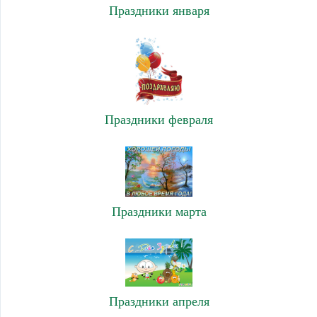
Праздники января
Праздники февраля
Праздники марта
Праздники апреля