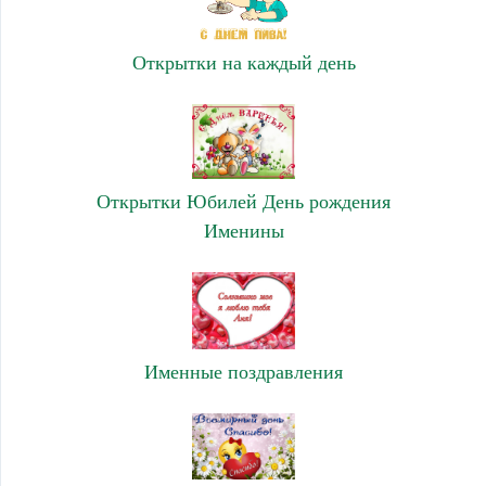
Открытки на каждый день
Открытки Юбилей День рождения
Именины
Именные поздравления