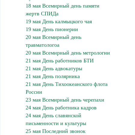
18 мая Всемирный день памяти
жертв СПИДа
19 мая День калмыцкого чая
19 мая День пионерии
20 мая Всемирный день
травматологоа
20 мая Всемирный день метрологии
21 мая День работников БТИ
21 мая День адвокатуры
21 мая День полярника
21 мая День Тихоокеанского флота
России
23 мая Всемирный день черепахи
24 мая День работника кадров
24 мая День славянской
письменности и культуры
25 мая Последний звонок