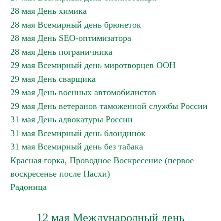
28 мая День химика
28 мая Всемирный день брюнеток
28 мая День SEO-оптимизатора
28 мая День пограничника
29 мая Всемирный день миротворцев ООН
29 мая День сварщика
29 мая День военных автомобилистов
29 мая День ветеранов таможенной службы России
31 мая День адвокатуры России
31 мая Всемирный день блондинок
31 мая Всемирный день без табака
Красная горка, Проводное Воскресение (первое
воскресенье после Пасхи)
Радоница
12 мая Международный день