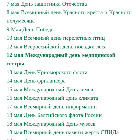
7 мая День защитника Отечества
8 мая Всемирный день Красного креста и Красного
полумесяца
9 Мая День Победы
10 мая Всеминый день перелетных птиц
12 мая Всероссийский день посадки леса
12 мая Международный день медицинской
сестры
13 мая День Чрноморского флота
14 мая День фрилансера
15 мая Международный День семьи
15 мая Международный день климата
17 мая Всемирный день информации
18 мая День Балтийского флота России
18 мая Международный День музеев
18 мая Всемирный день памяти жертв СПИДа