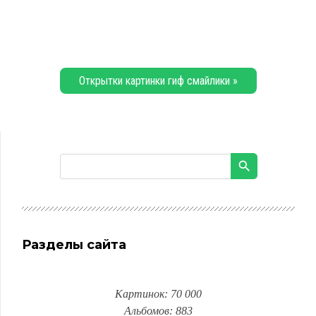
Открытки картинки гиф смайлики »
Разделы сайта
Картинок: 70 000
Альбомов: 883