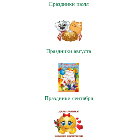
Праздники июля
Праздники августа
Праздники сентября