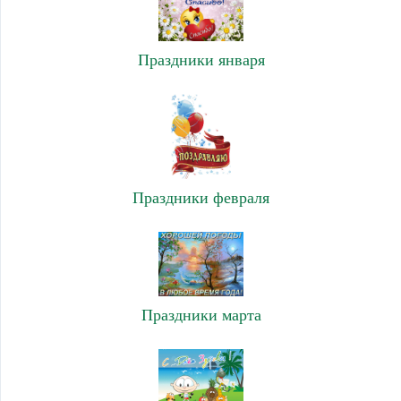
Праздники января
Праздники февраля
Праздники марта