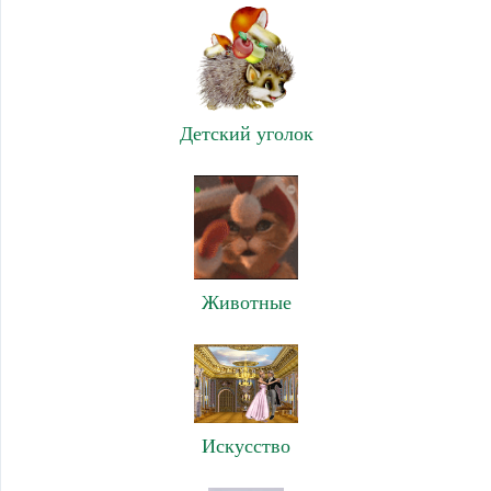
Детский уголок
Животные
Искусство