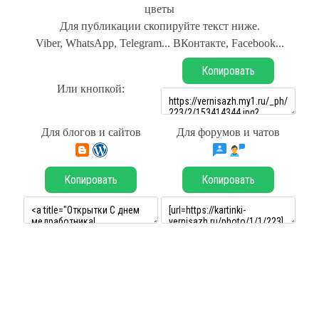
цветы
Для публикации скопируйте текст ниже.
Viber, WhatsApp, Telegram... ВКонтакте, Facebook...
Копировать
Или кнопкой:
Для блогов и сайтов
Для форумов и чатов
Копировать
Копировать