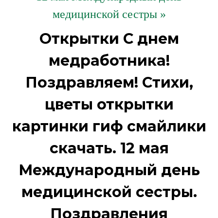
медицинской сестры »
Открытки С днем
медработника!
Поздравляем! Стихи,
цветы открытки
картинки гиф смайлики
скачать. 12 мая
Международный день
медицинской сестры.
Поздравления