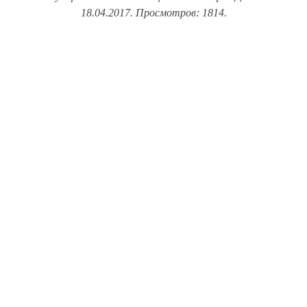
18.04.2017. Просмотров: 1814.