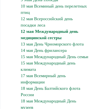
10 мая Всеминый день перелетных
птиц
12 мая Всероссийский день
посадки леса
12 мая Международный день
медицинской сестры
13 мая День Чрноморского флота
14 мая День фрилансера
15 мая Международный День семьи
15 мая Международный день
климата
17 мая Всемирный день
информации
18 мая День Балтийского флота
России
18 мая Международный День
музеев