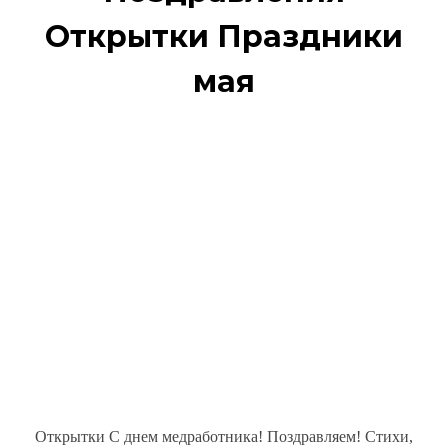
Открытки Праздники
мая
Открытки С днем медработника! Поздравляем! Стихи,