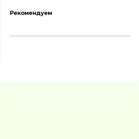
Рекомендуем