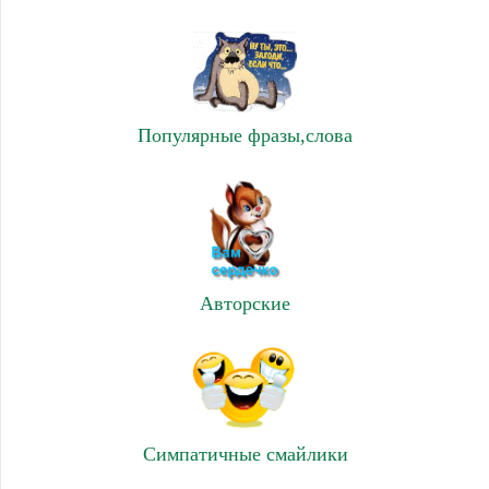
Популярные фразы,слова
Авторские
Симпатичные смайлики