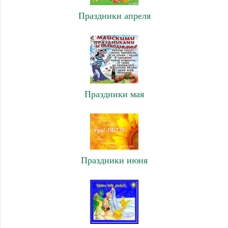
Праздники апреля
Праздники мая
Праздники июня