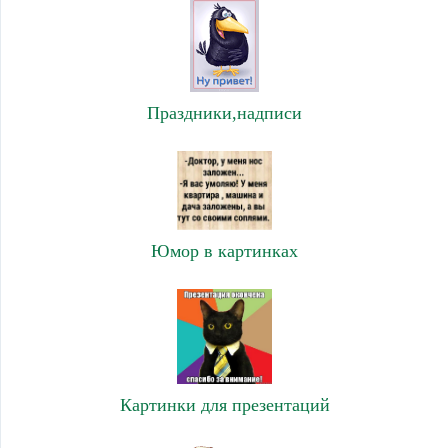
Праздники,надписи
Юмор в картинках
Картинки для презентаций