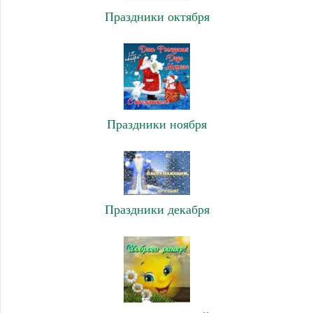
Праздники октября
Праздники ноября
Праздники декабря