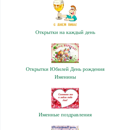
Открытки на каждый день
Открытки Юбилей День рождения
Именины
Именные поздравления