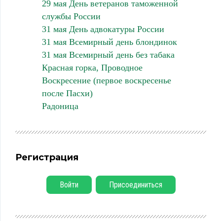
29 мая День ветеранов таможенной
службы России
31 мая День адвокатуры России
31 мая Всемирный день блондинок
31 мая Всемирный день без табака
Красная горка, Проводное
Воскресение (первое воскресенье
после Пасхи)
Радоница
Регистрация
Войти
Присоединиться