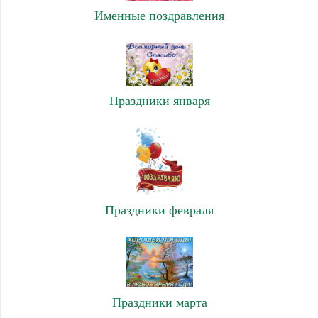
Именные поздравления
Праздники января
Праздники февраля
Праздники марта