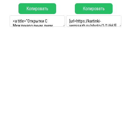
Копировать
Копировать