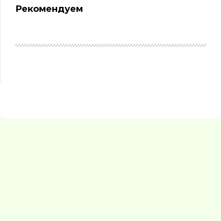
Рекомендуем