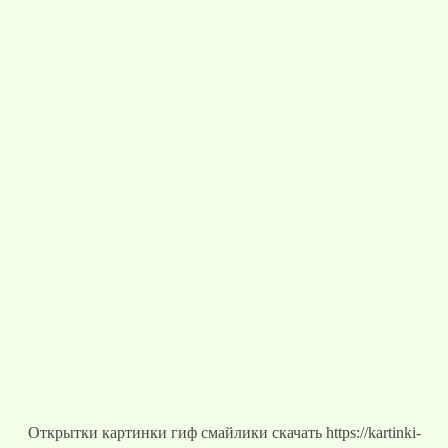
Открытки картинки гиф смайлики скачать https://kartinki-