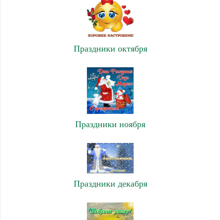
Праздники октября
Праздники ноября
Праздники декабря