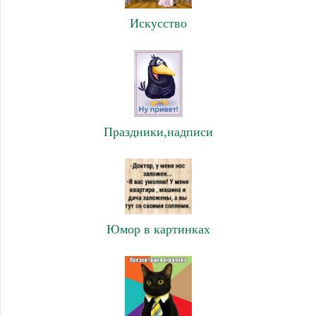
Искусство
Праздники,надписи
Юмор в картинках