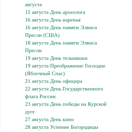
августа
15 августа День археолога
16 августа День варенья
16 августа День памяти Элвиса
Пресли (США)
18 августа День памяти Элвиса
Пресли
19 августа День тельняшки
19 августа Преображение Господне
(Яблочный Спас)
21 августа День офицера
22 августа День Государственного
флага России
23 августа День победы на Курской
дуге
27 августа День кино
28 августа Успение Богородицы