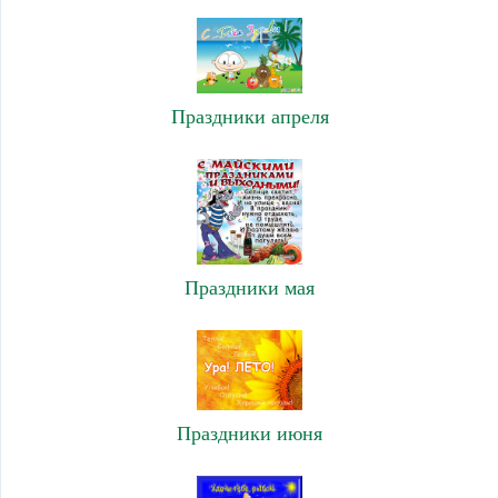
Праздники апреля
Праздники мая
Праздники июня