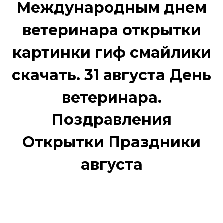
Международным днем
ветеринара открытки
картинки гиф смайлики
скачать. 31 августа День
ветеринара.
Поздравления
Открытки Праздники
августа