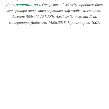
День ветеринара
» Открытки С Международным днем
ветеринара открытки картинки гиф смайлики скачать.
Размер: 500x492 / 87.2Kb. Альбом: 31 августа День
ветеринара. Добавлен: 14.06.2018. Просмотров: 1007.