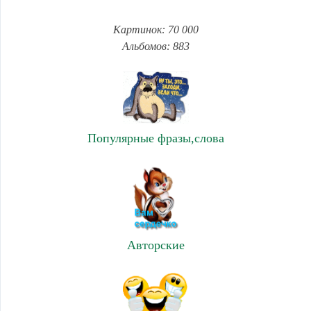
Картинок: 70 000
Альбомов: 883
Популярные фразы,слова
Авторские