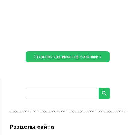
Открытки картинки гиф смайлики »
Разделы сайта