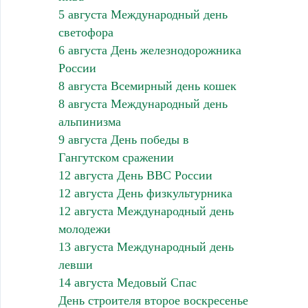
5 августа Международный день
светофора
6 августа День железнодорожника
России
8 августа Всемирный день кошек
8 августа Международный день
альпинизма
9 августа День победы в
Гангутском сражении
12 августа День ВВС России
12 августа День физкультурника
12 августа Международный день
молодежи
13 августа Международный день
левши
14 августа Медовый Спас
День строителя второе воскресенье