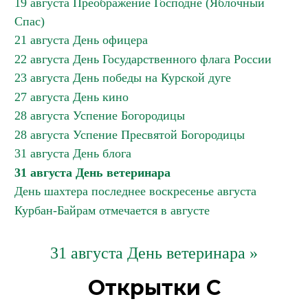
19 августа Преображение Господне (Яблочный
Спас)
21 августа День офицера
22 августа День Государственного флага России
23 августа День победы на Курской дуге
27 августа День кино
28 августа Успение Богородицы
28 августа Успение Пресвятой Богородицы
31 августа День блога
31 августа День ветеринара
День шахтера последнее воскресенье августа
Курбан-Байрам отмечается в августе
31 августа День ветеринара »
Открытки С