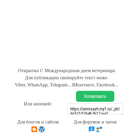
Открытки С Международным днем ветеринара
Для публикации скопируйте текст ниже.
Viber, WhatsApp, Telegram... ВКонтакте, Facebook...
Копировать
Или кнопкой:
Для блогов и сайтов
Для форумов и чатов