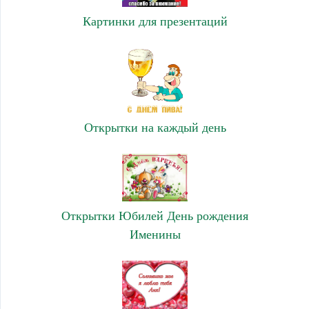
Картинки для презентаций
Открытки на каждый день
Открытки Юбилей День рождения
Именины