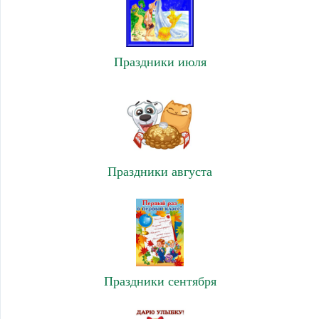
Праздники июля
Праздники августа
Праздники сентября