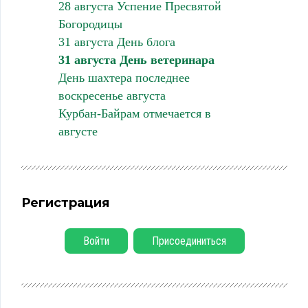
28 августа Успение Пресвятой
Богородицы
31 августа День блога
31 августа День ветеринара
День шахтера последнее
воскресенье августа
Курбан-Байрам отмечается в
августе
Регистрация
Войти
Присоединиться