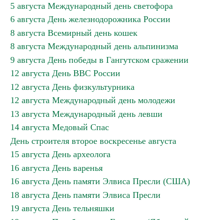
5 августа Международный день светофора
6 августа День железнодорожника России
8 августа Всемирный день кошек
8 августа Международный день альпинизма
9 августа День победы в Гангутском сражении
12 августа День ВВС России
12 августа День физкультурника
12 августа Международный день молодежи
13 августа Международный день левши
14 августа Медовый Спас
День строителя второе воскресенье августа
15 августа День археолога
16 августа День варенья
16 августа День памяти Элвиса Пресли (США)
18 августа День памяти Элвиса Пресли
19 августа День тельняшки