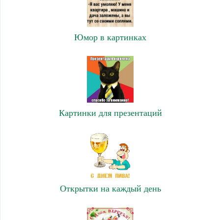
Юмор в картинках
Картинки для презентаций
Открытки на каждый день