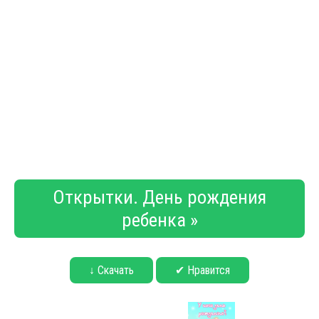
Открытки. День рождения
ребенка »
↓ Скачать
✔ Нравится