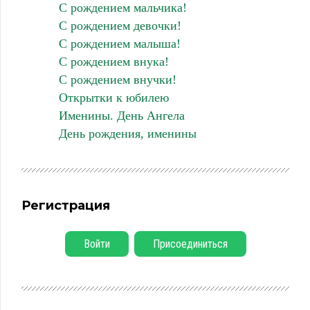
С рождением мальчика!
С рождением девочки!
С рождением малыша!
С рождением внука!
С рождением внучки!
Открытки к юбилею
Именины. День Ангела
День рождения, именины
Регистрация
Войти
Присоединиться