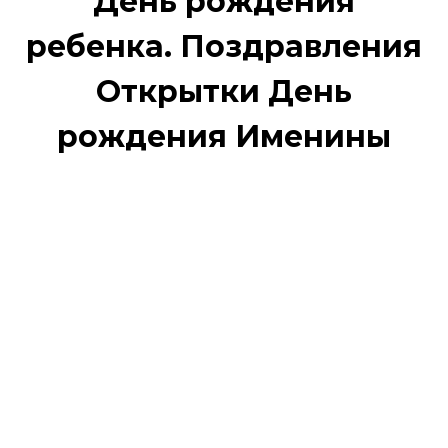
День рождения
ребенка. Поздравления
Открытки День
рождения Именины