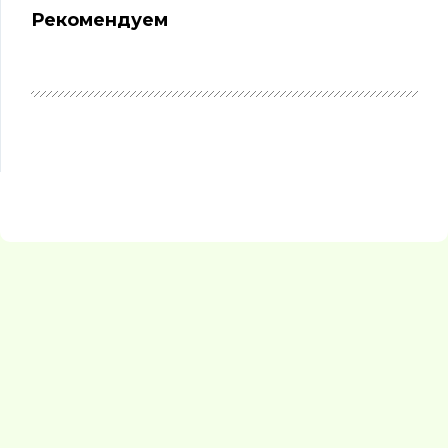
Рекомендуем