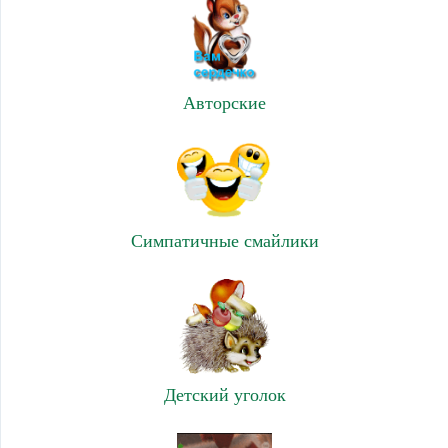
Авторские
Симпатичные смайлики
Детский уголок