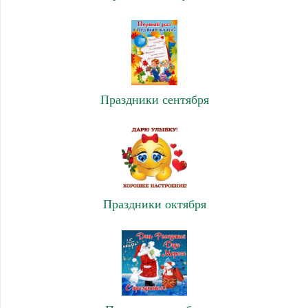
Праздники сентября
Праздники октября