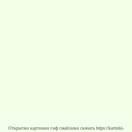
Открытки картинки гиф смайлики скачать https://kartinki-