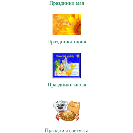
Праздники мая
Праздники июня
Праздники июля
Праздники августа