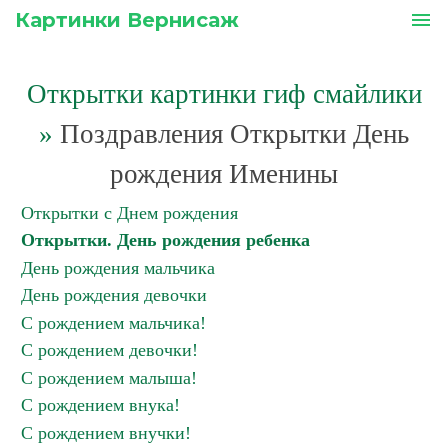
Картинки Вернисаж
menu
Открытки картинки гиф смайлики
»
Поздравления Открытки День
рождения Именины
Открытки с Днем рождения
Открытки. День рождения ребенка
День рождения мальчика
День рождения девочки
С рождением мальчика!
С рождением девочки!
С рождением малыша!
С рождением внука!
С рождением внучки!