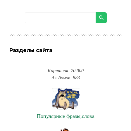
Разделы сайта
Картинок: 70 000
Альбомов: 883
Популярные фразы,слова