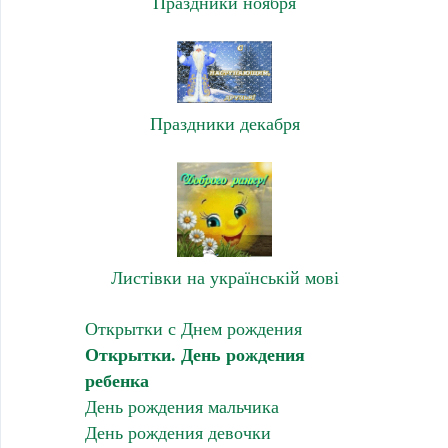
Праздники ноября
Праздники декабря
Листівки на українській мові
Открытки с Днем рождения
Открытки. День рождения
ребенка
День рождения мальчика
День рождения девочки