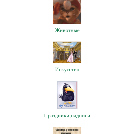
Животные
Искусство
Праздники,надписи