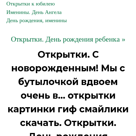
Открытки к юбилею
Именины. День Ангела
День рождения, именины
Открытки. День рождения ребенка »
Открытки. С
новорожденным! Мы с
бутылочкой вдвоем
очень в... открытки
картинки гиф смайлики
скачать. Открытки.