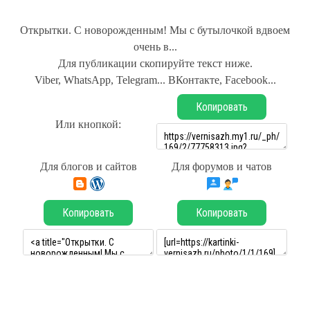
Открытки. С новорожденным! Мы с бутылочкой вдвоем
очень в...
Для публикации скопируйте текст ниже.
Viber, WhatsApp, Telegram... ВКонтакте, Facebook...
Копировать
Или кнопкой:
Для блогов и сайтов
Для форумов и чатов
Копировать
Копировать