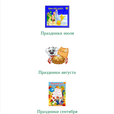
Праздники июля
Праздники августа
Праздники сентября