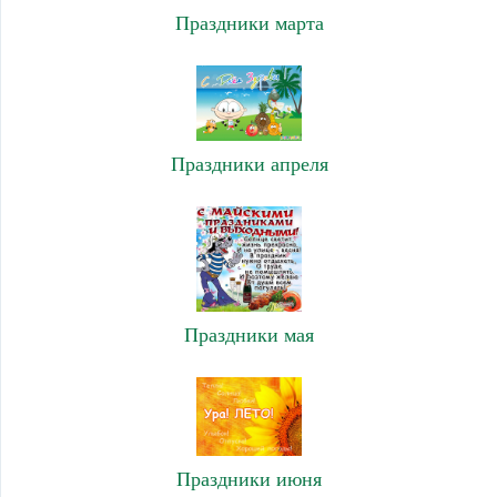
Праздники марта
Праздники апреля
Праздники мая
Праздники июня