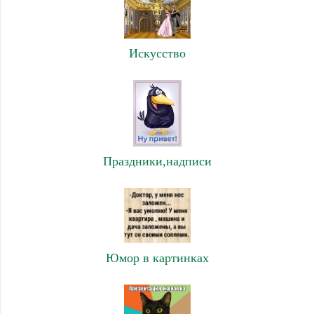
Искусство
Праздники,надписи
Юмор в картинках