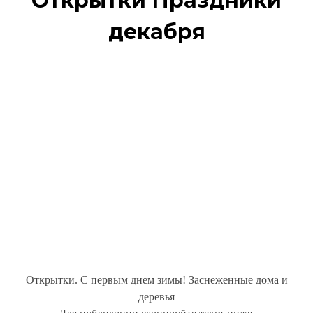
Открытки Праздники
декабря
Открытки. С первым днем зимы! Заснеженные дома и
деревья