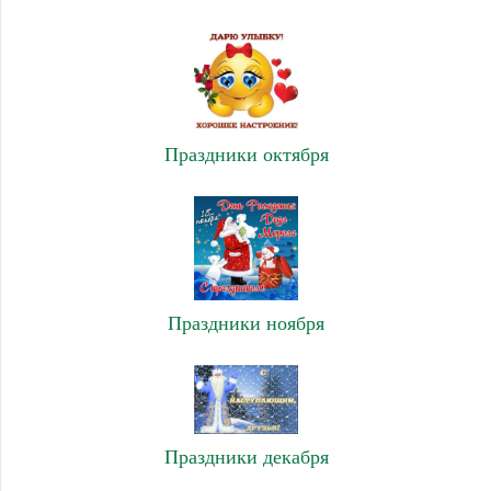
Праздники октября
Праздники ноября
Праздники декабря