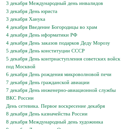
3 декабря Международный день инвалидов
3 декабря День юриста
3 декабря Ханука
4 декабря Введение Богородицы во храм
4 декабря День иформатики РФ
4 декабря День заказов подарков Деду Морозу
5 декабря День конституции СССР
5 декабря День контрнаступления советских войск
под Москвой
6 декабря День рождения микроволновой печи
7 декабря День гражданской авиации
7 декабря День инженерно-авиационной службы
ВКС России
День сетевика. Первое воскресение декабря
8 декабря День казначейства России
8 декабря Международный день художника