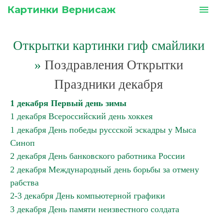
Картинки Вернисаж
menu
Открытки картинки гиф смайлики
»
Поздравления Открытки
Праздники декабря
1 декабря Первый день зимы
1 декабря Всероссийский день хоккея
1 декабря День победы руссской эскадры у Мыса
Синоп
2 декабря День банковского работника России
2 декабря Международный день борьбы за отмену
рабства
2-3 декабря День компьютерной графики
3 декабря День памяти неизвестного солдата