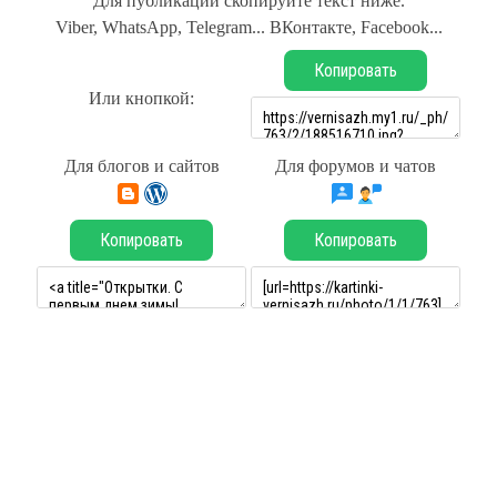
Для публикации скопируйте текст ниже.
Viber, WhatsApp, Telegram... ВКонтакте, Facebook...
Копировать
Или кнопкой:
Для блогов и сайтов
Для форумов и чатов
Копировать
Копировать