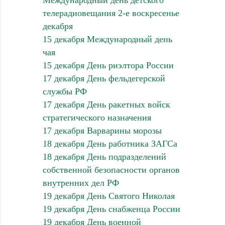
телерадиовещания 2-е воскресенье
декабря
15 декабря Международный день
чая
15 декабря День риэлтора России
17 декабря День фельдегерской
службы РФ
17 декабря День ракетных войск
стратегического назначения
17 декабря Варварины морозы
18 декабря День работника ЗАГСа
18 декабря День подразделений
собственной безопасности органов
внутренних дел РФ
19 декабря День Святого Николая
19 декабря День снабженца России
19 декабря День военной