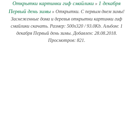
Открытки картинки гиф смайлики
1 декабря
»
Первый день зимы
» Открытки. С первым днем зимы!
Заснеженные дома и деревья открытки картинки гиф
смайлики скачать. Размер: 500x320 / 93.0Kb. Альбом: 1
декабря Первый день зимы. Добавлен: 28.08.2018.
Просмотров: 821.