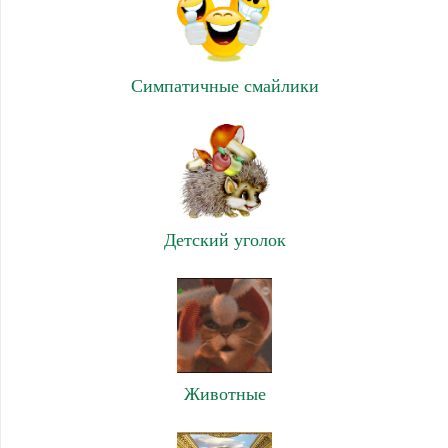
Симпатичные смайлики
Детский уголок
Животные