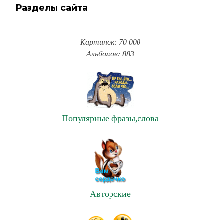
Разделы сайта
Картинок: 70 000
Альбомов: 883
Популярные фразы,слова
Авторские