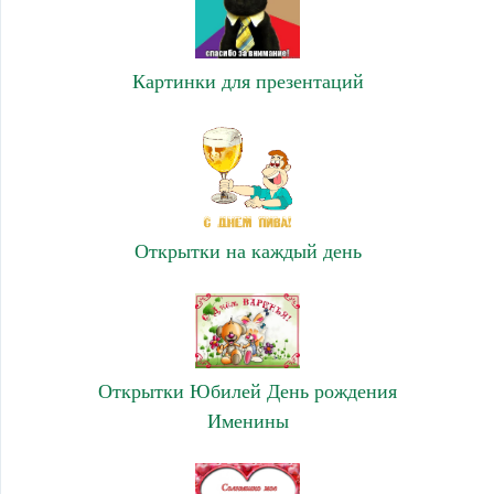
Картинки для презентаций
Открытки на каждый день
Открытки Юбилей День рождения
Именины