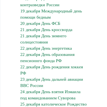
контразведки России
19 декабря Международный день
помощи бедным
20 декабря День ФСБ
21 декабря День кроссворда
21 декабря День зимнего
солнцестояния
22 декабря День энергетика
22 декабря День образования
пенсионнго фонда РФ
22 декабря День рождения хоккея
РФ
23 декабря День дальней авиации
ВВС России
24 декабря День взятия Измаила
под командованием Суворова
25 декабря католическое Рождество