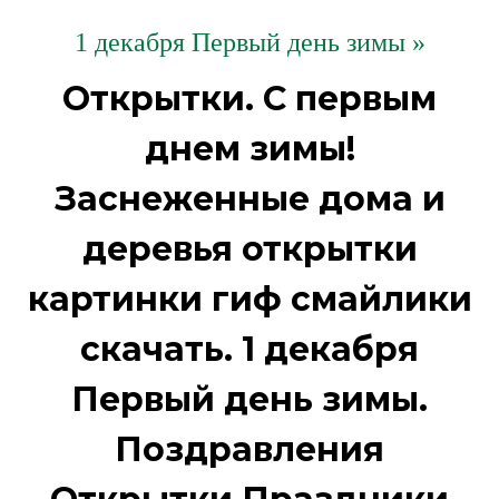
1 декабря Первый день зимы »
Открытки. С первым
днем зимы!
Заснеженные дома и
деревья открытки
картинки гиф смайлики
скачать. 1 декабря
Первый день зимы.
Поздравления