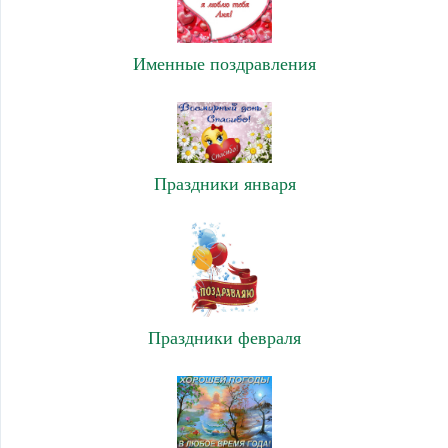
Именные поздравления
Праздники января
Праздники февраля