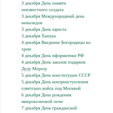
3 декабря День памяти
неизвестного солдата
3 декабря Международный день
инвалидов
3 декабря День юриста
3 декабря Ханука
4 декабря Введение Богородицы во
храм
4 декабря День иформатики РФ
4 декабря День заказов подарков
Деду Морозу
5 декабря День конституции СССР
5 декабря День контрнаступления
советских войск под Москвой
6 декабря День рождения
микроволновой печи
7 декабря День гражданской