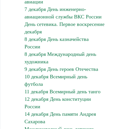
авиации
7 декабря День инженерно-
авиационной службы ВКС России
День сетевика. Первое воскресение
декабря
8 декабря День казначейства
России
8 декабря Международный день
художника
9 декабря День героев Отечества
10 декабря Всемирный день
футбола
11 декабря Всемирный день танго
12 декабря День конституции
России
14 декабря День памяти Андрея
Сахарова
Международный день детского