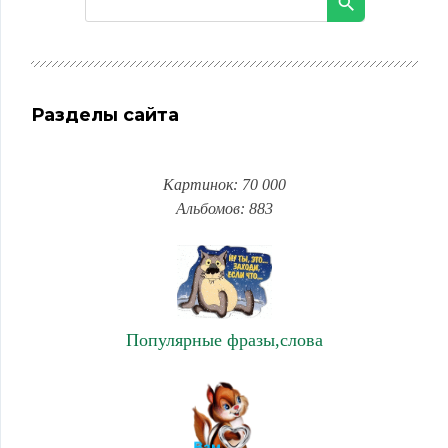
Разделы сайта
Картинок: 70 000
Альбомов: 883
Популярные фразы,слова