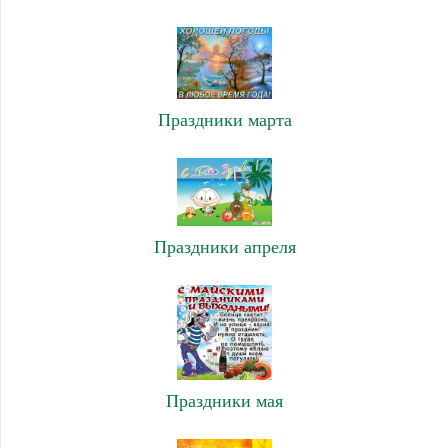
Праздники марта
Праздники апреля
Праздники мая