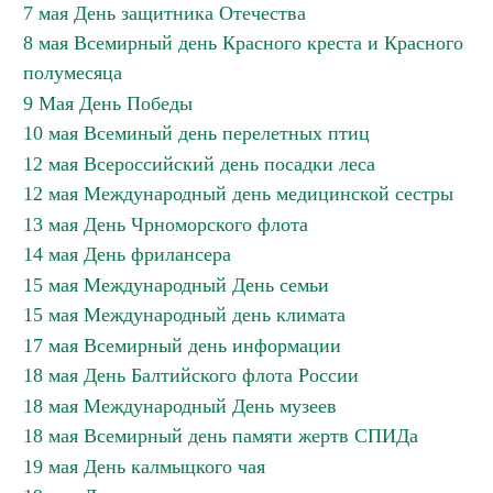
7 мая День защитника Отечества
8 мая Всемирный день Красного креста и Красного
полумесяца
9 Мая День Победы
10 мая Всеминый день перелетных птиц
12 мая Всероссийский день посадки леса
12 мая Международный день медицинской сестры
13 мая День Чрноморского флота
14 мая День фрилансера
15 мая Международный День семьи
15 мая Международный день климата
17 мая Всемирный день информации
18 мая День Балтийского флота России
18 мая Международный День музеев
18 мая Всемирный день памяти жертв СПИДа
19 мая День калмыцкого чая