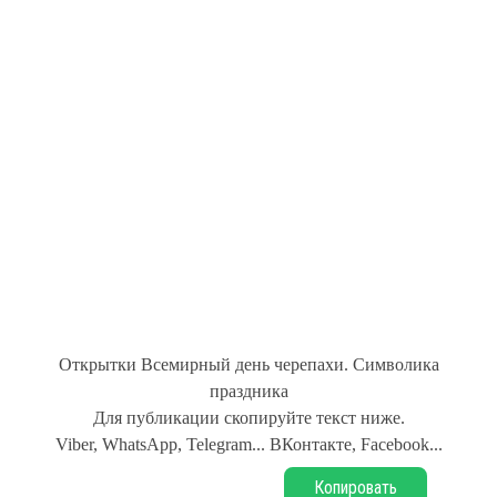
Открытки Всемирный день черепахи. Символика
праздника
Для публикации скопируйте текст ниже.
Viber, WhatsApp, Telegram... ВКонтакте, Facebook...
Копировать