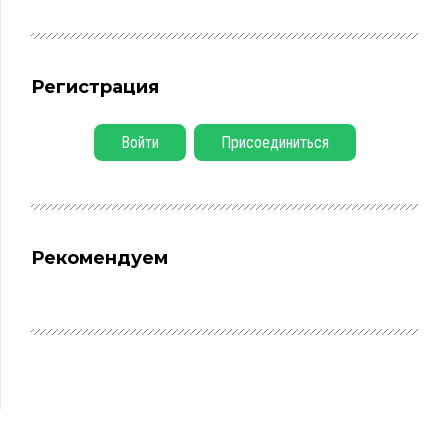
Регистрация
Войти
Присоединиться
Рекомендуем