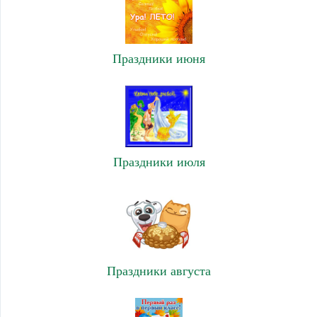
Праздники июня
Праздники июля
Праздники августа