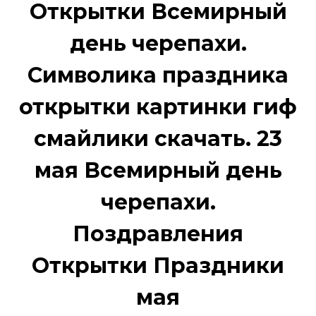
Открытки Всемирный
день черепахи.
Символика праздника
открытки картинки гиф
смайлики скачать. 23
мая Всемирный день
черепахи.
Поздравления
Открытки Праздники
мая