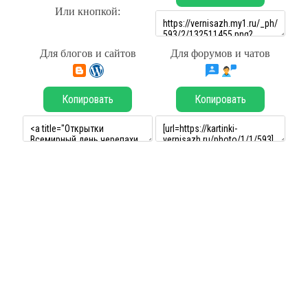
Или кнопкой:
Для блогов и сайтов
Для форумов и чатов
Копировать
Копировать