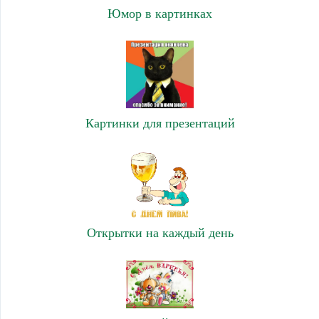
Юмор в картинках
Картинки для презентаций
Открытки на каждый день