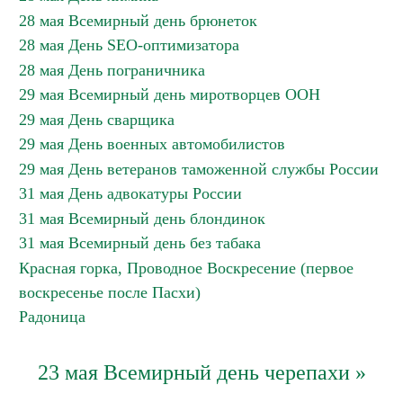
28 мая Всемирный день брюнеток
28 мая День SEO-оптимизатора
28 мая День пограничника
29 мая Всемирный день миротворцев ООН
29 мая День сварщика
29 мая День военных автомобилистов
29 мая День ветеранов таможенной службы России
31 мая День адвокатуры России
31 мая Всемирный день блондинок
31 мая Всемирный день без табака
Красная горка, Проводное Воскресение (первое
воскресенье после Пасхи)
Радоница
23 мая Всемирный день черепахи »