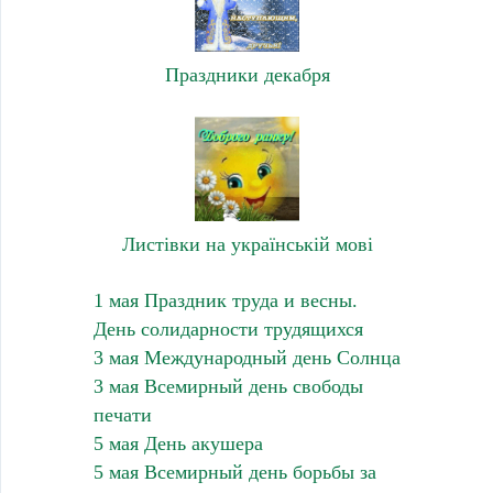
Праздники декабря
Листівки на українській мові
1 мая Праздник труда и весны.
День солидарности трудящихся
3 мая Международный день Солнца
3 мая Всемирный день свободы
печати
5 мая День акушера
5 мая Всемирный день борьбы за