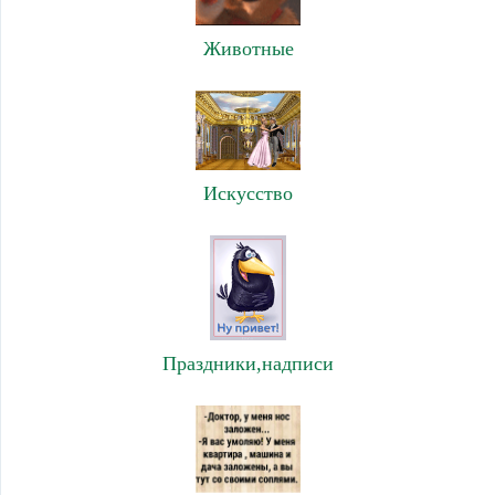
Животные
Искусство
Праздники,надписи