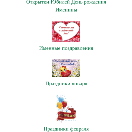
Открытки Юбилей День рождения
Именины
Именные поздравления
Праздники января
Праздники февраля