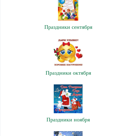
Праздники сентября
Праздники октября
Праздники ноября