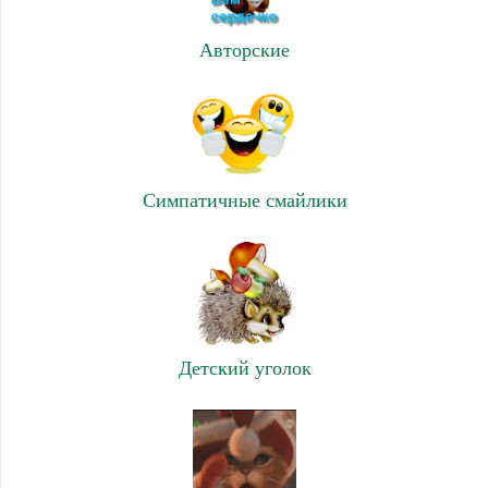
Авторские
Симпатичные смайлики
Детский уголок