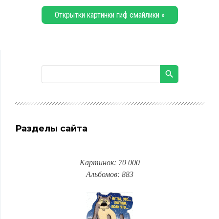
Открытки картинки гиф смайлики »
Разделы сайта
Картинок: 70 000
Альбомов: 883