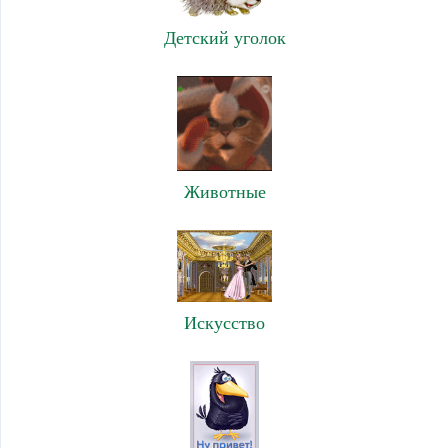
Детский уголок
Животные
Искусство