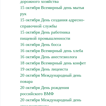
дорожного хозяйства
15 октября Всемирный день мытья
рук
15 октября День создания адресно-
справочной службы
15 октября День работника
пищевой промышленности
16 октября День босса
16 октября Всемирный день хлеба
16 октября День анестезиолога
18 октября Всемирный день конфет
19 октября День лицеиста
20 октября Международный день
повара
20 октября День рождения
российского ВМФ
20 октября Международный день