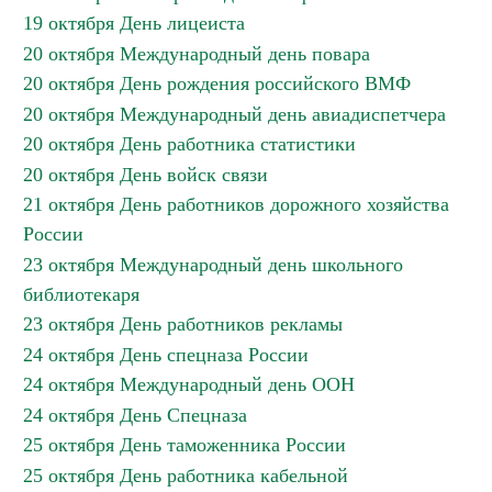
19 октября День лицеиста
20 октября Международный день повара
20 октября День рождения российского ВМФ
20 октября Международный день авиадиспетчера
20 октября День работника статистики
20 октября День войск связи
21 октября День работников дорожного хозяйства
России
23 октября Международный день школьного
библиотекаря
23 октября День работников рекламы
24 октября День спецназа России
24 октября Международный день ООН
24 октября День Спецназа
25 октября День таможенника России
25 октября День работника кабельной