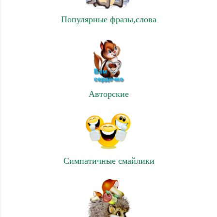
Популярные фразы,слова
Авторские
Симпатичные смайлики