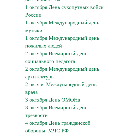
1 октября День сухопутных войск
России
1 октября Международный день
музыки
1 октября Международный день
пожилых людей
2 октября Всемирный день
социального педагога
2 октября Международный день
архитектуры
2 октяря Международный день
врача
3 октября День ОМОНа
3 октября Всемирный день
трезвости
4 октября День гражданской
обороны, МЧС РФ