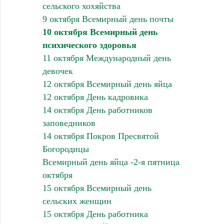
сельского хохяйства
9 октября Всемирный день почты
10 октября Всемирный день
психического здоровья
11 октября Международный день
девочек
12 октября Всемирный день яйца
12 октября День кадровика
14 октября День работников
заповедников
14 октября Покров Пресвятой
Богородицы
Всемирный день яйца -2-я пятница
октября
15 октября Всемирный день
сельских женщин
15 октября День работника