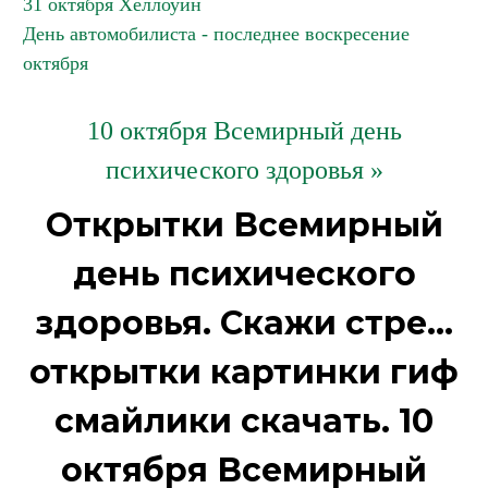
31 октября Хеллоуин
День автомобилиста - последнее воскресение
октября
10 октября Всемирный день
психического здоровья »
Открытки Всемирный
день психического
здоровья. Скажи стре...
открытки картинки гиф
смайлики скачать. 10
октября Всемирный