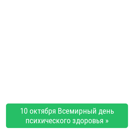
10 октября Всемирный день
психического здоровья »