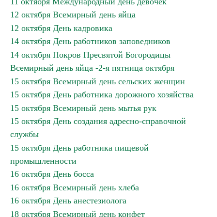
11 октября Международный день девочек
12 октября Всемирный день яйца
12 октября День кадровика
14 октября День работников заповедников
14 октября Покров Пресвятой Богородицы
Всемирный день яйца -2-я пятница октября
15 октября Всемирный день сельских женщин
15 октября День работника дорожного хозяйства
15 октября Всемирный день мытья рук
15 октября День создания адресно-справочной
службы
15 октября День работника пищевой
промышленности
16 октября День босса
16 октября Всемирный день хлеба
16 октября День анестезиолога
18 октября Всемирный день конфет