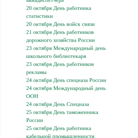
авиадиспетчера
20 октября День работника
статистики
20 октября День войск связи
21 октября День работников
дорожного хозяйства России
23 октября Международный день
школьного библиотекаря
23 октября День работников
рекламы
24 октября День спецназа России
24 октября Международный день
ООН
24 октября День Спецназа
25 октября День таможенника
России
25 октября День работника
кабельной промышленности