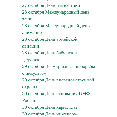
27 октября День гимнастики
28 октября Международный день
тёщи
28 октября Международный день
анимации
28 октября День армейской
авиации
28 октября День бабушек и
дедушек
29 октября Всемирный день борьбы
с инсультом
29 октября День вневедомственной
охраны
30 октября День основания ВМФ
России
30 октября День карих глаз
30 октября День инженера-