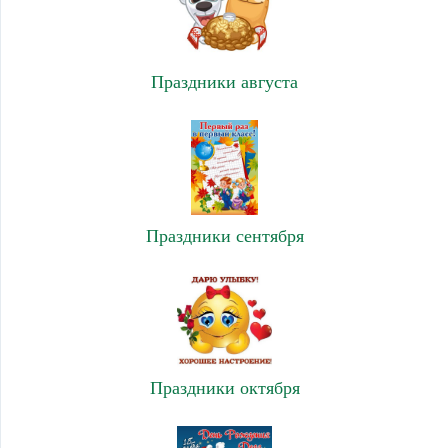
Праздники августа
Праздники сентября
Праздники октября