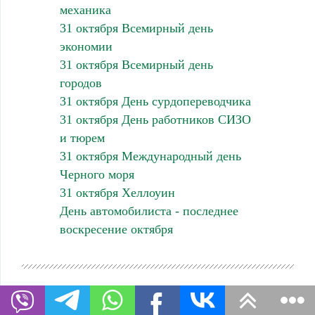
механика
31 октября Всемирный день
экономии
31 октября Всемирный день
городов
31 октября День сурдопереводчика
31 октября День работников СИЗО
и тюрем
31 октября Международный день
Черного моря
31 октября Хеллоуин
День автомобилиста - последнее
воскресение октября
Регистрация