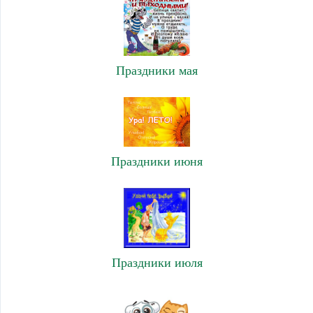
Праздники мая
Праздники июня
Праздники июля