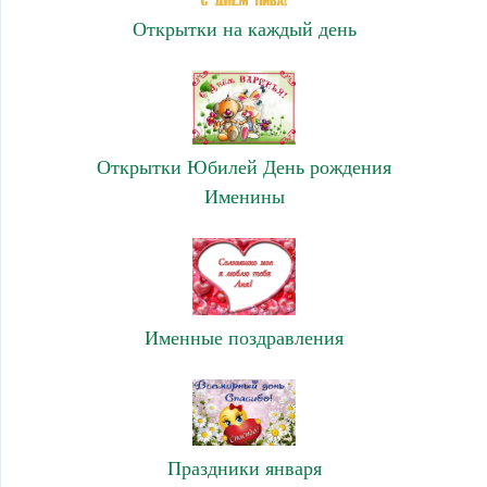
Открытки на каждый день
Открытки Юбилей День рождения
Именины
Именные поздравления
Праздники января