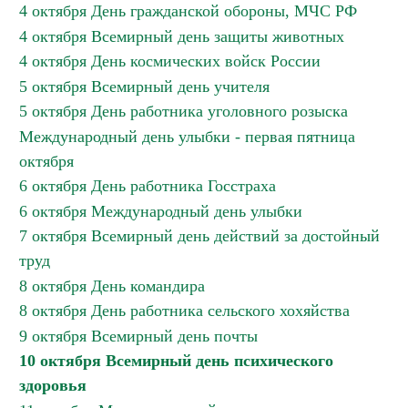
4 октября День гражданской обороны, МЧС РФ
4 октября Всемирный день защиты животных
4 октября День космических войск России
5 октября Всемирный день учителя
5 октября День работника уголовного розыска
Международный день улыбки - первая пятница
октября
6 октября День работника Госстраха
6 октября Международный день улыбки
7 октября Всемирный день действий за достойный
труд
8 октября День командира
8 октября День работника сельского хохяйства
9 октября Всемирный день почты
10 октября Всемирный день психического
здоровья