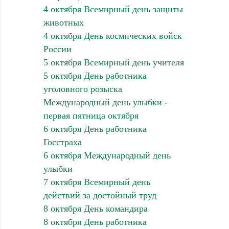
4 октября Всемирный день защиты
животных
4 октября День космических войск
России
5 октября Всемирный день учителя
5 октября День работника
уголовного розыска
Международный день улыбки -
первая пятница октября
6 октября День работника
Госстраха
6 октября Международный день
улыбки
7 октября Всемирный день
действий за достойный труд
8 октября День командира
8 октября День работника