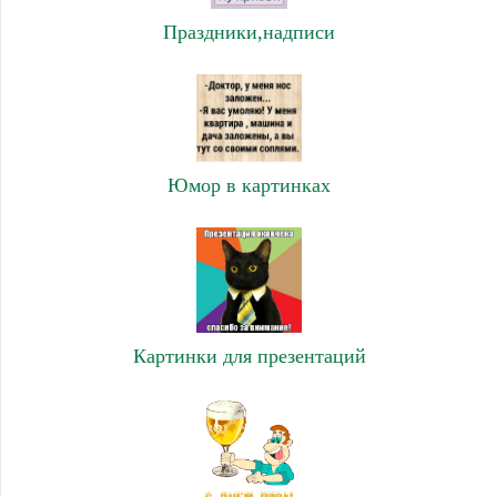
Праздники,надписи
Юмор в картинках
Картинки для презентаций