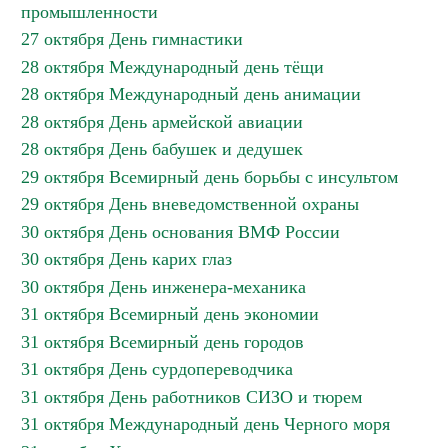
промышленности
27 октября День гимнастики
28 октября Международный день тёщи
28 октября Международный день анимации
28 октября День армейской авиации
28 октября День бабушек и дедушек
29 октября Всемирный день борьбы с инсультом
29 октября День вневедомственной охраны
30 октября День основания ВМФ России
30 октября День карих глаз
30 октября День инженера-механика
31 октября Всемирный день экономии
31 октября Всемирный день городов
31 октября День сурдопереводчика
31 октября День работников СИЗО и тюрем
31 октября Международный день Черного моря