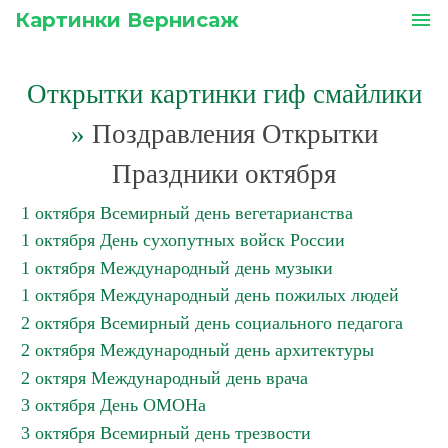
Картинки Вернисаж
menu
Открытки картинки гиф смайлики
»
Поздравления Открытки
Праздники октября
1 октября Всемирный день вегетарианства
1 октября День сухопутных войск России
1 октября Международный день музыки
1 октября Международный день пожилых людей
2 октября Всемирный день социального педагога
2 октября Международный день архитектуры
2 октяря Международный день врача
3 октября День ОМОНа
3 октября Всемирный день трезвости