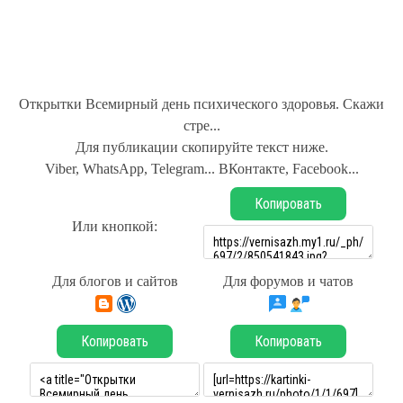
Открытки Всемирный день психического здоровья. Скажи
стре...
Для публикации скопируйте текст ниже.
Viber, WhatsApp, Telegram... ВКонтакте, Facebook...
Копировать
Или кнопкой:
Для блогов и сайтов
Для форумов и чатов
Копировать
Копировать