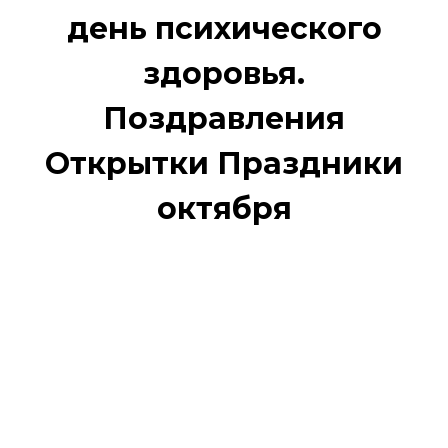
день психического
здоровья.
Поздравления
Открытки Праздники
октября