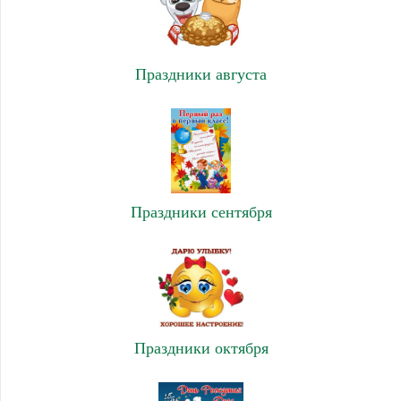
Праздники августа
Праздники сентября
Праздники октября