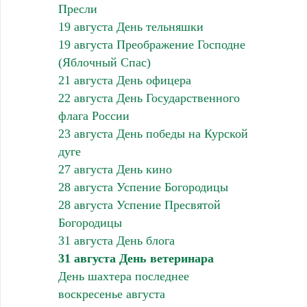
Пресли
19 августа День тельняшки
19 августа Преображение Господне
(Яблочный Спас)
21 августа День офицера
22 августа День Государственного
флага России
23 августа День победы на Курской
дуге
27 августа День кино
28 августа Успение Богородицы
28 августа Успение Пресвятой
Богородицы
31 августа День блога
31 августа День ветеринара
День шахтера последнее
воскресенье августа