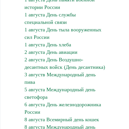
истории России
1 августа День службы
специальной связи
1 августа День тыла вооруженных
сил России
1 августа День хлеба
2 августа День авиации
2 августа День Воздушно-
десантных войск (День десантника)
3 августв Международный день
пива
5 августа Международный день
светофора
6 августа День железнодорожника
России
8 августа Всемирный день кошек
8 августа Международный день