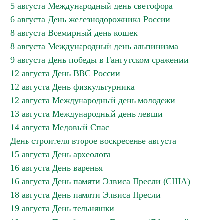
5 августа Международный день светофора
6 августа День железнодорожника России
8 августа Всемирный день кошек
8 августа Международный день альпинизма
9 августа День победы в Гангутском сражении
12 августа День ВВС России
12 августа День физкультурника
12 августа Международный день молодежи
13 августа Международный день левши
14 августа Медовый Спас
День строителя второе воскресенье августа
15 августа День археолога
16 августа День варенья
16 августа День памяти Элвиса Пресли (США)
18 августа День памяти Элвиса Пресли
19 августа День тельняшки