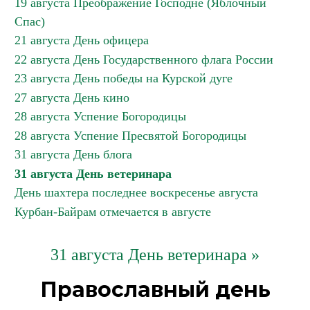
19 августа Преображение Господне (Яблочный
Спас)
21 августа День офицера
22 августа День Государственного флага России
23 августа День победы на Курской дуге
27 августа День кино
28 августа Успение Богородицы
28 августа Успение Пресвятой Богородицы
31 августа День блога
31 августа День ветеринара
День шахтера последнее воскресенье августа
Курбан-Байрам отмечается в августе
31 августа День ветеринара »
Православный день