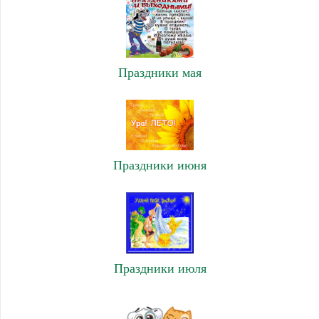
Праздники мая
Праздники июня
Праздники июля