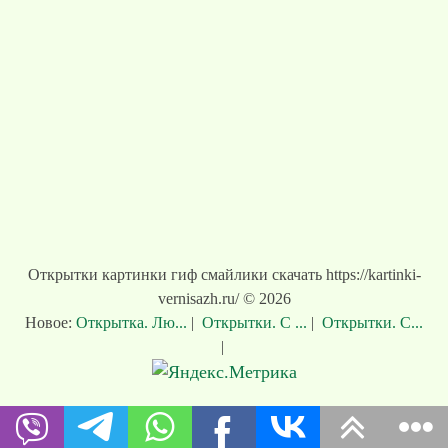
Открытки картинки гиф смайлики скачать https://kartinki-
vernisazh.ru/ © 2026
Новое:
Открытка. Лю...
|
Открытки. С ...
|
Открытки. С...
|