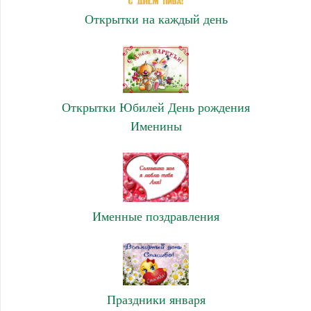
Открытки на каждый день
Открытки Юбилей День рождения
Именины
Именные поздравления
Праздники января