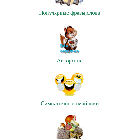
Популярные фразы,слова
Авторские
Симпатичные смайлики