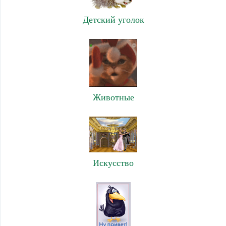
Детский уголок
Животные
Искусство