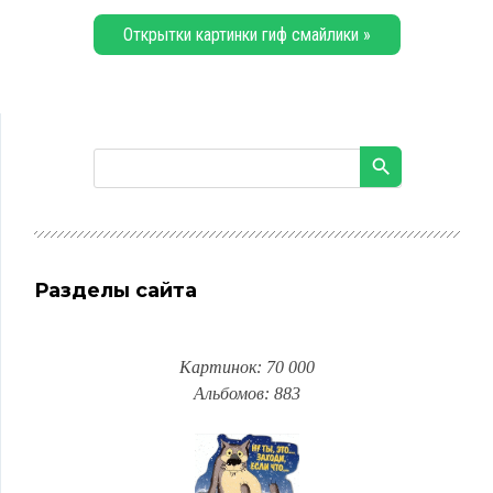
Открытки картинки гиф смайлики »
Разделы сайта
Картинок: 70 000
Альбомов: 883