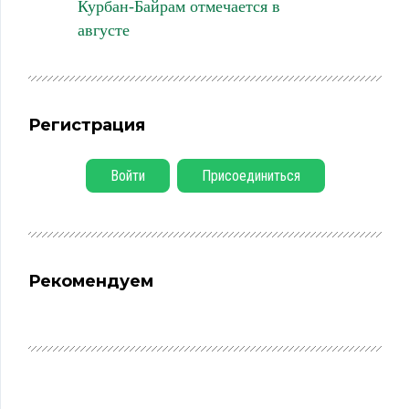
Курбан-Байрам отмечается в
августе
Регистрация
Войти
Присоединиться
Рекомендуем