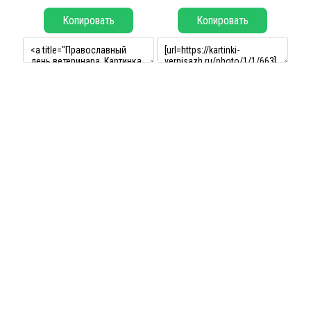
Копировать
Копировать