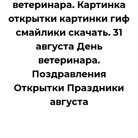
ветеринара. Картинка
открытки картинки гиф
смайлики скачать. 31
августа День
ветеринара.
Поздравления
Открытки Праздники
августа