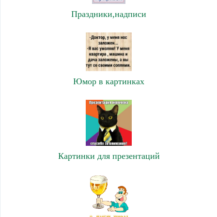
Праздники,надписи
Юмор в картинках
Картинки для презентаций