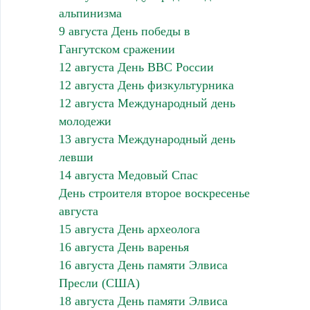
альпинизма
9 августа День победы в
Гангутском сражении
12 августа День ВВС России
12 августа День физкультурника
12 августа Международный день
молодежи
13 августа Международный день
левши
14 августа Медовый Спас
День строителя второе воскресенье
августа
15 августа День археолога
16 августа День варенья
16 августа День памяти Элвиса
Пресли (США)
18 августа День памяти Элвиса