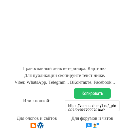
Православный день ветеринара. Картинка
Для публикации скопируйте текст ниже.
Viber, WhatsApp, Telegram... ВКонтакте, Facebook...
Копировать
Или кнопкой:
Для блогов и сайтов
Для форумов и чатов