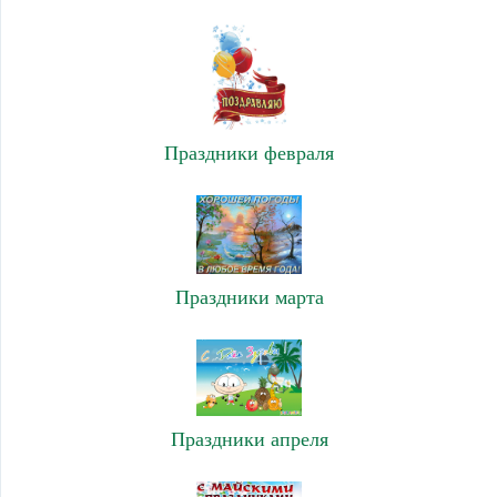
Праздники февраля
Праздники марта
Праздники апреля