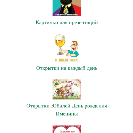
Картинки для презентаций
Открытки на каждый день
Открытки Юбилей День рождения
Именины