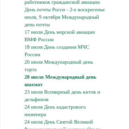
работников гражданской авиации
День почты Росси - 2-е воскресенье
июля, 9 октября Международный
день почты
17 июля День морской авиации
ВМФ России
18 июля День создания МЧС
России
20 июля Международный день
торта
20 июля Международный день
шахмат
23 июля Всемирный день китов и
дельфинов
24 июля День кадастрового
инженера
24 июля День Святой Великой