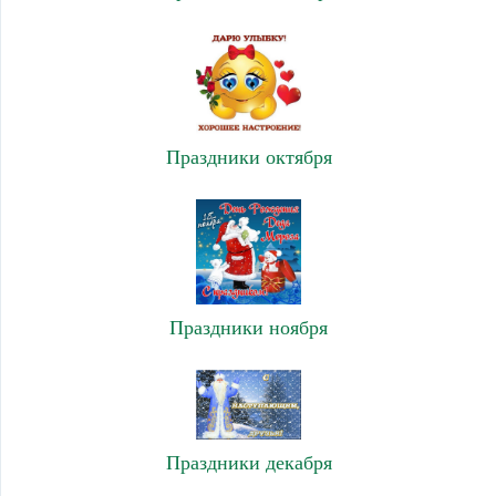
Праздники октября
Праздники ноября
Праздники декабря