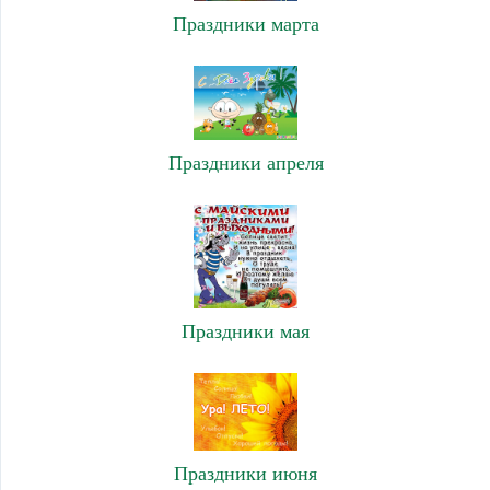
Праздники марта
Праздники апреля
Праздники мая
Праздники июня