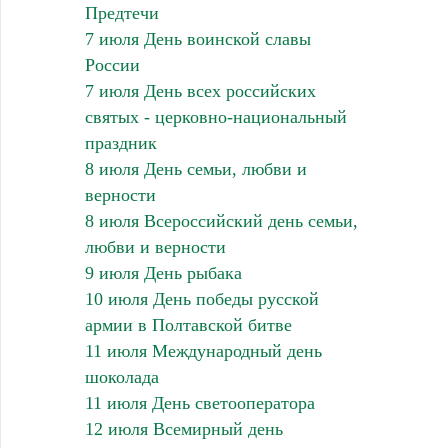
Предтечи
7 июля День воинской славы
России
7 июля День всех российских
святых - церковно-национальный
праздник
8 июля День семьи, любви и
верности
8 июля Всероссийский день семьи,
любви и верности
9 июля День рыбака
10 июля День победы русской
армии в Полтавской битве
11 июля Международный день
шоколада
11 июля День светооператора
12 июля Всемирный день