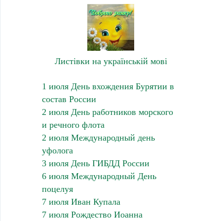
Листівки на українській мові
1 июля День вхождения Бурятии в
состав России
2 июля День работников морского
и речного флота
2 июля Международный день
уфолога
3 июля День ГИБДД России
6 июля Международный День
поцелуя
7 июля Иван Купала
7 июля Рождество Иоанна