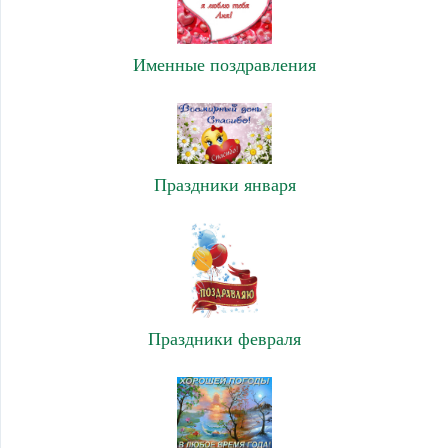
Именные поздравления
Праздники января
Праздники февраля