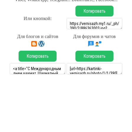
Копировать
Или кнопкой:
Для блогов и сайтов
Для форумов и чатов
Копировать
Копировать