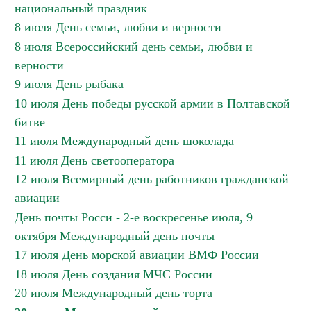
национальный праздник
8 июля День семьи, любви и верности
8 июля Всероссийский день семьи, любви и
верности
9 июля День рыбака
10 июля День победы русской армии в Полтавской
битве
11 июля Международный день шоколада
11 июля День светооператора
12 июля Всемирный день работников гражданской
авиации
День почты Росси - 2-е воскресенье июля, 9
октября Международный день почты
17 июля День морской авиации ВМФ России
18 июля День создания МЧС России
20 июля Международный день торта