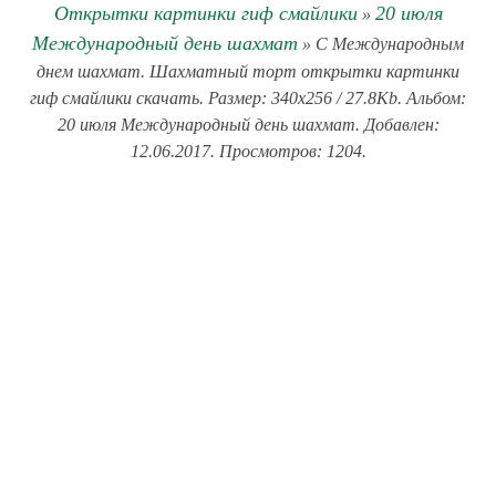
Открытки картинки гиф смайлики
20 июля
»
Международный день шахмат
» С Международным
днем шахмат. Шахматный торт открытки картинки
гиф смайлики скачать. Размер: 340x256 / 27.8Kb. Альбом:
20 июля Международный день шахмат. Добавлен:
12.06.2017. Просмотров: 1204.