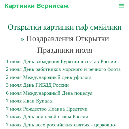
Картинки Вернисаж
menu
Открытки картинки гиф смайлики
»
Поздравления Открытки
Праздники июля
1 июля День вхождения Бурятии в состав России
2 июля День работников морского и речного флота
2 июля Международный день уфолога
3 июля День ГИБДД России
6 июля Международный День поцелуя
7 июля Иван Купала
7 июля Рождество Иоанна Предтечи
7 июля День воинской славы России
7 июля День всех российских святых - церковно-