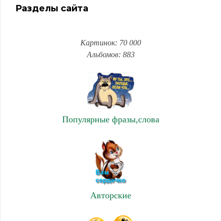
Разделы сайта
Картинок: 70 000
Альбомов: 883
Популярные фразы,слова
Авторские