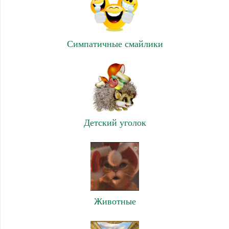
Симпатичные смайлики
Детский уголок
Животные