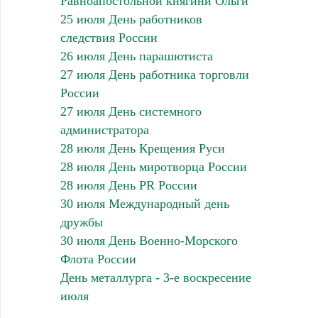
Равноапостольной княгини Ольги
25 июля День работников
следствия России
26 июля День парашютиста
27 июля День работника торговли
России
27 июля День системного
администратора
28 июля День Крещения Руси
28 июля День миротворца России
28 июля День PR России
30 июля Международный день
дружбы
30 июля День Военно-Морского
Флота России
День металлурга - 3-е воскресение
июля