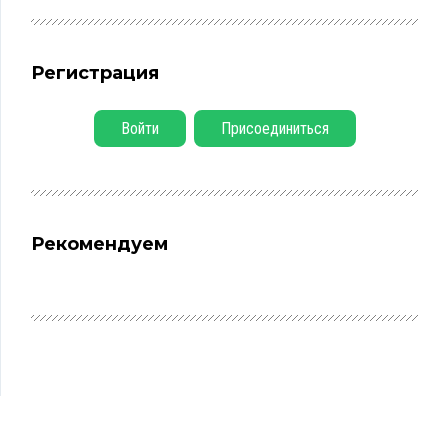
Регистрация
Войти
Присоединиться
Рекомендуем