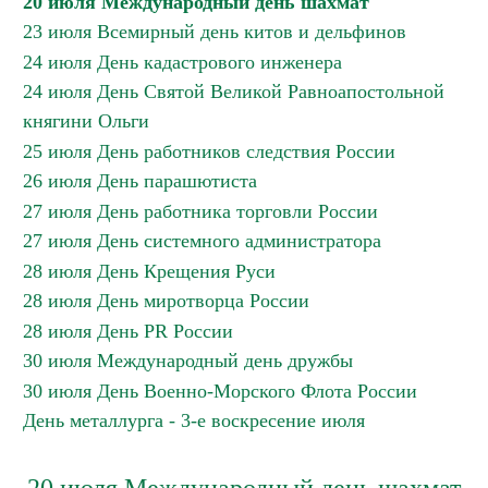
20 июля Международный день шахмат
23 июля Всемирный день китов и дельфинов
24 июля День кадастрового инженера
24 июля День Святой Великой Равноапостольной
княгини Ольги
25 июля День работников следствия России
26 июля День парашютиста
27 июля День работника торговли России
27 июля День системного администратора
28 июля День Крещения Руси
28 июля День миротворца России
28 июля День PR России
30 июля Международный день дружбы
30 июля День Военно-Морского Флота России
День металлурга - 3-е воскресение июля