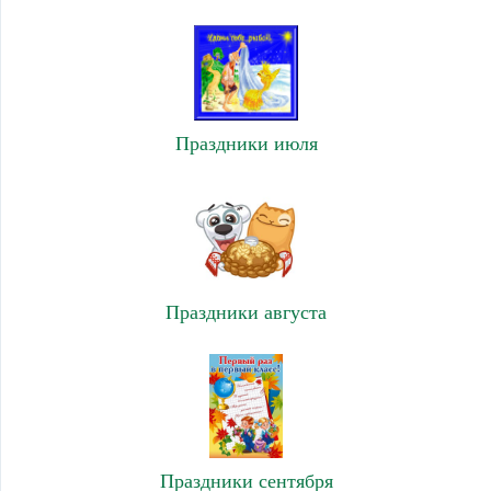
Праздники июля
Праздники августа
Праздники сентября