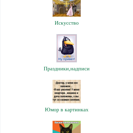
Искусство
Праздники,надписи
Юмор в картинках