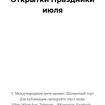
июля
С Международным днем шахмат. Шахматный торт
Для публикации скопируйте текст ниже.
Viber, WhatsApp, Telegram... ВКонтакте, Facebook...