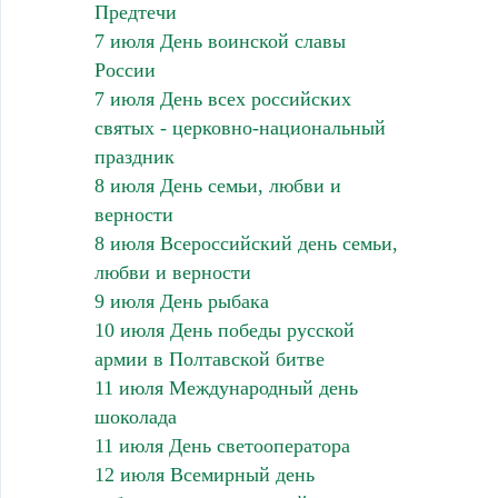
Предтечи
7 июля День воинской славы
России
7 июля День всех российских
святых - церковно-национальный
праздник
8 июля День семьи, любви и
верности
8 июля Всероссийский день семьи,
любви и верности
9 июля День рыбака
10 июля День победы русской
армии в Полтавской битве
11 июля Международный день
шоколада
11 июля День светооператора
12 июля Всемирный день