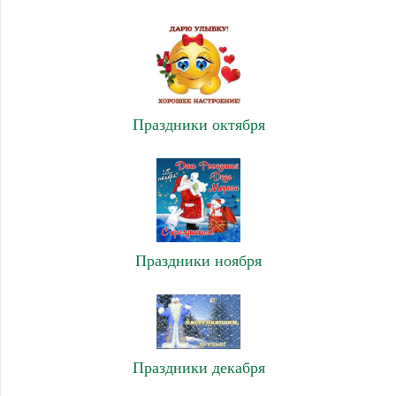
Праздники октября
Праздники ноября
Праздники декабря