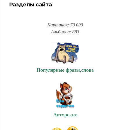
Разделы сайта
Картинок: 70 000
Альбомов: 883
Популярные фразы,слова
Авторские