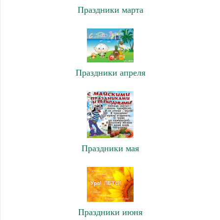
Праздники марта
Праздники апреля
Праздники мая
Праздники июня