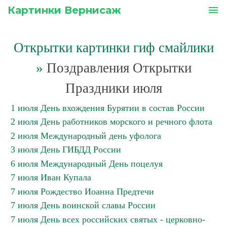
Картинки Вернисаж
menu
Открытки картинки гиф смайлики
»
Поздравления Открытки
Праздники июля
1 июля День вхождения Бурятии в состав России
2 июля День работников морского и речного флота
2 июля Международный день уфолога
3 июля День ГИБДД России
6 июля Международный День поцелуя
7 июля Иван Купала
7 июля Рождество Иоанна Предтечи
7 июля День воинской славы России
7 июля День всех российских святых - церковно-