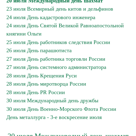
20 июля Международный день шахмат
23 июля Всемирный день китов и дельфинов
24 июля День кадастрового инженера
24 июля День Святой Великой Равноапостольной
княгини Ольги
25 июля День работников следствия России
26 июля День парашютиста
27 июля День работника торговли России
27 июля День системного администратора
28 июля День Крещения Руси
28 июля День миротворца России
28 июля День PR России
30 июля Международный день дружбы
30 июля День Военно-Морского Флота России
День металлурга - 3-е воскресение июля