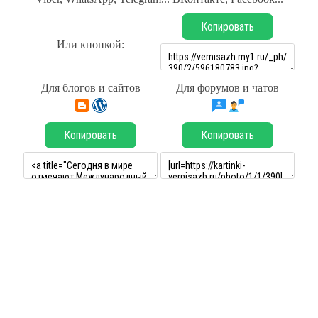
Копировать
Или кнопкой:
Для блогов и сайтов
Для форумов и чатов
Копировать
Копировать