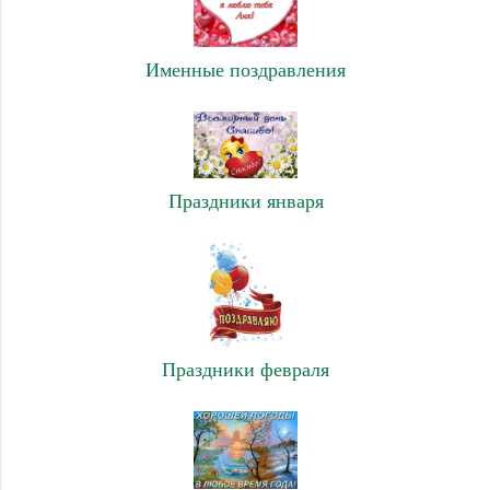
Именные поздравления
Праздники января
Праздники февраля