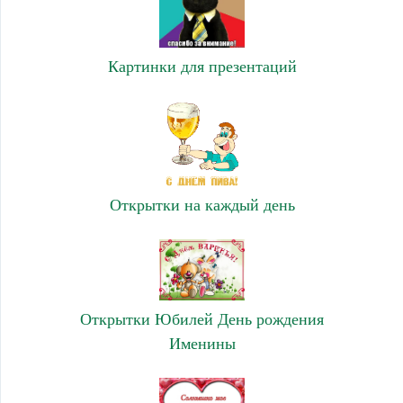
Картинки для презентаций
Открытки на каждый день
Открытки Юбилей День рождения
Именины