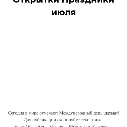
июля
Сегодня в мире отмечают Международный день шахмат!
Для публикации скопируйте текст ниже.
Viber, WhatsApp, Telegram... ВКонтакте, Facebook...