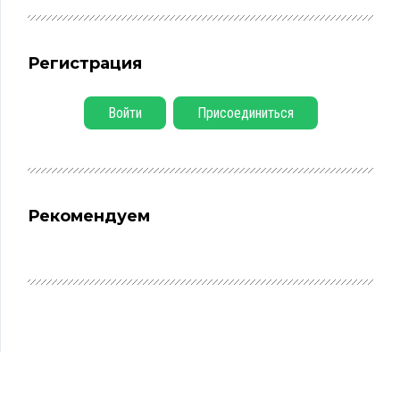
Регистрация
Войти
Присоединиться
Рекомендуем