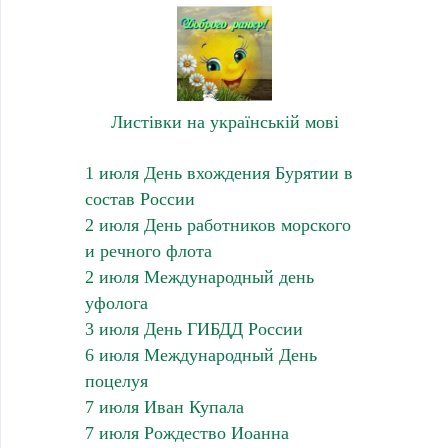
Листівки на українській мові
1 июля День вхождения Бурятии в
состав России
2 июля День работников морского
и речного флота
2 июля Международный день
уфолога
3 июля День ГИБДД России
6 июля Международный День
поцелуя
7 июля Иван Купала
7 июля Рождество Иоанна