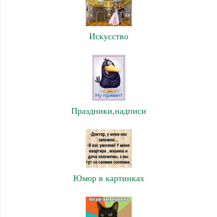
Искусство
Праздники,надписи
Юмор в картинках