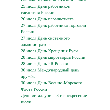
25 июля День работников
следствия России
26 июля День парашютиста
27 июля День работника торговли
России
27 июля День системного
администратора
28 июля День Крещения Руси
28 июля День миротворца России
28 июля День PR России
30 июля Международный день
дружбы
30 июля День Военно-Морского
Флота России
День металлурга - 3-е воскресение
июля