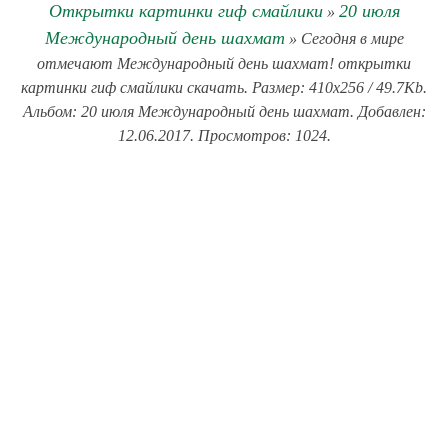
Открытки картинки гиф смайлики
20 июля
»
Международный день шахмат
» Сегодня в мире
отмечают Международный день шахмат! открытки
картинки гиф смайлики скачать. Размер: 410x256 / 49.7Kb.
Альбом: 20 июля Международный день шахмат. Добавлен:
12.06.2017. Просмотров: 1024.