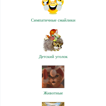
Симпатичные смайлики
Детский уголок
Животные