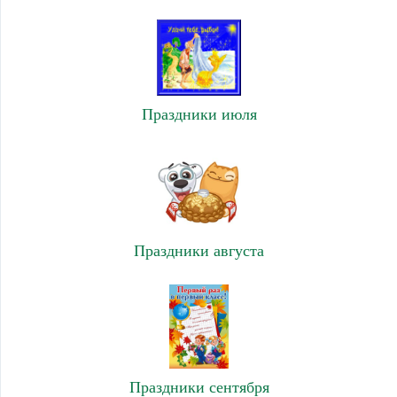
Праздники июля
Праздники августа
Праздники сентября