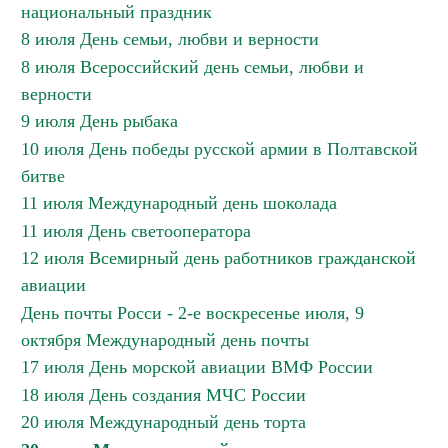
национальный праздник
8 июля День семьи, любви и верности
8 июля Всероссийский день семьи, любви и
верности
9 июля День рыбака
10 июля День победы русской армии в Полтавской
битве
11 июля Международный день шоколада
11 июля День светооператора
12 июля Всемирный день работников гражданской
авиации
День почты Росси - 2-е воскресенье июля, 9
октября Международный день почты
17 июля День морской авиации ВМФ России
18 июля День создания МЧС России
20 июля Международный день торта