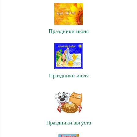
Праздники июня
Праздники июля
Праздники августа