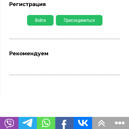
Регистрация
Войти
Присоединиться
Рекомендуем