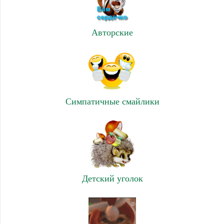
Авторские
Симпатичные смайлики
Детский уголок