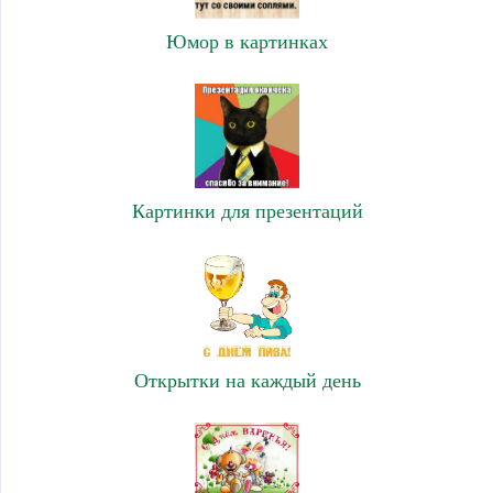
Юмор в картинках
Картинки для презентаций
Открытки на каждый день