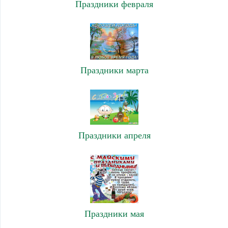
Праздники февраля
Праздники марта
Праздники апреля
Праздники мая