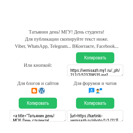
Татьянин день! МГУ! День студента!
Для публикации скопируйте текст ниже.
Viber, WhatsApp, Telegram... ВКонтакте, Facebook...
Копировать
Или кнопкой:
Для блогов и сайтов
Для форумов и чатов
Копировать
Копировать