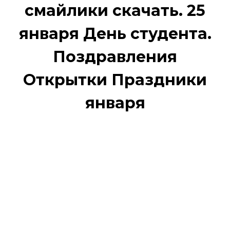
смайлики скачать. 25
января День студента.
Поздравления
Открытки Праздники
января