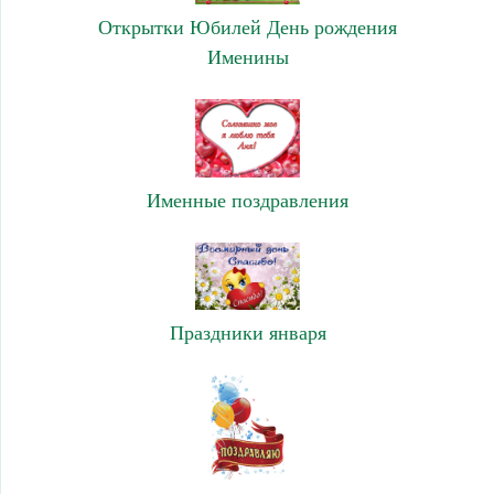
Открытки Юбилей День рождения
Именины
Именные поздравления
Праздники января