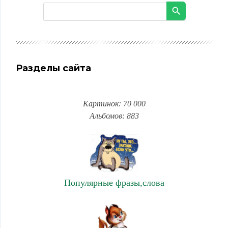
Разделы сайта
Картинок: 70 000
Альбомов: 883
Популярные фразы,слова