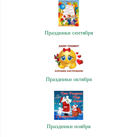
Праздники сентября
Праздники октября
Праздники ноября