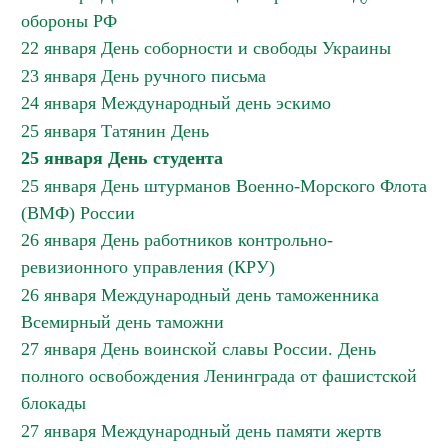
обороны РФ
22 января День соборности и свободы Украины
23 января День ручного письма
24 января Международный день эскимо
25 января Татянин День
25 января День студента
25 января День штурманов Военно-Морского Флота
(ВМФ) России
26 января День работников контрольно-
ревизионного управления (КРУ)
26 января Международный день таможенника
Всемирный день таможни
27 января День воинской славы России. День
полного освобождения Ленинграда от фашистской
блокады
27 января Международный день памяти жертв