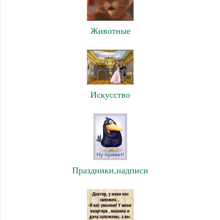
Животные
Искусство
Праздники,надписи