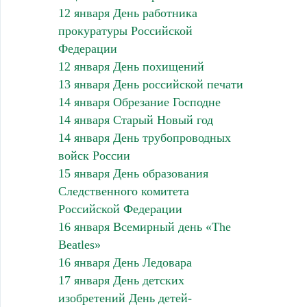
12 января День работника
прокуратуры Российской
Федерации
12 января День похищений
13 января День российской печати
14 января Обрезание Господне
14 января Старый Новый год
14 января День трубопроводных
войск России
15 января День образования
Следственного комитета
Российской Федерации
16 января Всемирный день «The
Beatles»
16 января День Ледовара
17 января День детских
изобретений День детей-