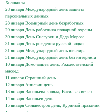
Холокоста
28 января Международный день защиты
персональных данных
28 января Всемирный день безработных
29 января День работника пожарной охраны
30 января День Снегурки и Деда Мороза
31 января День рождения русской водки
31 января Международный день ювелира
31 января Международный день без интернета
10 января Домочадцев день, Рождественский
мясоед
11 января Страшный день
12 января Анисьин день
13 января Васильева коляда, Васильев вечер
14 января Васильев день
15 января Сильвестров день, Куриный праздник