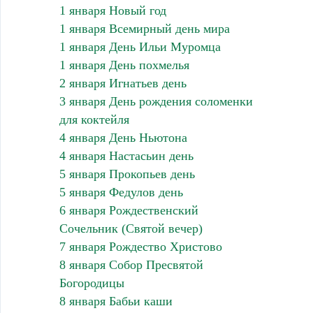
1 января Новый год
1 января Всемирный день мира
1 января День Ильи Муромца
1 января День похмелья
2 января Игнатьев день
3 января День рождения соломенки
для коктейля
4 января День Ньютона
4 января Настасьин день
5 января Прокопьев день
5 января Федулов день
6 января Рождественский
Сочельник (Святой вечер)
7 января Рождество Христово
8 января Собор Пресвятой
Богородицы
8 января Бабьи каши