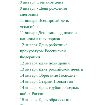
9 января Степанов день
9 января - День рождения
снеговика
11 января Всемирный день
«спасибо»
11 января День заповедников и
национальных парков
12 января День работника
прокуратуры Российской
Федерации
12 января День похищений
13 января День российской печати
14 января Обрезание Господне
14 января Старый Новый год
14 января День трубопроводных
войск России
15 января День образования