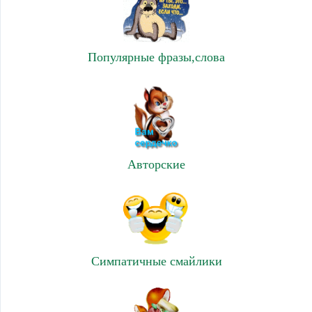
Популярные фразы,слова
Авторские
Симпатичные смайлики