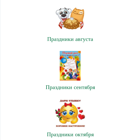
Праздники августа
Праздники сентября
Праздники октября