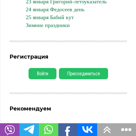
23 января Григорий-летоуказатель
24 января Федосеев день
25 января Бабий кут
Зимние праздники
Регистрация
Войти
Присоединиться
Рекомендуем