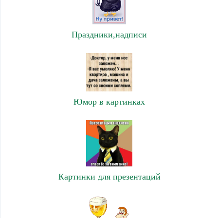
Праздники,надписи
Юмор в картинках
Картинки для презентаций