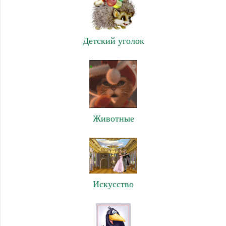
Детский уголок
Животные
Искусство