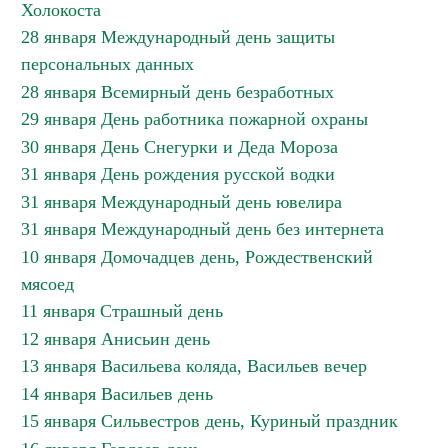
Холокоста
28 января Международный день защиты
персональных данных
28 января Всемирный день безработных
29 января День работника пожарной охраны
30 января День Снегурки и Деда Мороза
31 января День рождения русской водки
31 января Международный день ювелира
31 января Международный день без интернета
10 января Домочадцев день, Рождественский
мясоед
11 января Страшный день
12 января Анисьин день
13 января Васильева коляда, Васильев вечер
14 января Васильев день
15 января Сильвестров день, Куриный праздник