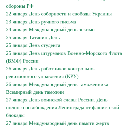
обороны РФ
22 января День соборности и свободы Украины
23 января День ручного письма
24 января Международный день эскимо
25 января Татянин День
25 января День студента
25 января День штурманов Военно-Морского Флота
(ВМФ) России
26 января День работников контрольно-
ревизионного управления (КРУ)
26 января Международный день таможенника
Всемирный день таможни
27 января День воинской славы России. День
полного освобождения Ленинграда от фашистской
блокады
27 января Международный день памяти жертв