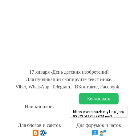
17 января -День детских изобретений
Для публикации скопируйте текст ниже.
Viber, WhatsApp, Telegram... ВКонтакте, Facebook...
Копировать
Или кнопкой:
Для блогов и сайтов
Для форумов и чатов