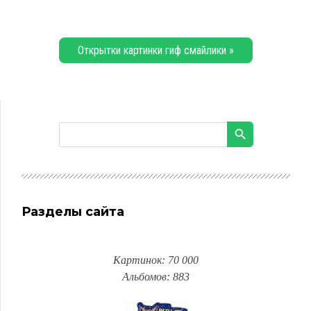
Открытки картинки гиф смайлики »
Разделы сайта
Картинок: 70 000
Альбомов: 883