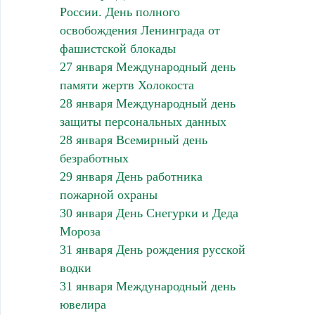
России. День полного
освобождения Ленинграда от
фашистской блокады
27 января Международный день
памяти жертв Холокоста
28 января Международный день
защиты персональных данных
28 января Всемирный день
безработных
29 января День работника
пожарной охраны
30 января День Снегурки и Деда
Мороза
31 января День рождения русской
водки
31 января Международный день
ювелира