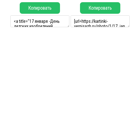
Копировать
Копировать