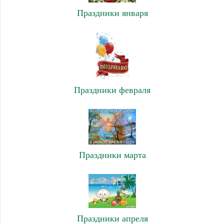
Праздники января
Праздники февраля
Праздники марта
Праздники апреля