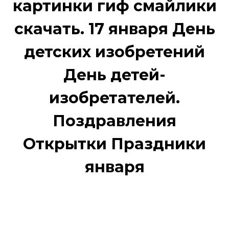
картинки гиф смайлики
скачать. 17 января День
детских изобретений
День детей-
изобретателей.
Поздравления
Открытки Праздники
января