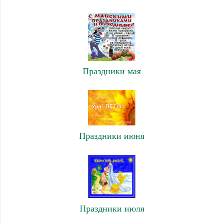
Праздники мая
Праздники июня
Праздники июля